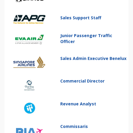
Sales Support Staff
Junior Passenger Traffic
Officer
Sales Admin Executive Benelux
Commercial Director
Revenue Analyst
Commissaris