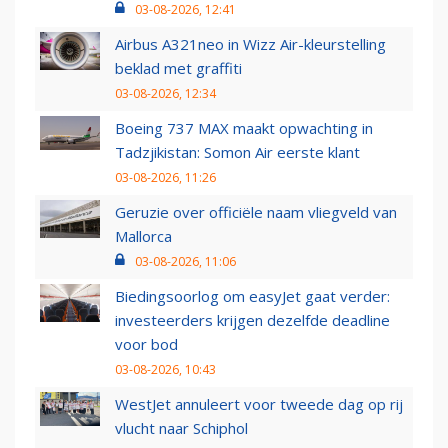
03-08-2026, 12:41
Airbus A321neo in Wizz Air-kleurstelling
beklad met graffiti
03-08-2026, 12:34
Boeing 737 MAX maakt opwachting in
Tadzjikistan: Somon Air eerste klant
03-08-2026, 11:26
Geruzie over officiële naam vliegveld van
Mallorca
03-08-2026, 11:06
Biedingsoorlog om easyJet gaat verder:
investeerders krijgen dezelfde deadline
voor bod
03-08-2026, 10:43
WestJet annuleert voor tweede dag op rij
vlucht naar Schiphol