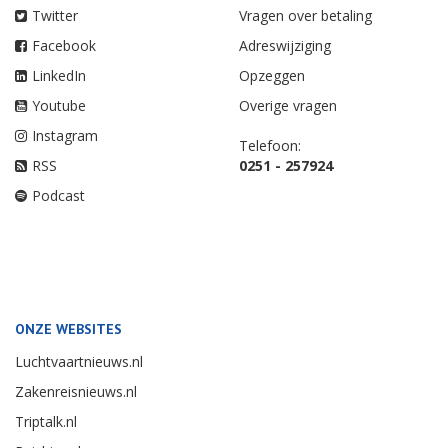
Twitter
Vragen over betaling
Facebook
Adreswijziging
LinkedIn
Opzeggen
Youtube
Overige vragen
Instagram
Telefoon:
RSS
0251 - 257924
Podcast
ONZE WEBSITES
Luchtvaartnieuws.nl
Zakenreisnieuws.nl
Triptalk.nl