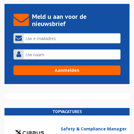
Meld u aan voor de
nieuwsbrief
TOPVACATURES
Safety & Compliance Manager