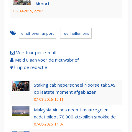
Airport
06-09-2019, 22:07
eindhoven airport
roel hellemons
Verstuur per e-mail
Meld u aan voor de nieuwsbrief
Tip de redactie
Staking cabinepersoneel Noorse tak SAS
op laatste moment afgeblazen
07-08-2026, 15:11
Malaysia Airlines neemt maatregelen
nadat piloot 70.000 xtc-pillen smokkelde
07-08-2026, 14:07