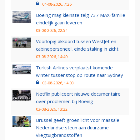
04-08-2026, 7:26
Boeing mag kleinste telg 737 MAX-familie
eindelijk gaan leveren
03-08-2026, 22:54
Voorlopig akkoord tussen WestJet en
cabinepersoneel, einde staking in zicht
03-08-2026, 14:40
Turkish Airlines verplaatst komende
winter tussenstop op route naar Sydney
03-08-2026, 14:03
Netflix publiceert nieuwe documentaire
over problemen bij Boeing
03-08-2026, 13:22
Brussel geeft groen licht voor massale
Nederlandse steun aan duurzame
vliegtuigbrandstoffen