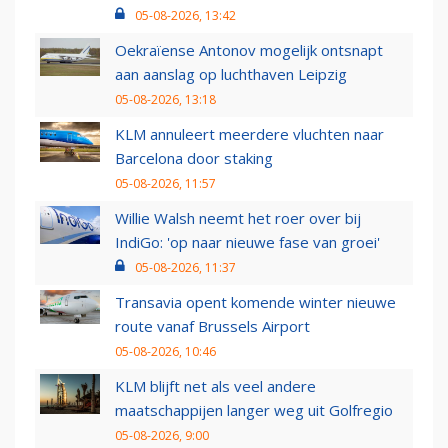
05-08-2026, 13:42
Oekraïense Antonov mogelijk ontsnapt
aan aanslag op luchthaven Leipzig
05-08-2026, 13:18
KLM annuleert meerdere vluchten naar
Barcelona door staking
05-08-2026, 11:57
Willie Walsh neemt het roer over bij
IndiGo: 'op naar nieuwe fase van groei'
05-08-2026, 11:37
Transavia opent komende winter nieuwe
route vanaf Brussels Airport
05-08-2026, 10:46
KLM blijft net als veel andere
maatschappijen langer weg uit Golfregio
05-08-2026, 9:00