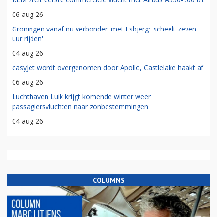
06 aug 26
Groningen vanaf nu verbonden met Esbjerg: 'scheelt zeven
uur rijden'
04 aug 26
easyJet wordt overgenomen door Apollo, Castlelake haakt af
06 aug 26
Luchthaven Luik krijgt komende winter weer
passagiersvluchten naar zonbestemmingen
04 aug 26
COLUMNS