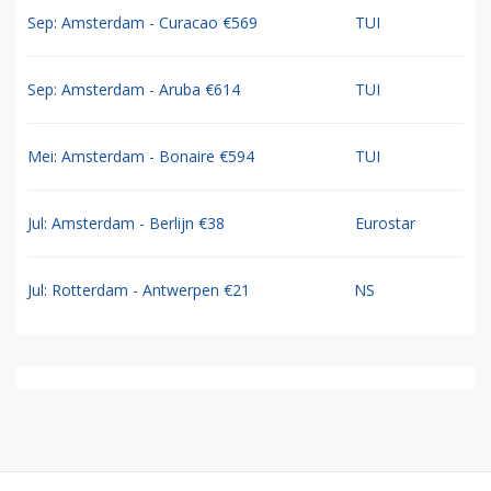
Sep: Amsterdam - Curacao €569
TUI
Sep: Amsterdam - Aruba €614
TUI
Mei: Amsterdam - Bonaire €594
TUI
Jul: Amsterdam - Berlijn €38
Eurostar
Jul: Rotterdam - Antwerpen €21
NS