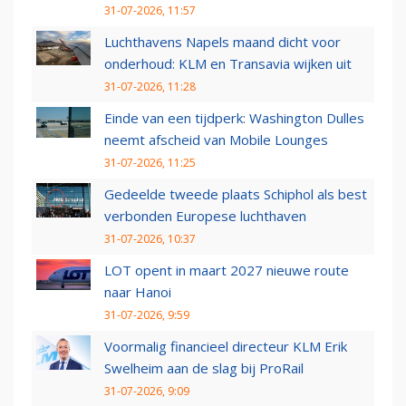
31-07-2026, 11:57
Luchthavens Napels maand dicht voor
onderhoud: KLM en Transavia wijken uit
31-07-2026, 11:28
Einde van een tijdperk: Washington Dulles
neemt afscheid van Mobile Lounges
31-07-2026, 11:25
Gedeelde tweede plaats Schiphol als best
verbonden Europese luchthaven
31-07-2026, 10:37
LOT opent in maart 2027 nieuwe route
naar Hanoi
31-07-2026, 9:59
Voormalig financieel directeur KLM Erik
Swelheim aan de slag bij ProRail
31-07-2026, 9:09