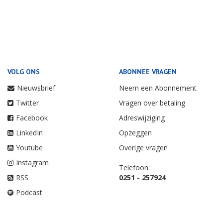
VOLG ONS
ABONNEE VRAGEN
Nieuwsbrief
Neem een Abonnement
Twitter
Vragen over betaling
Facebook
Adreswijziging
LinkedIn
Opzeggen
Youtube
Overige vragen
Instagram
Telefoon:
RSS
0251 - 257924
Podcast