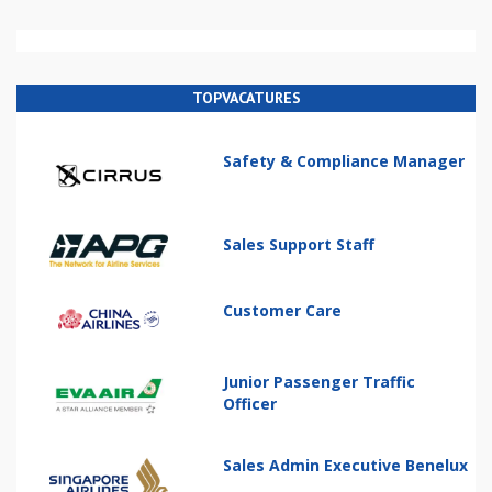
TOPVACATURES
Safety & Compliance Manager
Sales Support Staff
Customer Care
Junior Passenger Traffic
Officer
Sales Admin Executive Benelux