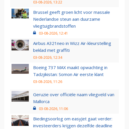
03-08-2026, 13:22
Brussel geeft groen licht voor massale
Nederlandse steun aan duurzame
vliegtuigbrandstoffen
03-08-2026, 12:41
Airbus A321neo in Wizz Air-kleurstelling
beklad met graffiti
03-08-2026, 12:34
Boeing 737 MAX maakt opwachting in
Tadzjikistan: Somon Air eerste klant
03-08-2026, 11:26
Geruzie over officiële naam vliegveld van
Mallorca
03-08-2026, 11:06
Biedingsoorlog om easyJet gaat verder:
investeerders krijgen dezelfde deadline