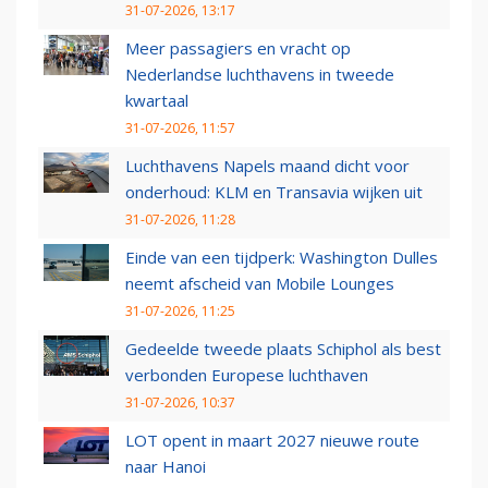
31-07-2026, 13:17
Meer passagiers en vracht op
Nederlandse luchthavens in tweede
kwartaal
31-07-2026, 11:57
Luchthavens Napels maand dicht voor
onderhoud: KLM en Transavia wijken uit
31-07-2026, 11:28
Einde van een tijdperk: Washington Dulles
neemt afscheid van Mobile Lounges
31-07-2026, 11:25
Gedeelde tweede plaats Schiphol als best
verbonden Europese luchthaven
31-07-2026, 10:37
LOT opent in maart 2027 nieuwe route
naar Hanoi