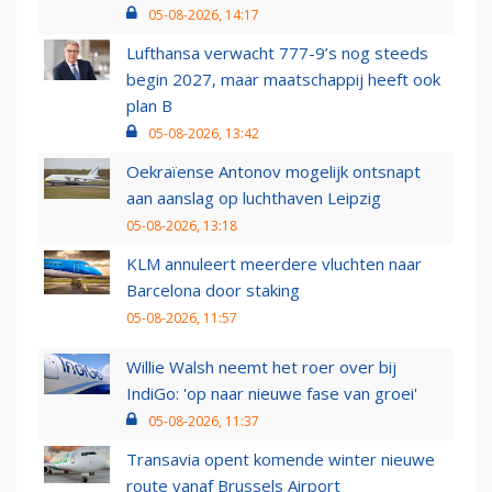
05-08-2026, 14:17
Lufthansa verwacht 777-9’s nog steeds
begin 2027, maar maatschappij heeft ook
plan B
05-08-2026, 13:42
Oekraïense Antonov mogelijk ontsnapt
aan aanslag op luchthaven Leipzig
05-08-2026, 13:18
KLM annuleert meerdere vluchten naar
Barcelona door staking
05-08-2026, 11:57
Willie Walsh neemt het roer over bij
IndiGo: 'op naar nieuwe fase van groei'
05-08-2026, 11:37
Transavia opent komende winter nieuwe
route vanaf Brussels Airport