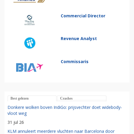
Commercial Director
Revenue Analyst
Commissaris
Best gelezen
Crashes
Donkere wolken boven IndiGo: prijsvechter doet widebody-
vloot weg
31 jul 26
KLM annuleert meerdere vluchten naar Barcelona door