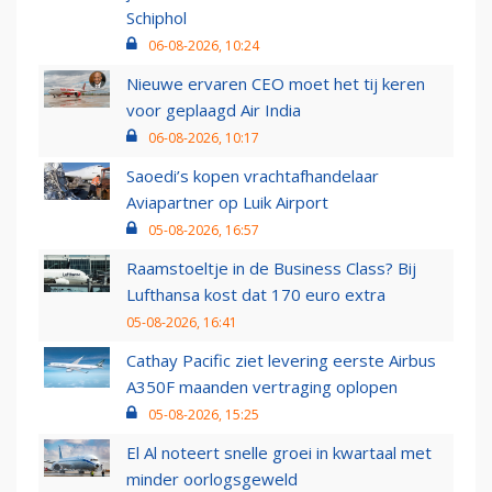
Schiphol
06-08-2026, 10:24
Nieuwe ervaren CEO moet het tij keren
voor geplaagd Air India
06-08-2026, 10:17
Saoedi’s kopen vrachtafhandelaar
Aviapartner op Luik Airport
05-08-2026, 16:57
Raamstoeltje in de Business Class? Bij
Lufthansa kost dat 170 euro extra
05-08-2026, 16:41
Cathay Pacific ziet levering eerste Airbus
A350F maanden vertraging oplopen
05-08-2026, 15:25
El Al noteert snelle groei in kwartaal met
minder oorlogsgeweld