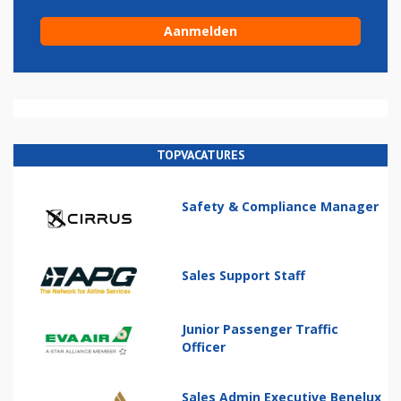
TOPVACATURES
Safety & Compliance Manager
Sales Support Staff
Junior Passenger Traffic
Officer
Sales Admin Executive Benelux