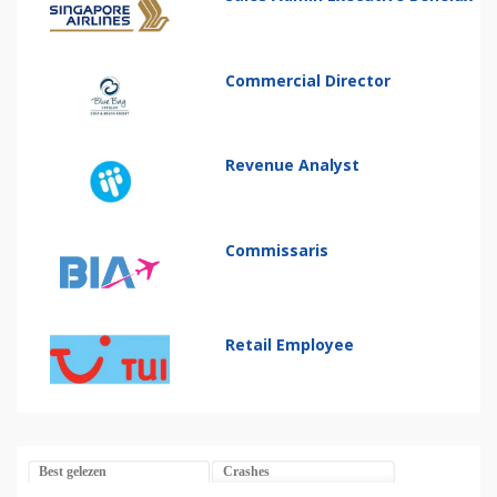
Commercial Director
Revenue Analyst
Commissaris
Retail Employee
Best gelezen
Crashes