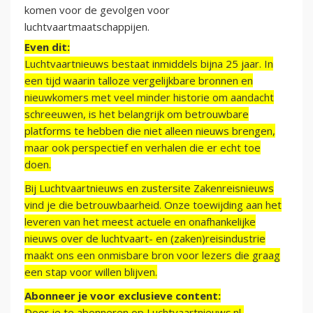
komen voor de gevolgen voor
luchtvaartmaatschappijen.
Even dit:
Luchtvaartnieuws bestaat inmiddels bijna 25 jaar. In
een tijd waarin talloze vergelijkbare bronnen en
nieuwkomers met veel minder historie om aandacht
schreeuwen, is het belangrijk om betrouwbare
platforms te hebben die niet alleen nieuws brengen,
maar ook perspectief en verhalen die er echt toe
doen.
Bij Luchtvaartnieuws en zustersite Zakenreisnieuws
vind je die betrouwbaarheid. Onze toewijding aan het
leveren van het meest actuele en onafhankelijke
nieuws over de luchtvaart- en (zaken)reisindustrie
maakt ons een onmisbare bron voor lezers die graag
een stap voor willen blijven.
Abonneer je voor exclusieve content:
Door je te abonneren op Luchtvaartnieuws.nl,