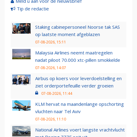
Meld u aan voor de nieuwsbrief
Tip de redactie
Staking cabinepersoneel Noorse tak SAS
op laatste moment afgeblazen
07-08-2026, 15:11
Malaysia Airlines neemt maatregelen
nadat piloot 70.000 xtc-pillen smokkelde
07-08-2026, 14:07
Airbus op koers voor leverdoelstelling en
ziet orderportefeuille verder groeien
07-08-2026, 11:44
KLM hervat na maandenlange opschorting
vluchten naar Tel Aviv
07-08-2026, 11:10
National Airlines voert langste vrachtvlucht