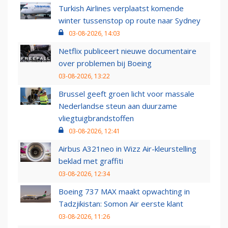
Turkish Airlines verplaatst komende
winter tussenstop op route naar Sydney
03-08-2026, 14:03
Netflix publiceert nieuwe documentaire
over problemen bij Boeing
03-08-2026, 13:22
Brussel geeft groen licht voor massale
Nederlandse steun aan duurzame
vliegtuigbrandstoffen
03-08-2026, 12:41
Airbus A321neo in Wizz Air-kleurstelling
beklad met graffiti
03-08-2026, 12:34
Boeing 737 MAX maakt opwachting in
Tadzjikistan: Somon Air eerste klant
03-08-2026, 11:26