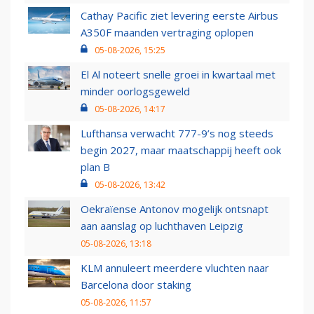
Cathay Pacific ziet levering eerste Airbus
A350F maanden vertraging oplopen
05-08-2026, 15:25
El Al noteert snelle groei in kwartaal met
minder oorlogsgeweld
05-08-2026, 14:17
Lufthansa verwacht 777-9’s nog steeds
begin 2027, maar maatschappij heeft ook
plan B
05-08-2026, 13:42
Oekraïense Antonov mogelijk ontsnapt
aan aanslag op luchthaven Leipzig
05-08-2026, 13:18
KLM annuleert meerdere vluchten naar
Barcelona door staking
05-08-2026, 11:57