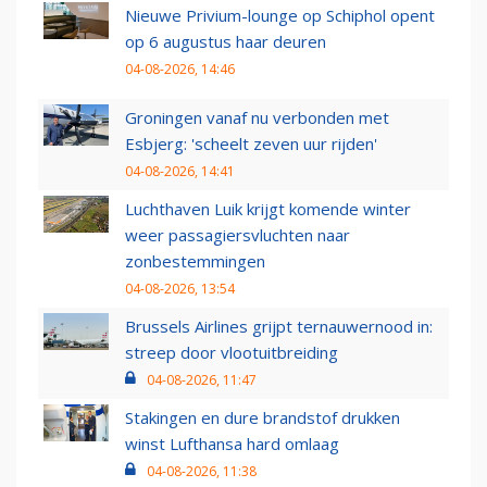
Nieuwe Privium-lounge op Schiphol opent
op 6 augustus haar deuren
04-08-2026, 14:46
Groningen vanaf nu verbonden met
Esbjerg: 'scheelt zeven uur rijden'
04-08-2026, 14:41
Luchthaven Luik krijgt komende winter
weer passagiersvluchten naar
zonbestemmingen
04-08-2026, 13:54
Brussels Airlines grijpt ternauwernood in:
streep door vlootuitbreiding
04-08-2026, 11:47
Stakingen en dure brandstof drukken
winst Lufthansa hard omlaag
04-08-2026, 11:38