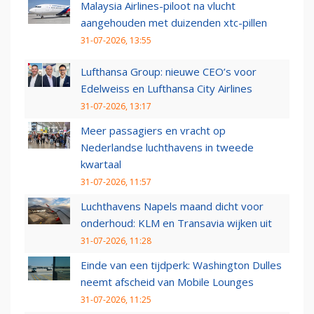
Malaysia Airlines-piloot na vlucht
aangehouden met duizenden xtc-pillen
31-07-2026, 13:55
Lufthansa Group: nieuwe CEO’s voor
Edelweiss en Lufthansa City Airlines
31-07-2026, 13:17
Meer passagiers en vracht op
Nederlandse luchthavens in tweede
kwartaal
31-07-2026, 11:57
Luchthavens Napels maand dicht voor
onderhoud: KLM en Transavia wijken uit
31-07-2026, 11:28
Einde van een tijdperk: Washington Dulles
neemt afscheid van Mobile Lounges
31-07-2026, 11:25