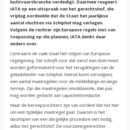
luchtvaartbranche verdedigt. Daarmee reageert
IATA op een uitspraak van het gerechtshof, die
vrijdag oordeelde dat de Staat het jaarlijkse
aantal vluchten via Schiphol mag verlagen.
Volgens de rechter zijn Europese regels niet van
toepassing op die plannen, IATA denkt daar
anders over.
Centraal in de zaak staat het volgen van Europese
regelgeving. Die schrijft voor dat eerst een doel moet
worden geformuleerd voor het terugdringen van de
geluidshinder van Schiphol. Hieruit komt vervolgens
een aantal maatregelen voor de middellange en lange
termijn. Zijn die maatregelen onvoldoende, dan pas
mag worden gedacht aan capaciteitsreductie.
Maar de beroepsrechters zijn van oordeel dat het hier
om een tijdelijke maatregel gaat. Daarom is het
doorlopen van een dergelijke procedure niet nodig,
aldus het gerechtshof. De voorzieningenrechter