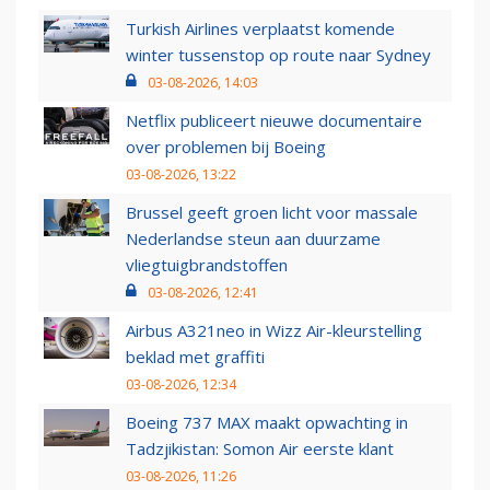
Turkish Airlines verplaatst komende
winter tussenstop op route naar Sydney
03-08-2026, 14:03
Netflix publiceert nieuwe documentaire
over problemen bij Boeing
03-08-2026, 13:22
Brussel geeft groen licht voor massale
Nederlandse steun aan duurzame
vliegtuigbrandstoffen
03-08-2026, 12:41
Airbus A321neo in Wizz Air-kleurstelling
beklad met graffiti
03-08-2026, 12:34
Boeing 737 MAX maakt opwachting in
Tadzjikistan: Somon Air eerste klant
03-08-2026, 11:26