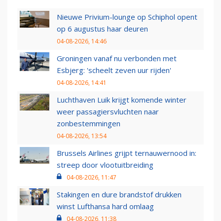
Nieuwe Privium-lounge op Schiphol opent
op 6 augustus haar deuren
04-08-2026, 14:46
Groningen vanaf nu verbonden met
Esbjerg: 'scheelt zeven uur rijden'
04-08-2026, 14:41
Luchthaven Luik krijgt komende winter
weer passagiersvluchten naar
zonbestemmingen
04-08-2026, 13:54
Brussels Airlines grijpt ternauwernood in:
streep door vlootuitbreiding
04-08-2026, 11:47
Stakingen en dure brandstof drukken
winst Lufthansa hard omlaag
04-08-2026, 11:38