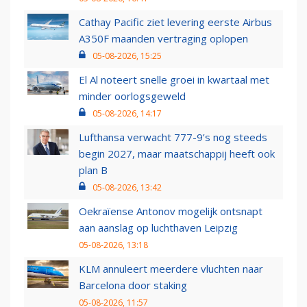
Cathay Pacific ziet levering eerste Airbus
A350F maanden vertraging oplopen
05-08-2026, 15:25
El Al noteert snelle groei in kwartaal met
minder oorlogsgeweld
05-08-2026, 14:17
Lufthansa verwacht 777-9’s nog steeds
begin 2027, maar maatschappij heeft ook
plan B
05-08-2026, 13:42
Oekraïense Antonov mogelijk ontsnapt
aan aanslag op luchthaven Leipzig
05-08-2026, 13:18
KLM annuleert meerdere vluchten naar
Barcelona door staking
05-08-2026, 11:57