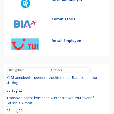
Commissaris
Retail Employee
Best gelezen
Crashes
KLM annuleert meerdere vluchten naar Barcelona door
staking
05 aug 26
Transavia opent komende winter nieuwe route vanaf
Brussels Airport
05 aug 26