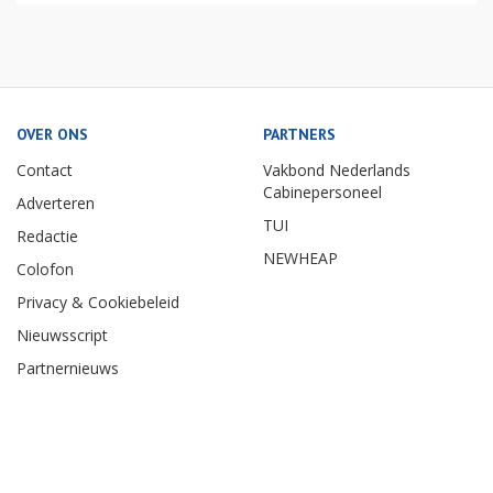
OVER ONS
PARTNERS
Contact
Vakbond Nederlands
Cabinepersoneel
Adverteren
TUI
Redactie
NEWHEAP
Colofon
Privacy & Cookiebeleid
Nieuwsscript
Partnernieuws