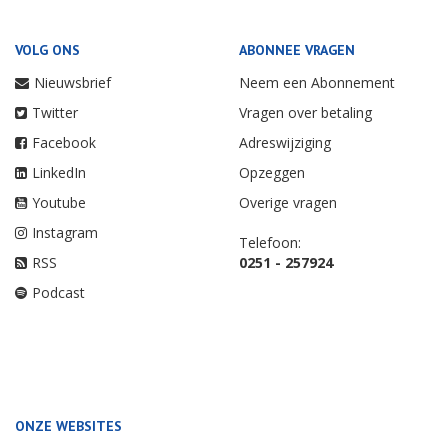
VOLG ONS
ABONNEE VRAGEN
Nieuwsbrief
Neem een Abonnement
Twitter
Vragen over betaling
Facebook
Adreswijziging
LinkedIn
Opzeggen
Youtube
Overige vragen
Instagram
Telefoon:
RSS
0251 - 257924
Podcast
ONZE WEBSITES