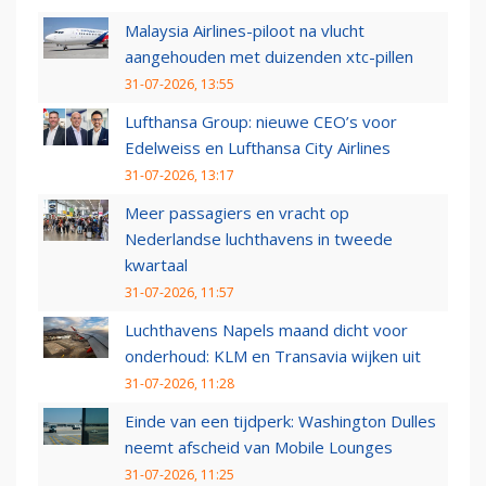
Malaysia Airlines-piloot na vlucht
aangehouden met duizenden xtc-pillen
31-07-2026, 13:55
Lufthansa Group: nieuwe CEO’s voor
Edelweiss en Lufthansa City Airlines
31-07-2026, 13:17
Meer passagiers en vracht op
Nederlandse luchthavens in tweede
kwartaal
31-07-2026, 11:57
Luchthavens Napels maand dicht voor
onderhoud: KLM en Transavia wijken uit
31-07-2026, 11:28
Einde van een tijdperk: Washington Dulles
neemt afscheid van Mobile Lounges
31-07-2026, 11:25