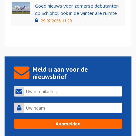
Goed nieuws voor zomerse debutanten
op Schiphol: ook in de winter alle ruimte
29-07-2026, 11:20
Meld u aan voor de
nieuwsbrief