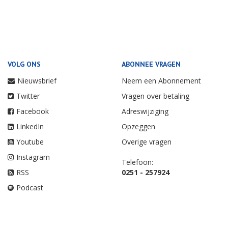
VOLG ONS
ABONNEE VRAGEN
Nieuwsbrief
Neem een Abonnement
Twitter
Vragen over betaling
Facebook
Adreswijziging
LinkedIn
Opzeggen
Youtube
Overige vragen
Instagram
Telefoon:
RSS
0251 - 257924
Podcast