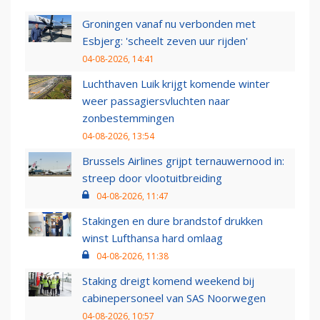
Groningen vanaf nu verbonden met
Esbjerg: 'scheelt zeven uur rijden'
04-08-2026, 14:41
Luchthaven Luik krijgt komende winter
weer passagiersvluchten naar
zonbestemmingen
04-08-2026, 13:54
Brussels Airlines grijpt ternauwernood in:
streep door vlootuitbreiding
04-08-2026, 11:47
Stakingen en dure brandstof drukken
winst Lufthansa hard omlaag
04-08-2026, 11:38
Staking dreigt komend weekend bij
cabinepersoneel van SAS Noorwegen
04-08-2026, 10:57