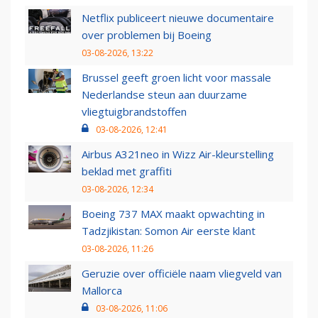
Netflix publiceert nieuwe documentaire
over problemen bij Boeing
03-08-2026, 13:22
Brussel geeft groen licht voor massale
Nederlandse steun aan duurzame
vliegtuigbrandstoffen
03-08-2026, 12:41
Airbus A321neo in Wizz Air-kleurstelling
beklad met graffiti
03-08-2026, 12:34
Boeing 737 MAX maakt opwachting in
Tadzjikistan: Somon Air eerste klant
03-08-2026, 11:26
Geruzie over officiële naam vliegveld van
Mallorca
03-08-2026, 11:06