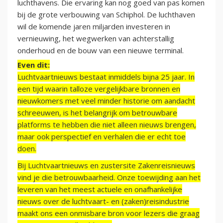
luchthavens. Die ervaring kan nog goed van pas komen
bij de grote verbouwing van Schiphol. De luchthaven
wil de komende jaren miljarden investeren in
vernieuwing, het wegwerken van achterstallig
onderhoud en de bouw van een nieuwe terminal.
Even dit:
Luchtvaartnieuws bestaat inmiddels bijna 25 jaar. In
een tijd waarin talloze vergelijkbare bronnen en
nieuwkomers met veel minder historie om aandacht
schreeuwen, is het belangrijk om betrouwbare
platforms te hebben die niet alleen nieuws brengen,
maar ook perspectief en verhalen die er echt toe
doen.
Bij Luchtvaartnieuws en zustersite Zakenreisnieuws
vind je die betrouwbaarheid. Onze toewijding aan het
leveren van het meest actuele en onafhankelijke
nieuws over de luchtvaart- en (zaken)reisindustrie
maakt ons een onmisbare bron voor lezers die graag