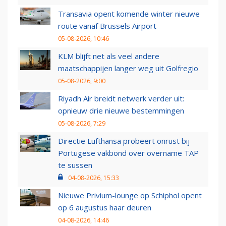
Transavia opent komende winter nieuwe
route vanaf Brussels Airport
05-08-2026, 10:46
KLM blijft net als veel andere
maatschappijen langer weg uit Golfregio
05-08-2026, 9:00
Riyadh Air breidt netwerk verder uit:
opnieuw drie nieuwe bestemmingen
05-08-2026, 7:29
Directie Lufthansa probeert onrust bij
Portugese vakbond over overname TAP
te sussen
04-08-2026, 15:33
Nieuwe Privium-lounge op Schiphol opent
op 6 augustus haar deuren
04-08-2026, 14:46