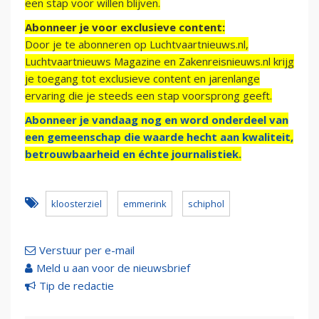
een stap voor willen blijven.
Abonneer je voor exclusieve content:
Door je te abonneren op Luchtvaartnieuws.nl,
Luchtvaartnieuws Magazine en Zakenreisnieuws.nl krijg
je toegang tot exclusieve content en jarenlange
ervaring die je steeds een stap voorsprong geeft.
Abonneer je vandaag nog en word onderdeel van
een gemeenschap die waarde hecht aan kwaliteit,
betrouwbaarheid en échte journalistiek.
kloosterziel
emmerink
schiphol
Verstuur per e-mail
Meld u aan voor de nieuwsbrief
Tip de redactie