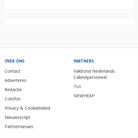
OVER ONS
PARTNERS
Contact
Vakbond Nederlands
Cabinepersoneel
Adverteren
TUI
Redactie
NEWHEAP
Colofon
Privacy & Cookiebeleid
Nieuwsscript
Partnernieuws