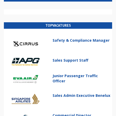
TOPVACATURES
Safety & Compliance Manager
Sales Support Staff
Junior Passenger Traffic
Officer
Sales Admin Executive Benelux
Commercial Director