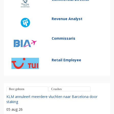
Revenue Analyst
Commissaris
Retail Employee
Best gelezen
Crashes
KLM annuleert meerdere vluchten naar Barcelona door
staking
05 aug 26