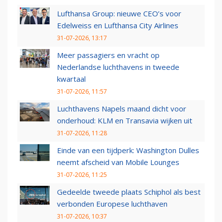
Lufthansa Group: nieuwe CEO’s voor
Edelweiss en Lufthansa City Airlines
31-07-2026, 13:17
Meer passagiers en vracht op
Nederlandse luchthavens in tweede
kwartaal
31-07-2026, 11:57
Luchthavens Napels maand dicht voor
onderhoud: KLM en Transavia wijken uit
31-07-2026, 11:28
Einde van een tijdperk: Washington Dulles
neemt afscheid van Mobile Lounges
31-07-2026, 11:25
Gedeelde tweede plaats Schiphol als best
verbonden Europese luchthaven
31-07-2026, 10:37