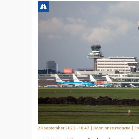
28 september 2023 - 16:47 | Door:
onze redactie
| Fo