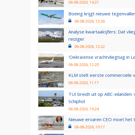
06-08-2026, 14:27
Boeing krijgt nieuwe tegenvall
06-08-2026, 13:36
Analyse kwartaalcijfers: Dat vl
reiziger
06-08-2026, 12:22
'Oekraïense vrachtvliegtuig in Le
06-08-2026, 12:20
KLM stelt eerste commerciële v
06-08-2026, 11:17
TUI breidt uit op ABC-eilanden:
Schiphol
06-08-2026, 10:24
Nieuwe ervaren CEO moet het ti
06-08-2026, 10:17