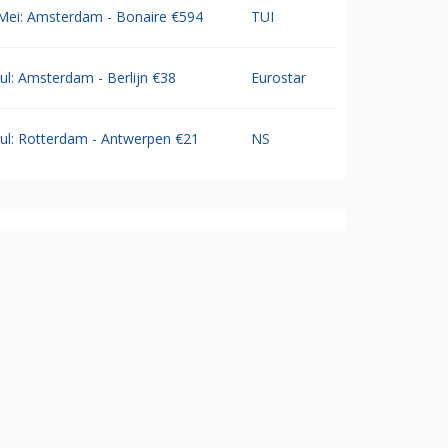
Mei: Amsterdam - Bonaire €594
TUI
Jul: Amsterdam - Berlijn €38
Eurostar
Jul: Rotterdam - Antwerpen €21
NS