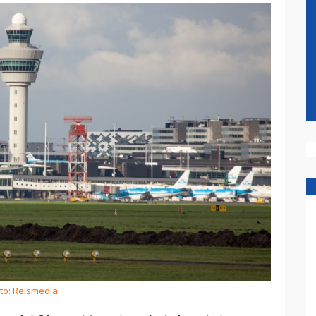
to: Reismedia