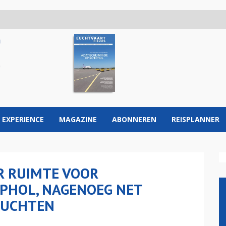
 EXPERIENCE
MAGAZINE
ABONNEREN
REISPLANNER
 RUIMTE VOOR
IPHOL, NAGENOEG NET
LUCHTEN