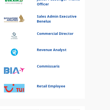
Officer
Sales Admin Executive
Benelux
Commercial Director
Revenue Analyst
Commissaris
Retail Employee