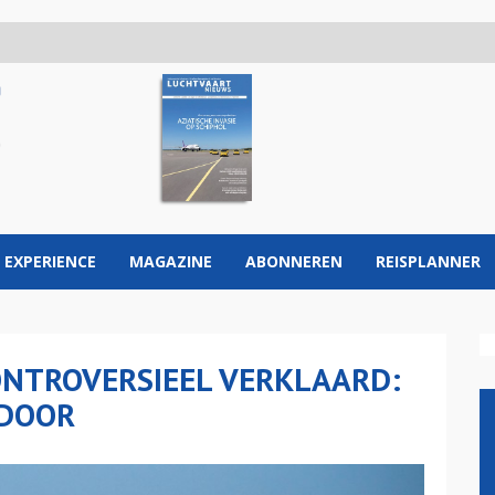
 EXPERIENCE
MAGAZINE
ABONNEREN
REISPLANNER
ONTROVERSIEEL VERKLAARD:
 DOOR