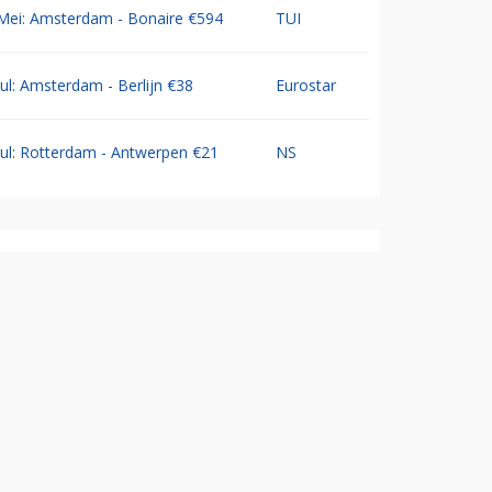
Mei: Amsterdam - Bonaire €594
TUI
Jul: Amsterdam - Berlijn €38
Eurostar
Jul: Rotterdam - Antwerpen €21
NS