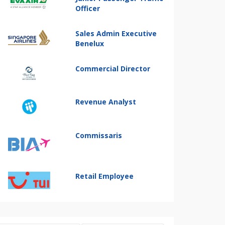
Officer
Sales Admin Executive
Benelux
Commercial Director
Revenue Analyst
Commissaris
Retail Employee