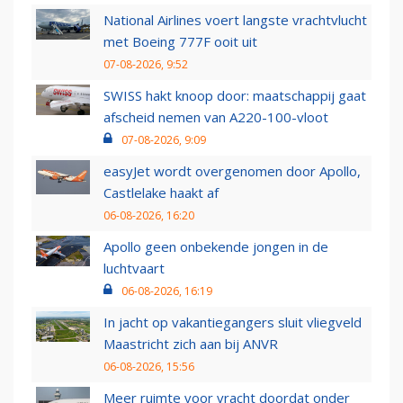
National Airlines voert langste vrachtvlucht
met Boeing 777F ooit uit
07-08-2026, 9:52
SWISS hakt knoop door: maatschappij gaat
afscheid nemen van A220-100-vloot
07-08-2026, 9:09
easyJet wordt overgenomen door Apollo,
Castlelake haakt af
06-08-2026, 16:20
Apollo geen onbekende jongen in de
luchtvaart
06-08-2026, 16:19
In jacht op vakantiegangers sluit vliegveld
Maastricht zich aan bij ANVR
06-08-2026, 15:56
Meer ruimte voor vracht doordat onder