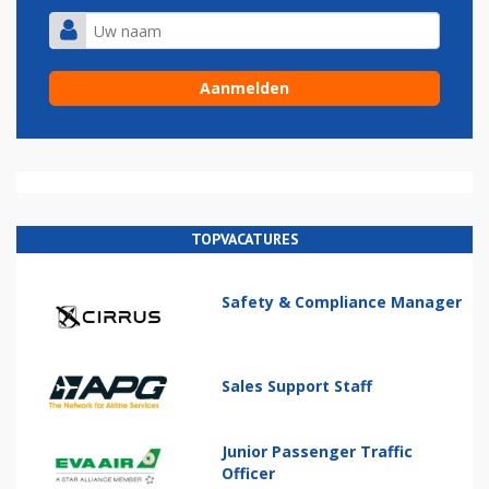
TOPVACATURES
Safety & Compliance Manager
Sales Support Staff
Junior Passenger Traffic
Officer