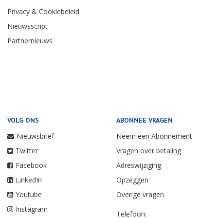
Privacy & Cookiebeleid
Nieuwsscript
Partnernieuws
VOLG ONS
ABONNEE VRAGEN
Nieuwsbrief
Neem een Abonnement
Twitter
Vragen over betaling
Facebook
Adreswijziging
LinkedIn
Opzeggen
Youtube
Overige vragen
Instagram
Telefoon: