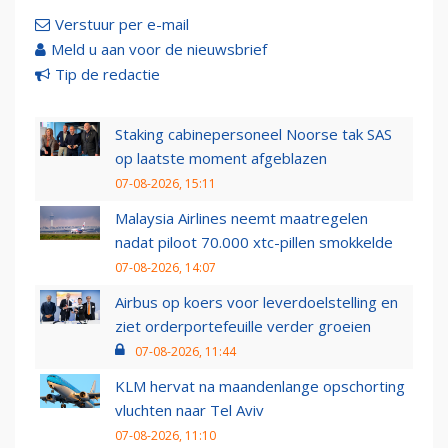
Verstuur per e-mail
Meld u aan voor de nieuwsbrief
Tip de redactie
Staking cabinepersoneel Noorse tak SAS
op laatste moment afgeblazen
07-08-2026, 15:11
Malaysia Airlines neemt maatregelen
nadat piloot 70.000 xtc-pillen smokkelde
07-08-2026, 14:07
Airbus op koers voor leverdoelstelling en
ziet orderportefeuille verder groeien
07-08-2026, 11:44
KLM hervat na maandenlange opschorting
vluchten naar Tel Aviv
07-08-2026, 11:10