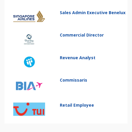
Sales Admin Executive Benelux
Commercial Director
Revenue Analyst
Commissaris
Retail Employee