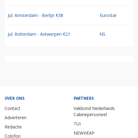
Jul: Amsterdam - Berlijn €38
Eurostar
Jul: Rotterdam - Antwerpen €21
NS
OVER ONS
PARTNERS
Contact
Vakbond Nederlands
Cabinepersoneel
Adverteren
TUI
Redactie
NEWHEAP
Colofon