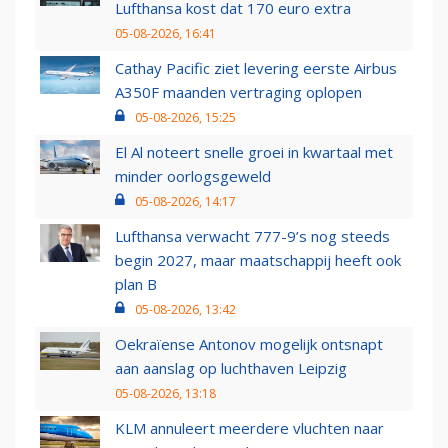
Lufthansa kost dat 170 euro extra
05-08-2026, 16:41
Cathay Pacific ziet levering eerste Airbus
A350F maanden vertraging oplopen
05-08-2026, 15:25
El Al noteert snelle groei in kwartaal met
minder oorlogsgeweld
05-08-2026, 14:17
Lufthansa verwacht 777-9’s nog steeds
begin 2027, maar maatschappij heeft ook
plan B
05-08-2026, 13:42
Oekraïense Antonov mogelijk ontsnapt
aan aanslag op luchthaven Leipzig
05-08-2026, 13:18
KLM annuleert meerdere vluchten naar