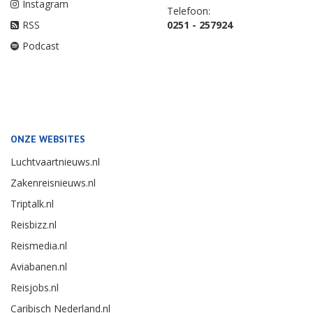
Instagram
Telefoon:
RSS
0251 - 257924
Podcast
ONZE WEBSITES
Luchtvaartnieuws.nl
Zakenreisnieuws.nl
Triptalk.nl
Reisbizz.nl
Reismedia.nl
Aviabanen.nl
Reisjobs.nl
Caribisch Nederland.nl