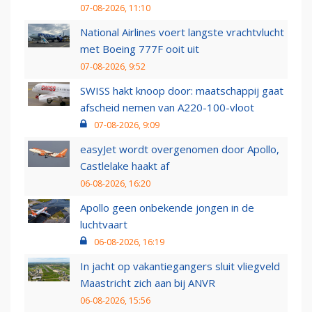
07-08-2026, 11:10
National Airlines voert langste vrachtvlucht
met Boeing 777F ooit uit
07-08-2026, 9:52
SWISS hakt knoop door: maatschappij gaat
afscheid nemen van A220-100-vloot
07-08-2026, 9:09
easyJet wordt overgenomen door Apollo,
Castlelake haakt af
06-08-2026, 16:20
Apollo geen onbekende jongen in de
luchtvaart
06-08-2026, 16:19
In jacht op vakantiegangers sluit vliegveld
Maastricht zich aan bij ANVR
06-08-2026, 15:56