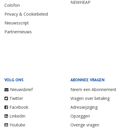
NEWHEAP
Colofon
Privacy & Cookiebeleid
Nieuwsscript
Partnernieuws
VOLG ONS
ABONNEE VRAGEN
Nieuwsbrief
Neem een Abonnement
Twitter
Vragen over betaling
Facebook
Adreswijziging
LinkedIn
Opzeggen
Youtube
Overige vragen