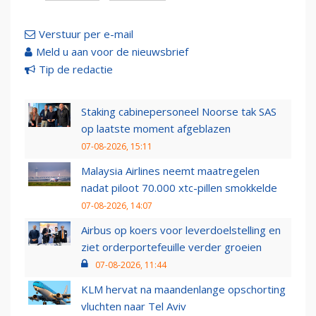
Verstuur per e-mail
Meld u aan voor de nieuwsbrief
Tip de redactie
Staking cabinepersoneel Noorse tak SAS
op laatste moment afgeblazen
07-08-2026, 15:11
Malaysia Airlines neemt maatregelen
nadat piloot 70.000 xtc-pillen smokkelde
07-08-2026, 14:07
Airbus op koers voor leverdoelstelling en
ziet orderportefeuille verder groeien
07-08-2026, 11:44
KLM hervat na maandenlange opschorting
vluchten naar Tel Aviv