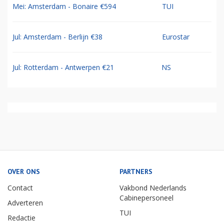
Mei: Amsterdam - Bonaire €594
TUI
Jul: Amsterdam - Berlijn €38
Eurostar
Jul: Rotterdam - Antwerpen €21
NS
OVER ONS
PARTNERS
Contact
Vakbond Nederlands
Cabinepersoneel
Adverteren
TUI
Redactie