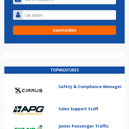
TOPVACATURES
Safety & Compliance Manager
Sales Support Staff
Junior Passenger Traffic