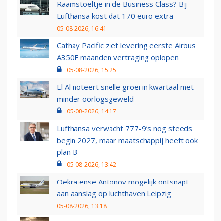
Raamstoeltje in de Business Class? Bij
Lufthansa kost dat 170 euro extra
05-08-2026, 16:41
Cathay Pacific ziet levering eerste Airbus
A350F maanden vertraging oplopen
05-08-2026, 15:25
El Al noteert snelle groei in kwartaal met
minder oorlogsgeweld
05-08-2026, 14:17
Lufthansa verwacht 777-9’s nog steeds
begin 2027, maar maatschappij heeft ook
plan B
05-08-2026, 13:42
Oekraïense Antonov mogelijk ontsnapt
aan aanslag op luchthaven Leipzig
05-08-2026, 13:18