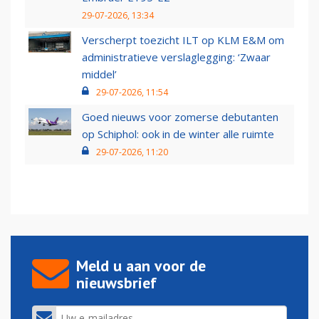
29-07-2026, 13:34
Verscherpt toezicht ILT op KLM E&M om
administratieve verslaglegging: ‘Zwaar
middel’
29-07-2026, 11:54
Goed nieuws voor zomerse debutanten
op Schiphol: ook in de winter alle ruimte
29-07-2026, 11:20
Meld u aan voor de
nieuwsbrief