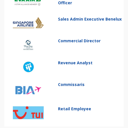
Officer
Sales Admin Executive Benelux
Commercial Director
Revenue Analyst
Commissaris
Retail Employee