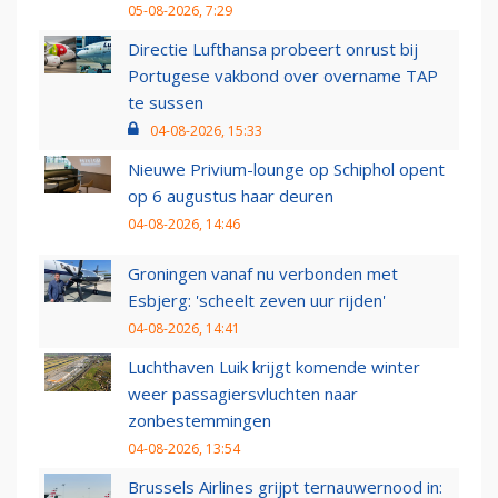
05-08-2026, 7:29
Directie Lufthansa probeert onrust bij
Portugese vakbond over overname TAP
te sussen
04-08-2026, 15:33
Nieuwe Privium-lounge op Schiphol opent
op 6 augustus haar deuren
04-08-2026, 14:46
Groningen vanaf nu verbonden met
Esbjerg: 'scheelt zeven uur rijden'
04-08-2026, 14:41
Luchthaven Luik krijgt komende winter
weer passagiersvluchten naar
zonbestemmingen
04-08-2026, 13:54
Brussels Airlines grijpt ternauwernood in: