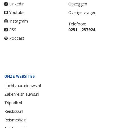
LinkedIn
Opzeggen
Youtube
Overige vragen
Instagram
Telefoon:
RSS
0251 - 257924
Podcast
ONZE WEBSITES
Luchtvaartnieuws.nl
Zakenreisnieuws.nl
Triptalk.nl
Reisbizz.nl
Reismedia.nl