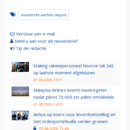
maastricht aachen airport
Verstuur per e-mail
Meld u aan voor de nieuwsbrief
Tip de redactie
Staking cabinepersoneel Noorse tak SAS
op laatste moment afgeblazen
07-08-2026, 15:11
Malaysia Airlines neemt maatregelen
nadat piloot 70.000 xtc-pillen smokkelde
07-08-2026, 14:07
Airbus op koers voor leverdoelstelling en
ziet orderportefeuille verder groeien
07-08-2026, 11:44