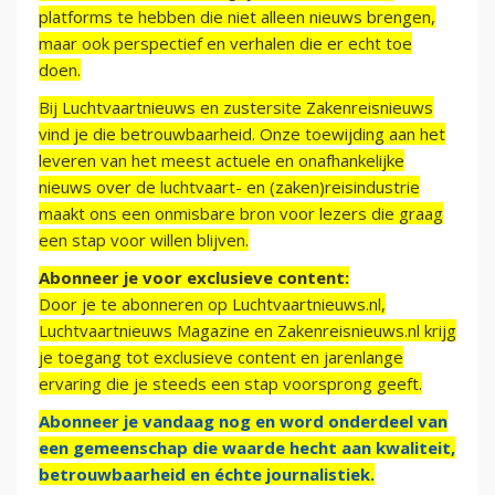
platforms te hebben die niet alleen nieuws brengen,
maar ook perspectief en verhalen die er echt toe
doen.
Bij Luchtvaartnieuws en zustersite Zakenreisnieuws
vind je die betrouwbaarheid. Onze toewijding aan het
leveren van het meest actuele en onafhankelijke
nieuws over de luchtvaart- en (zaken)reisindustrie
maakt ons een onmisbare bron voor lezers die graag
een stap voor willen blijven.
Abonneer je voor exclusieve content:
Door je te abonneren op Luchtvaartnieuws.nl,
Luchtvaartnieuws Magazine en Zakenreisnieuws.nl krijg
je toegang tot exclusieve content en jarenlange
ervaring die je steeds een stap voorsprong geeft.
Abonneer je vandaag nog en word onderdeel van
een gemeenschap die waarde hecht aan kwaliteit,
betrouwbaarheid en échte journalistiek.