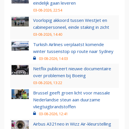
eindelijk gaan leveren
03-08-2026, 22:54
Voorlopig akkoord tussen WestJet en
cabinepersoneel, einde staking in zicht
03-08-2026, 14:40
Turkish Airlines verplaatst komende
winter tussenstop op route naar Sydney
03-08-2026, 14:03
Netflix publiceert nieuwe documentaire
over problemen bij Boeing
03-08-2026, 13:22
Brussel geeft groen licht voor massale
Nederlandse steun aan duurzame
vliegtuigbrandstoffen
03-08-2026, 12:41
Airbus A321neo in Wizz Air-kleurstelling