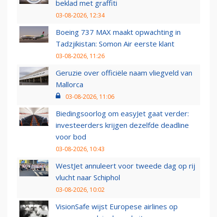
beklad met graffiti
03-08-2026, 12:34
Boeing 737 MAX maakt opwachting in
Tadzjikistan: Somon Air eerste klant
03-08-2026, 11:26
Geruzie over officiële naam vliegveld van
Mallorca
03-08-2026, 11:06
Biedingsoorlog om easyJet gaat verder:
investeerders krijgen dezelfde deadline
voor bod
03-08-2026, 10:43
WestJet annuleert voor tweede dag op rij
vlucht naar Schiphol
03-08-2026, 10:02
VisionSafe wijst Europese airlines op