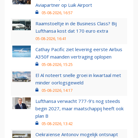
Aviapartner op Luik Airport
05-08-2026, 16:57
Raamstoeltje in de Business Class? Bij
Lufthansa kost dat 170 euro extra
05-08-2026, 16:41
Cathay Pacific ziet levering eerste Airbus
A350F maanden vertraging oplopen
05-08-2026, 15:25
El Al noteert snelle groei in kwartaal met
minder oorlogsgeweld
05-08-2026, 14:17
Lufthansa verwacht 777-9’s nog steeds
begin 2027, maar maatschappij heeft ook
plan B
05-08-2026, 13:42
Oekraïense Antonov mogelijk ontsnapt