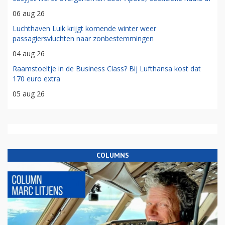
06 aug 26
Luchthaven Luik krijgt komende winter weer
passagiersvluchten naar zonbestemmingen
04 aug 26
Raamstoeltje in de Business Class? Bij Lufthansa kost dat
170 euro extra
05 aug 26
COLUMNS