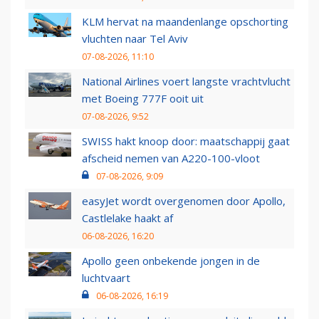
KLM hervat na maandenlange opschorting
vluchten naar Tel Aviv
07-08-2026, 11:10
National Airlines voert langste vrachtvlucht
met Boeing 777F ooit uit
07-08-2026, 9:52
SWISS hakt knoop door: maatschappij gaat
afscheid nemen van A220-100-vloot
07-08-2026, 9:09
easyJet wordt overgenomen door Apollo,
Castlelake haakt af
06-08-2026, 16:20
Apollo geen onbekende jongen in de
luchtvaart
06-08-2026, 16:19