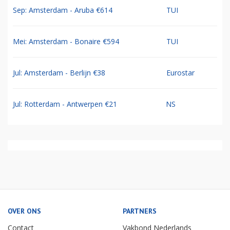
Sep: Amsterdam - Aruba €614
TUI
Mei: Amsterdam - Bonaire €594
TUI
Jul: Amsterdam - Berlijn €38
Eurostar
Jul: Rotterdam - Antwerpen €21
NS
OVER ONS
PARTNERS
Contact
Vakbond Nederlands