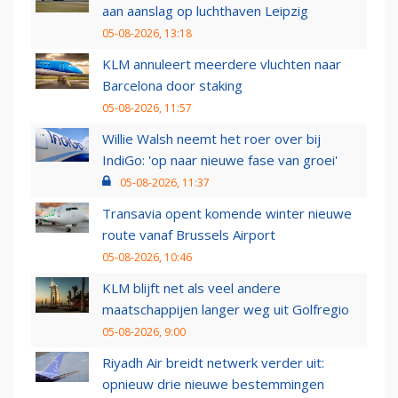
aan aanslag op luchthaven Leipzig
05-08-2026, 13:18
KLM annuleert meerdere vluchten naar
Barcelona door staking
05-08-2026, 11:57
Willie Walsh neemt het roer over bij
IndiGo: 'op naar nieuwe fase van groei'
05-08-2026, 11:37
Transavia opent komende winter nieuwe
route vanaf Brussels Airport
05-08-2026, 10:46
KLM blijft net als veel andere
maatschappijen langer weg uit Golfregio
05-08-2026, 9:00
Riyadh Air breidt netwerk verder uit:
opnieuw drie nieuwe bestemmingen