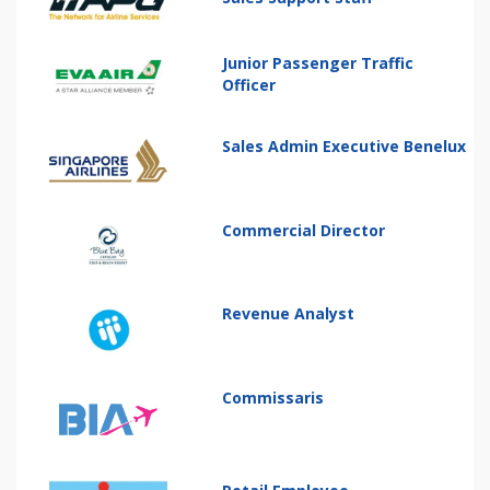
Junior Passenger Traffic
Officer
Sales Admin Executive Benelux
Commercial Director
Revenue Analyst
Commissaris