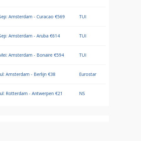
Sep: Amsterdam - Curacao €569
TUI
Sep: Amsterdam - Aruba €614
TUI
Mei: Amsterdam - Bonaire €594
TUI
Jul: Amsterdam - Berlijn €38
Eurostar
Jul: Rotterdam - Antwerpen €21
NS