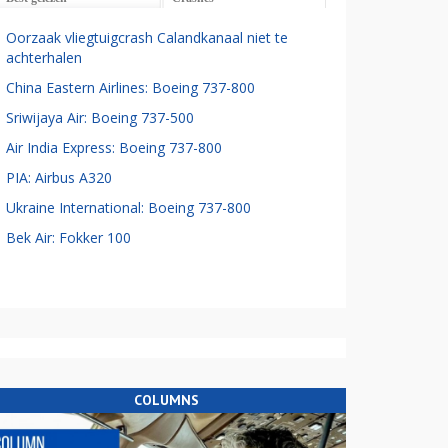
Oorzaak vliegtuigcrash Calandkanaal niet te
achterhalen
China Eastern Airlines: Boeing 737-800
Sriwijaya Air: Boeing 737-500
Air India Express: Boeing 737-800
PIA: Airbus A320
Ukraine International: Boeing 737-800
Bek Air: Fokker 100
COLUMNS