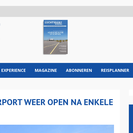
 EXPERIENCE
MAGAZINE
ABONNEREN
REISPLANNER
RPORT WEER OPEN NA ENKELE