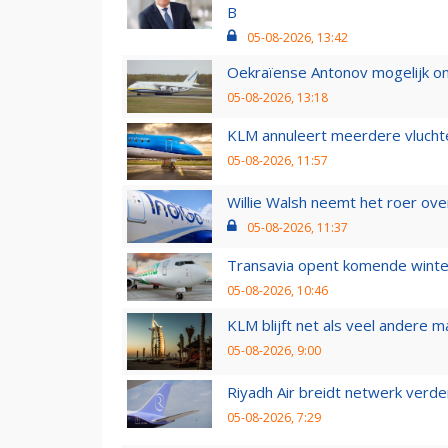
B
05-08-2026, 13:42
Oekraïense Antonov mogelijk on
05-08-2026, 13:18
KLM annuleert meerdere vluchte
05-08-2026, 11:57
Willie Walsh neemt het roer over
05-08-2026, 11:37
Transavia opent komende winter
05-08-2026, 10:46
KLM blijft net als veel andere m
05-08-2026, 9:00
Riyadh Air breidt netwerk verd
05-08-2026, 7:29