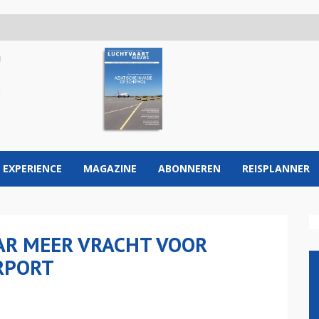
 EXPERIENCE
MAGAZINE
ABONNEREN
REISPLANNER
AR MEER VRACHT VOOR
RPORT