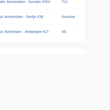
Mei: Amsterdam - Bonaire €594
TUI
Jul: Amsterdam - Berlijn €38
Eurostar
Jul: Rotterdam - Antwerpen €21
NS