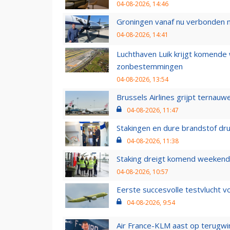
04-08-2026, 14:46
Groningen vanaf nu verbonden me
04-08-2026, 14:41
Luchthaven Luik krijgt komende
zonbestemmingen
04-08-2026, 13:54
Brussels Airlines grijpt ternauw
04-08-2026, 11:47
Stakingen en dure brandstof dr
04-08-2026, 11:38
Staking dreigt komend weekend
04-08-2026, 10:57
Eerste succesvolle testvlucht 
04-08-2026, 9:54
Air France-KLM aast op terugwin