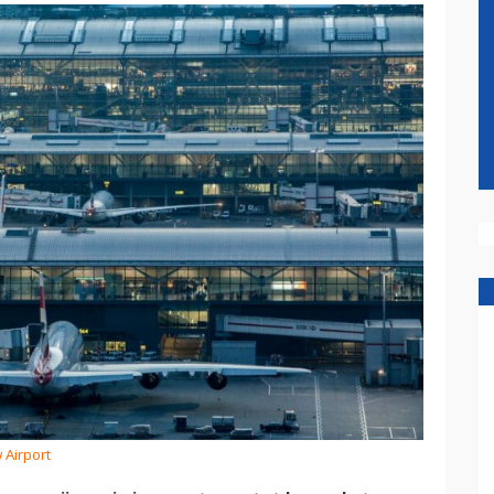
 Airport