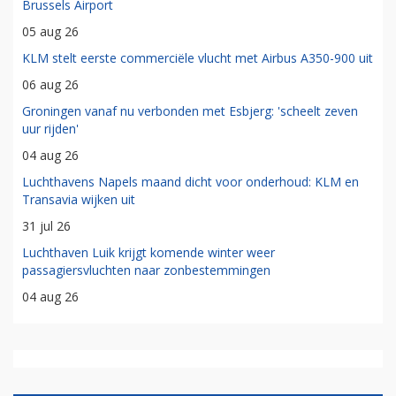
Brussels Airport
05 aug 26
KLM stelt eerste commerciële vlucht met Airbus A350-900 uit
06 aug 26
Groningen vanaf nu verbonden met Esbjerg: 'scheelt zeven
uur rijden'
04 aug 26
Luchthavens Napels maand dicht voor onderhoud: KLM en
Transavia wijken uit
31 jul 26
Luchthaven Luik krijgt komende winter weer
passagiersvluchten naar zonbestemmingen
04 aug 26