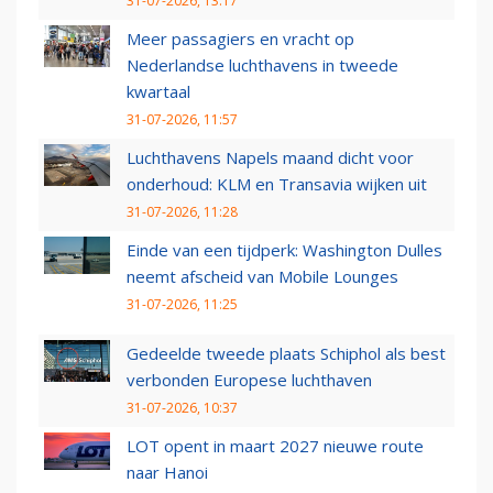
31-07-2026, 13:17
Meer passagiers en vracht op
Nederlandse luchthavens in tweede
kwartaal
31-07-2026, 11:57
Luchthavens Napels maand dicht voor
onderhoud: KLM en Transavia wijken uit
31-07-2026, 11:28
Einde van een tijdperk: Washington Dulles
neemt afscheid van Mobile Lounges
31-07-2026, 11:25
Gedeelde tweede plaats Schiphol als best
verbonden Europese luchthaven
31-07-2026, 10:37
LOT opent in maart 2027 nieuwe route
naar Hanoi