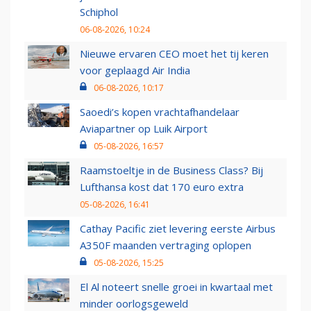
Schiphol
06-08-2026, 10:24
Nieuwe ervaren CEO moet het tij keren
voor geplaagd Air India
06-08-2026, 10:17
Saoedi’s kopen vrachtafhandelaar
Aviapartner op Luik Airport
05-08-2026, 16:57
Raamstoeltje in de Business Class? Bij
Lufthansa kost dat 170 euro extra
05-08-2026, 16:41
Cathay Pacific ziet levering eerste Airbus
A350F maanden vertraging oplopen
05-08-2026, 15:25
El Al noteert snelle groei in kwartaal met
minder oorlogsgeweld