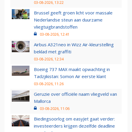
03-08-2026, 13:22
Brussel geeft groen licht voor massale
Nederlandse steun aan duurzame
vliegtuigbrandstoffen
03-08-2026, 12:41
Airbus A321neo in Wizz Air-kleurstelling
beklad met graffiti
03-08-2026, 12:34
Boeing 737 MAX maakt opwachting in
Tadzjikistan: Somon Air eerste klant
03-08-2026, 11:26
Geruzie over officiële naam vliegveld van
Mallorca
03-08-2026, 11:06
Biedingsoorlog om easyJet gaat verder:
investeerders krijgen dezelfde deadline