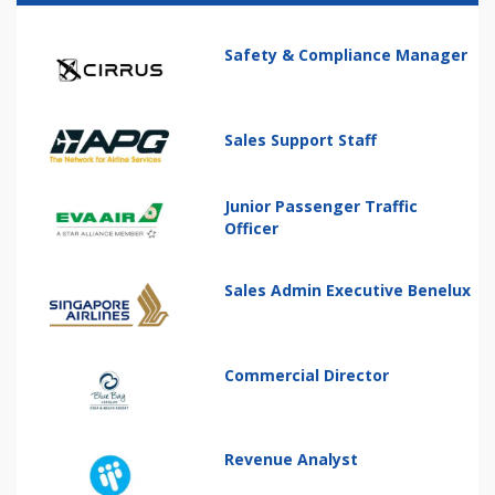
Safety & Compliance Manager
Sales Support Staff
Junior Passenger Traffic
Officer
Sales Admin Executive Benelux
Commercial Director
Revenue Analyst