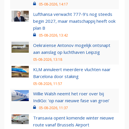
05-08-2026, 14:17
Lufthansa verwacht 777-9’s nog steeds
begin 2027, maar maatschappij heeft ook
plan B
05-08-2026, 13:42
Oekraïense Antonov mogelijk ontsnapt
aan aanslag op luchthaven Leipzig
05-08-2026, 13:18
KLM annuleert meerdere vluchten naar
Barcelona door staking
05-08-2026, 11:57
Willie Walsh neemt het roer over bij
IndiGo: 'op naar nieuwe fase van groei'
05-08-2026, 11:37
Transavia opent komende winter nieuwe
route vanaf Brussels Airport