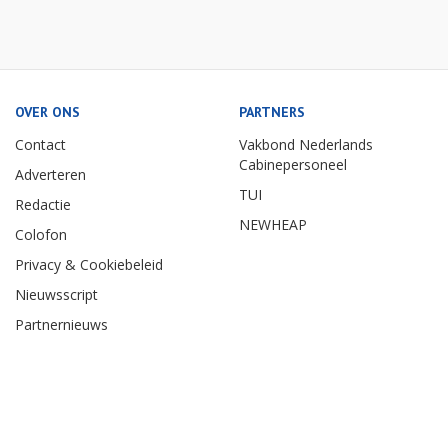
OVER ONS
PARTNERS
Contact
Vakbond Nederlands
Cabinepersoneel
Adverteren
TUI
Redactie
NEWHEAP
Colofon
Privacy & Cookiebeleid
Nieuwsscript
Partnernieuws