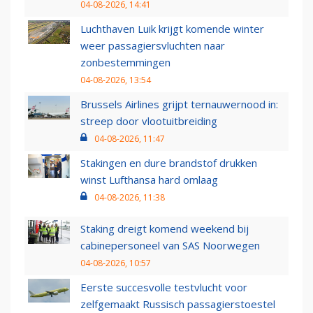
04-08-2026, 14:41
Luchthaven Luik krijgt komende winter
weer passagiersvluchten naar
zonbestemmingen
04-08-2026, 13:54
Brussels Airlines grijpt ternauwernood in:
streep door vlootuitbreiding
04-08-2026, 11:47
Stakingen en dure brandstof drukken
winst Lufthansa hard omlaag
04-08-2026, 11:38
Staking dreigt komend weekend bij
cabinepersoneel van SAS Noorwegen
04-08-2026, 10:57
Eerste succesvolle testvlucht voor
zelfgemaakt Russisch passagierstoestel