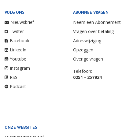
VOLG ONS
ABONNEE VRAGEN
Nieuwsbrief
Neem een Abonnement
Twitter
Vragen over betaling
Facebook
Adreswijziging
LinkedIn
Opzeggen
Youtube
Overige vragen
Instagram
Telefoon:
RSS
0251 - 257924
Podcast
ONZE WEBSITES