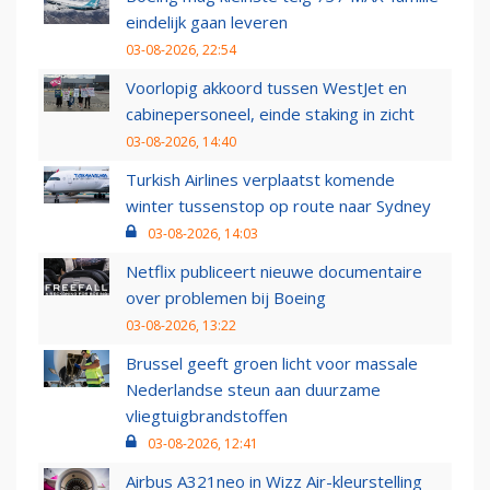
eindelijk gaan leveren
03-08-2026, 22:54
Voorlopig akkoord tussen WestJet en
cabinepersoneel, einde staking in zicht
03-08-2026, 14:40
Turkish Airlines verplaatst komende
winter tussenstop op route naar Sydney
03-08-2026, 14:03
Netflix publiceert nieuwe documentaire
over problemen bij Boeing
03-08-2026, 13:22
Brussel geeft groen licht voor massale
Nederlandse steun aan duurzame
vliegtuigbrandstoffen
03-08-2026, 12:41
Airbus A321neo in Wizz Air-kleurstelling