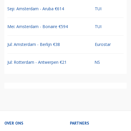
Sep: Amsterdam - Aruba €614
TUI
Mei: Amsterdam - Bonaire €594
TUI
Jul: Amsterdam - Berlijn €38
Eurostar
Jul: Rotterdam - Antwerpen €21
NS
OVER ONS
PARTNERS