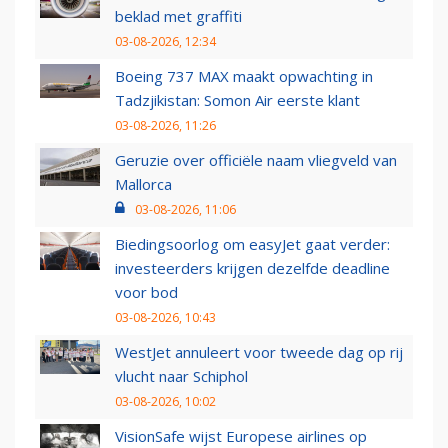
beklad met graffiti
03-08-2026, 12:34
Boeing 737 MAX maakt opwachting in
Tadzjikistan: Somon Air eerste klant
03-08-2026, 11:26
Geruzie over officiële naam vliegveld van
Mallorca
03-08-2026, 11:06
Biedingsoorlog om easyJet gaat verder:
investeerders krijgen dezelfde deadline
voor bod
03-08-2026, 10:43
WestJet annuleert voor tweede dag op rij
vlucht naar Schiphol
03-08-2026, 10:02
VisionSafe wijst Europese airlines op