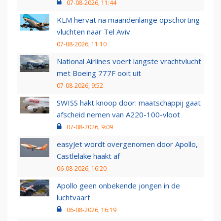
07-08-2026, 11:44
KLM hervat na maandenlange opschorting
vluchten naar Tel Aviv
07-08-2026, 11:10
National Airlines voert langste vrachtvlucht
met Boeing 777F ooit uit
07-08-2026, 9:52
SWISS hakt knoop door: maatschappij gaat
afscheid nemen van A220-100-vloot
07-08-2026, 9:09
easyJet wordt overgenomen door Apollo,
Castlelake haakt af
06-08-2026, 16:20
Apollo geen onbekende jongen in de
luchtvaart
06-08-2026, 16:19