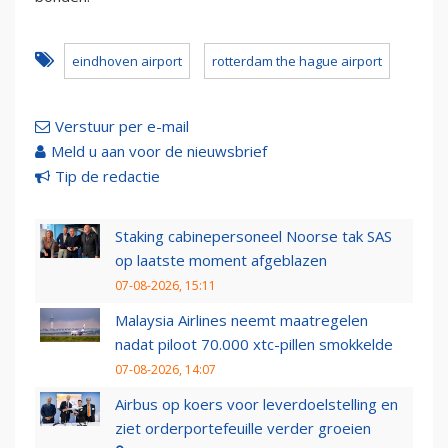
eindhoven airport
rotterdam the hague airport
Verstuur per e-mail
Meld u aan voor de nieuwsbrief
Tip de redactie
Staking cabinepersoneel Noorse tak SAS
op laatste moment afgeblazen
07-08-2026, 15:11
Malaysia Airlines neemt maatregelen
nadat piloot 70.000 xtc-pillen smokkelde
07-08-2026, 14:07
Airbus op koers voor leverdoelstelling en
ziet orderportefeuille verder groeien