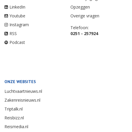
LinkedIn
Opzeggen
Youtube
Overige vragen
Instagram
Telefoon:
RSS
0251 - 257924
Podcast
ONZE WEBSITES
Luchtvaartnieuws.nl
Zakenreisnieuws.nl
Triptalk.nl
Reisbizz.nl
Reismedia.nl