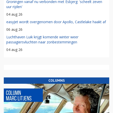
Groningen vanaf nu verbonden met Esbjerg: 'scheelt zeven
uur rijden'
04 aug 26
easyJet wordt overgenomen door Apollo, Castlelake haakt af
06 aug 26
Luchthaven Luik krijgt komende winter weer
passagiersvluchten naar zonbestemmingen
04 aug 26
COLUMNS