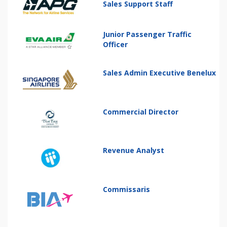
Sales Support Staff
Junior Passenger Traffic
Officer
Sales Admin Executive Benelux
Commercial Director
Revenue Analyst
Commissaris