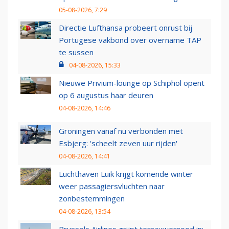
05-08-2026, 7:29
Directie Lufthansa probeert onrust bij
Portugese vakbond over overname TAP
te sussen
04-08-2026, 15:33
Nieuwe Privium-lounge op Schiphol opent
op 6 augustus haar deuren
04-08-2026, 14:46
Groningen vanaf nu verbonden met
Esbjerg: 'scheelt zeven uur rijden'
04-08-2026, 14:41
Luchthaven Luik krijgt komende winter
weer passagiersvluchten naar
zonbestemmingen
04-08-2026, 13:54