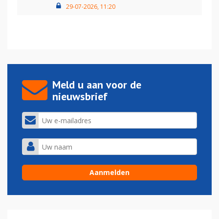
29-07-2026, 11:20
Meld u aan voor de
nieuwsbrief