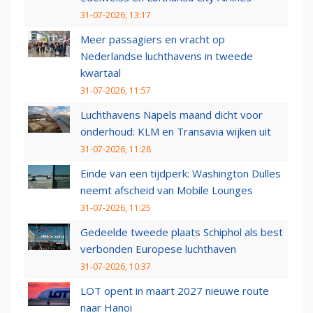
31-07-2026, 13:17
Meer passagiers en vracht op
Nederlandse luchthavens in tweede
kwartaal
31-07-2026, 11:57
Luchthavens Napels maand dicht voor
onderhoud: KLM en Transavia wijken uit
31-07-2026, 11:28
Einde van een tijdperk: Washington Dulles
neemt afscheid van Mobile Lounges
31-07-2026, 11:25
Gedeelde tweede plaats Schiphol als best
verbonden Europese luchthaven
31-07-2026, 10:37
LOT opent in maart 2027 nieuwe route
naar Hanoi