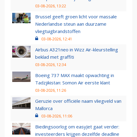
03-08-2026, 13:22
Brussel geeft groen licht voor massale
Nederlandse steun aan duurzame
vliegtuigbrandstoffen
03-08-2026, 12:41
Airbus A321neo in Wizz Air-kleurstelling
beklad met graffiti
03-08-2026, 12:34
Boeing 737 MAX maakt opwachting in
Tadzjikistan: Somon Air eerste klant
03-08-2026, 11:26
Geruzie over officiële naam vliegveld van
Mallorca
03-08-2026, 11:06
Biedingsoorlog om easyJet gaat verder:
investeerders krijgen dezelfde deadline