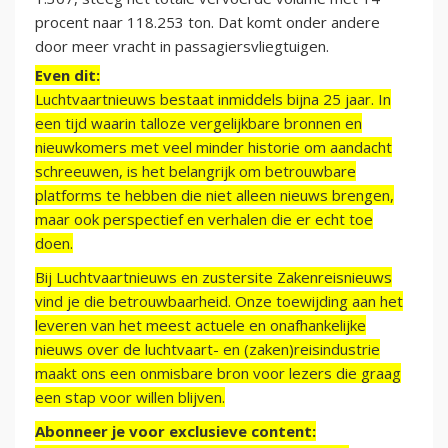
procent naar 118.253 ton. Dat komt onder andere
door meer vracht in passagiersvliegtuigen.
Even dit:
Luchtvaartnieuws bestaat inmiddels bijna 25 jaar. In
een tijd waarin talloze vergelijkbare bronnen en
nieuwkomers met veel minder historie om aandacht
schreeuwen, is het belangrijk om betrouwbare
platforms te hebben die niet alleen nieuws brengen,
maar ook perspectief en verhalen die er echt toe
doen.
Bij Luchtvaartnieuws en zustersite Zakenreisnieuws
vind je die betrouwbaarheid. Onze toewijding aan het
leveren van het meest actuele en onafhankelijke
nieuws over de luchtvaart- en (zaken)reisindustrie
maakt ons een onmisbare bron voor lezers die graag
een stap voor willen blijven.
Abonneer je voor exclusieve content: