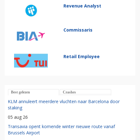
Revenue Analyst
Commissaris
Retail Employee
Best gelezen
Crashes
KLM annuleert meerdere vluchten naar Barcelona door
staking
05 aug 26
Transavia opent komende winter nieuwe route vanaf
Brussels Airport