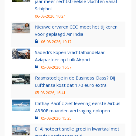
jaar meer rechtstreekse vluchten vanaf
Schiphol
06-08-2026, 10:24
Nieuwe ervaren CEO moet het tij keren
voor geplaagd Air India
06-08-2026, 10:17
Saoedi’s kopen vrachtafhandelaar
Aviapartner op Luik Airport
05-08-2026, 16:57
Raamstoeltje in de Business Class? Bij
Lufthansa kost dat 170 euro extra
05-08-2026, 16:41
Cathay Pacific ziet levering eerste Airbus
A350F maanden vertraging oplopen
05-08-2026, 15:25
El Al noteert snelle groei in kwartaal met