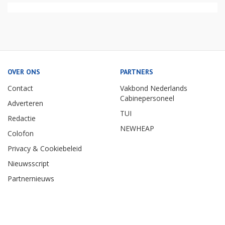
OVER ONS
PARTNERS
Contact
Vakbond Nederlands
Cabinepersoneel
Adverteren
TUI
Redactie
NEWHEAP
Colofon
Privacy & Cookiebeleid
Nieuwsscript
Partnernieuws