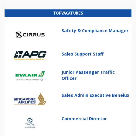
TOPVACATURES
Safety & Compliance Manager
Sales Support Staff
Junior Passenger Traffic
Officer
Sales Admin Executive Benelux
Commercial Director