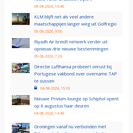
05-08-2026, 10:46
KLM blijft net als veel andere
maatschappijen langer weg uit Golfregio
05-08-2026, 9:00
Riyadh Air breidt netwerk verder uit:
opnieuw drie nieuwe bestemmingen
05-08-2026, 7:29
Directie Lufthansa probeert onrust bij
Portugese vakbond over overname TAP
te sussen
04-08-2026, 15:33
Nieuwe Privium-lounge op Schiphol opent
op 6 augustus haar deuren
04-08-2026, 14:46
Groningen vanaf nu verbonden met