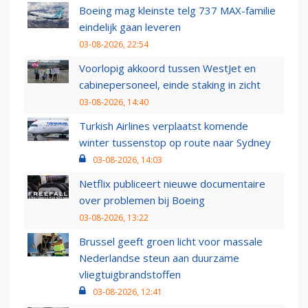
Boeing mag kleinste telg 737 MAX-familie
eindelijk gaan leveren
03-08-2026, 22:54
Voorlopig akkoord tussen WestJet en
cabinepersoneel, einde staking in zicht
03-08-2026, 14:40
Turkish Airlines verplaatst komende
winter tussenstop op route naar Sydney
03-08-2026, 14:03
Netflix publiceert nieuwe documentaire
over problemen bij Boeing
03-08-2026, 13:22
Brussel geeft groen licht voor massale
Nederlandse steun aan duurzame
vliegtuigbrandstoffen
03-08-2026, 12:41