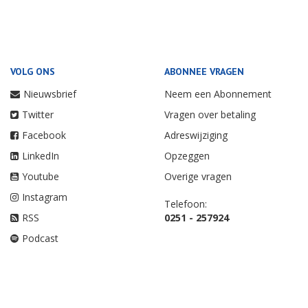
VOLG ONS
ABONNEE VRAGEN
Nieuwsbrief
Neem een Abonnement
Twitter
Vragen over betaling
Facebook
Adreswijziging
LinkedIn
Opzeggen
Youtube
Overige vragen
Instagram
Telefoon:
RSS
0251 - 257924
Podcast