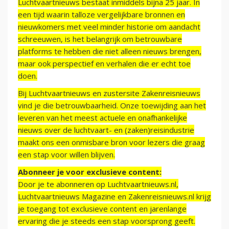
Luchtvaartnieuws bestaat inmiddels bijna 25 jaar. In
een tijd waarin talloze vergelijkbare bronnen en
nieuwkomers met veel minder historie om aandacht
schreeuwen, is het belangrijk om betrouwbare
platforms te hebben die niet alleen nieuws brengen,
maar ook perspectief en verhalen die er echt toe
doen.
Bij Luchtvaartnieuws en zustersite Zakenreisnieuws
vind je die betrouwbaarheid. Onze toewijding aan het
leveren van het meest actuele en onafhankelijke
nieuws over de luchtvaart- en (zaken)reisindustrie
maakt ons een onmisbare bron voor lezers die graag
een stap voor willen blijven.
Abonneer je voor exclusieve content:
Door je te abonneren op Luchtvaartnieuws.nl,
Luchtvaartnieuws Magazine en Zakenreisnieuws.nl krijg
je toegang tot exclusieve content en jarenlange
ervaring die je steeds een stap voorsprong geeft.