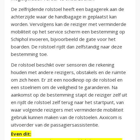
De zelfrijdende rolstoel heeft een bagagerek aan de
achterzijde waar de handbagage in geplaatst kan
worden. Vervolgens kan de reiziger met verminderde
mobiliteit op het service scherm een bestemming op
Schiphol invoeren, bijvoorbeeld de gate voor het
boarden. De rolstoel rijdt dan zelfstandig naar deze
bestemming toe.
De rolstoel beschikt over sensoren die rekening
houden met andere reizigers, obstakels en de ruimte
om zich heen. Er zit een noodknop op de rolstoel en
een stoelriem om de veiligheid te garanderen. Na
aankomst op de bestemming stapt de reiziger zelf uit
en rijdt de rolstoel zelf terug naar het startpunt, van
waar volgende reizigers met verminderde mobiliteit
gebruik kunnen maken van de rolstoelen. Axxicom is
uitvoerder van de passagiersassistentie.
Even dit: