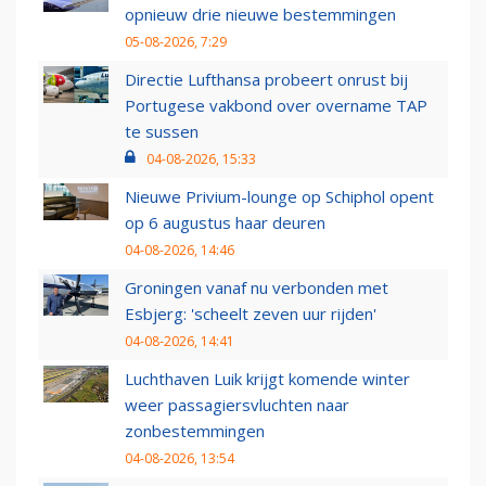
opnieuw drie nieuwe bestemmingen
05-08-2026, 7:29
Directie Lufthansa probeert onrust bij
Portugese vakbond over overname TAP
te sussen
04-08-2026, 15:33
Nieuwe Privium-lounge op Schiphol opent
op 6 augustus haar deuren
04-08-2026, 14:46
Groningen vanaf nu verbonden met
Esbjerg: 'scheelt zeven uur rijden'
04-08-2026, 14:41
Luchthaven Luik krijgt komende winter
weer passagiersvluchten naar
zonbestemmingen
04-08-2026, 13:54