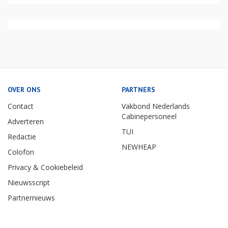
OVER ONS
PARTNERS
Contact
Vakbond Nederlands
Cabinepersoneel
Adverteren
TUI
Redactie
NEWHEAP
Colofon
Privacy & Cookiebeleid
Nieuwsscript
Partnernieuws