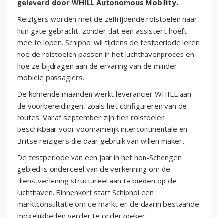
geleverd door WHILL Autonomous Mobility.
Reizigers worden met de zelfrijdende rolstoelen naar
hun gate gebracht, zonder dat een assistent hoeft
mee te lopen. Schiphol wil tijdens de testperiode leren
hoe de rolstoelen passen in het luchthavenproces en
hoe ze bijdragen aan de ervaring van de minder
mobiele passagiers.
De komende maanden werkt leverancier WHILL aan
de voorbereidingen, zoals het configureren van de
routes. Vanaf september zijn tien rolstoelen
beschikbaar voor voornamelijk intercontinentale en
Britse reizigers die daar gebruik van willen maken.
De testperiode van een jaar in het non-Schengen
gebied is onderdeel van de verkenning om de
dienstverlening structureel aan te bieden op de
luchthaven. Binnenkort start Schiphol een
marktconsultatie om de markt en de daarin bestaande
mogelijkheden verder te onderzoeken.