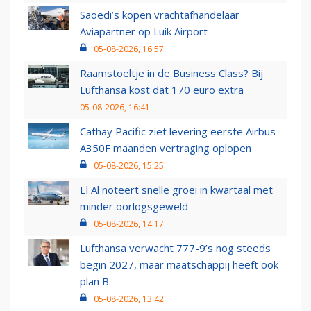
Saoedi’s kopen vrachtafhandelaar
Aviapartner op Luik Airport
05-08-2026, 16:57
Raamstoeltje in de Business Class? Bij
Lufthansa kost dat 170 euro extra
05-08-2026, 16:41
Cathay Pacific ziet levering eerste Airbus
A350F maanden vertraging oplopen
05-08-2026, 15:25
El Al noteert snelle groei in kwartaal met
minder oorlogsgeweld
05-08-2026, 14:17
Lufthansa verwacht 777-9’s nog steeds
begin 2027, maar maatschappij heeft ook
plan B
05-08-2026, 13:42