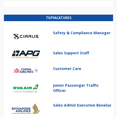
TOPVACATURES
Safety & Compliance Manager
Sales Support Staff
Customer Care
Junior Passenger Traffic
Officer
Sales Admin Executive Benelux