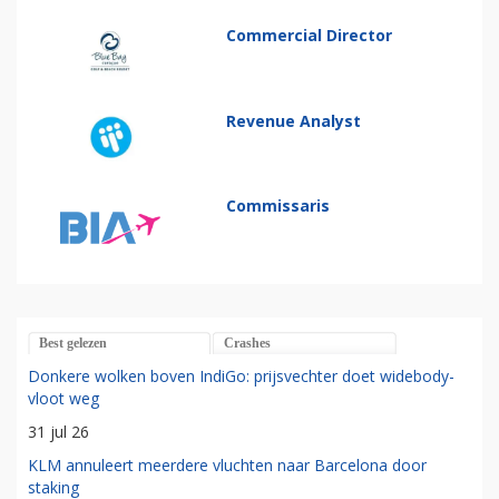
Commercial Director
Revenue Analyst
Commissaris
Best gelezen
Crashes
Donkere wolken boven IndiGo: prijsvechter doet widebody-
vloot weg
31 jul 26
KLM annuleert meerdere vluchten naar Barcelona door
staking