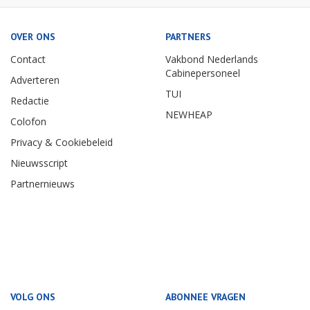
OVER ONS
PARTNERS
Contact
Vakbond Nederlands
Cabinepersoneel
Adverteren
TUI
Redactie
NEWHEAP
Colofon
Privacy & Cookiebeleid
Nieuwsscript
Partnernieuws
VOLG ONS
ABONNEE VRAGEN