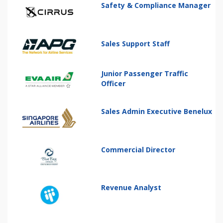
Safety & Compliance Manager
Sales Support Staff
Junior Passenger Traffic
Officer
Sales Admin Executive Benelux
Commercial Director
Revenue Analyst