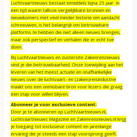
Luchtvaartnieuws bestaat inmiddels bijna 25 jaar. In
een tijd waarin talloze vergelijkbare bronnen en
nieuwkomers met veel minder historie om aandacht
schreeuwen, is het belangrijk om betrouwbare
platforms te hebben die niet alleen nieuws brengen,
maar ook perspectief en verhalen die er echt toe
doen.
Bij Luchtvaartnieuws en zustersite Zakenreisnieuws
vind je die betrouwbaarheid. Onze toewijding aan het
leveren van het meest actuele en onafhankelijke
nieuws over de luchtvaart- en (zaken)reisindustrie
maakt ons een onmisbare bron voor lezers die graag
een stap voor willen blijven.
Abonneer je voor exclusieve content:
Door je te abonneren op Luchtvaartnieuws.nl,
Luchtvaartnieuws Magazine en Zakenreisnieuws.nl krijg
je toegang tot exclusieve content en jarenlange
ervaring die je steeds een stap voorsprong geeft.