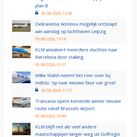
plan B
05-08-2026, 13:42
Oekraïense Antonov mogelijk ontsnapt
aan aanslag op luchthaven Leipzig
05-08-2026, 13:18
KLM annuleert meerdere vluchten naar
Barcelona door staking
05-08-2026, 11:57
Willie Walsh neemt het roer over bij
IndiGo: 'op naar nieuwe fase van groei'
05-08-2026, 11:37
Transavia opent komende winter nieuwe
route vanaf Brussels Airport
05-08-2026, 10:46
KLM blijft net als veel andere
maatschappijen langer weg uit Golfregio