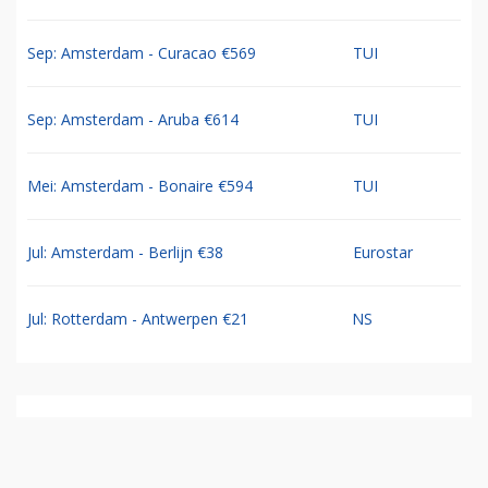
Sep: Amsterdam - Curacao €569
TUI
Sep: Amsterdam - Aruba €614
TUI
Mei: Amsterdam - Bonaire €594
TUI
Jul: Amsterdam - Berlijn €38
Eurostar
Jul: Rotterdam - Antwerpen €21
NS