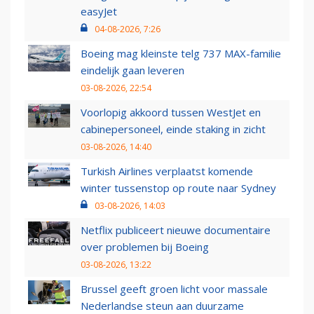
easyJet
04-08-2026, 7:26
Boeing mag kleinste telg 737 MAX-familie
eindelijk gaan leveren
03-08-2026, 22:54
Voorlopig akkoord tussen WestJet en
cabinepersoneel, einde staking in zicht
03-08-2026, 14:40
Turkish Airlines verplaatst komende
winter tussenstop op route naar Sydney
03-08-2026, 14:03
Netflix publiceert nieuwe documentaire
over problemen bij Boeing
03-08-2026, 13:22
Brussel geeft groen licht voor massale
Nederlandse steun aan duurzame