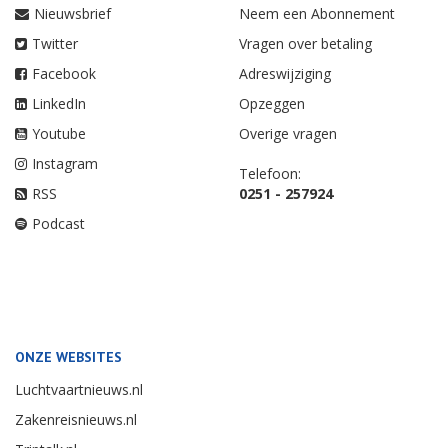
Nieuwsbrief
Neem een Abonnement
Twitter
Vragen over betaling
Facebook
Adreswijziging
LinkedIn
Opzeggen
Youtube
Overige vragen
Instagram
Telefoon:
RSS
0251 - 257924
Podcast
ONZE WEBSITES
Luchtvaartnieuws.nl
Zakenreisnieuws.nl