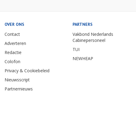
OVER ONS
PARTNERS
Contact
Vakbond Nederlands
Cabinepersoneel
Adverteren
TUI
Redactie
NEWHEAP
Colofon
Privacy & Cookiebeleid
Nieuwsscript
Partnernieuws