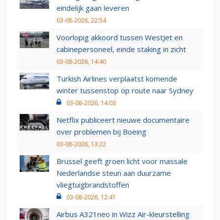
eindelijk gaan leveren
03-08-2026, 22:54
Voorlopig akkoord tussen WestJet en
cabinepersoneel, einde staking in zicht
03-08-2026, 14:40
Turkish Airlines verplaatst komende
winter tussenstop op route naar Sydney
03-08-2026, 14:03
Netflix publiceert nieuwe documentaire
over problemen bij Boeing
03-08-2026, 13:22
Brussel geeft groen licht voor massale
Nederlandse steun aan duurzame
vliegtuigbrandstoffen
03-08-2026, 12:41
Airbus A321neo in Wizz Air-kleurstelling