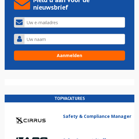
nieuwsbrief
TOPVACATURES
Safety & Compliance Manager