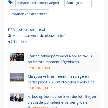
bonaire international airport
flamingo airport
maarten van der scheer
Verstuur per e-mail
Meld u aan voor de nieuwsbrief
Tip de redactie
Staking cabinepersoneel Noorse tak SAS
op laatste moment afgeblazen
07-08-2026, 15:11
Malaysia Airlines neemt maatregelen
nadat piloot 70.000 xtc-pillen smokkelde
07-08-2026, 14:07
Airbus op koers voor leverdoelstelling en
ziet orderportefeuille verder groeien