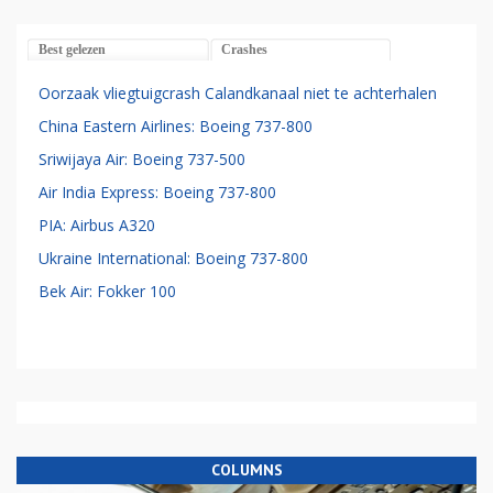
Best gelezen
Crashes
Oorzaak vliegtuigcrash Calandkanaal niet te achterhalen
China Eastern Airlines: Boeing 737-800
Sriwijaya Air: Boeing 737-500
Air India Express: Boeing 737-800
PIA: Airbus A320
Ukraine International: Boeing 737-800
Bek Air: Fokker 100
COLUMNS