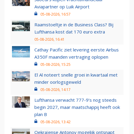
Aviapartner op Luik Airport
05-08-2026, 16:57
Raamstoeltje in de Business Class? Bij
Lufthansa kost dat 170 euro extra
05-08-2026, 16:41
Cathay Pacific ziet levering eerste Airbus
A350F maanden vertraging oplopen
05-08-2026, 15:25
El Al noteert snelle groei in kwartaal met
minder oorlogsgeweld
05-08-2026, 14:17
Lufthansa verwacht 777-9’s nog steeds
begin 2027, maar maatschappij heeft ook
plan B
05-08-2026, 13:42
Oekraïense Antonov mogelijk ontsnapt