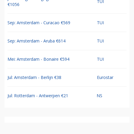
TUI
€1056
Sep: Amsterdam - Curacao €569
TUI
Sep: Amsterdam - Aruba €614
TUI
Mei: Amsterdam - Bonaire €594
TUI
Jul: Amsterdam - Berlijn €38
Eurostar
Jul: Rotterdam - Antwerpen €21
NS