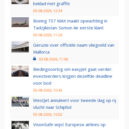
beklad met graffiti
03-08-2026, 12:34
Boeing 737 MAX maakt opwachting in
Tadzjikistan: Somon Air eerste klant
03-08-2026, 11:26
Geruzie over officiële naam vliegveld van
Mallorca
03-08-2026, 11:06
Biedingsoorlog om easyJet gaat verder:
investeerders krijgen dezelfde deadline
voor bod
03-08-2026, 10:43
WestJet annuleert voor tweede dag op rij
vlucht naar Schiphol
03-08-2026, 10:02
VisionSafe wijst Europese airlines op