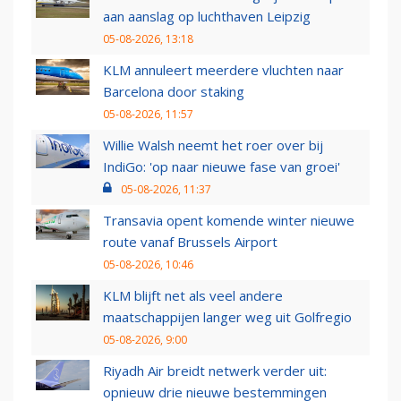
aan aanslag op luchthaven Leipzig
05-08-2026, 13:18
KLM annuleert meerdere vluchten naar
Barcelona door staking
05-08-2026, 11:57
Willie Walsh neemt het roer over bij
IndiGo: 'op naar nieuwe fase van groei'
05-08-2026, 11:37
Transavia opent komende winter nieuwe
route vanaf Brussels Airport
05-08-2026, 10:46
KLM blijft net als veel andere
maatschappijen langer weg uit Golfregio
05-08-2026, 9:00
Riyadh Air breidt netwerk verder uit:
opnieuw drie nieuwe bestemmingen