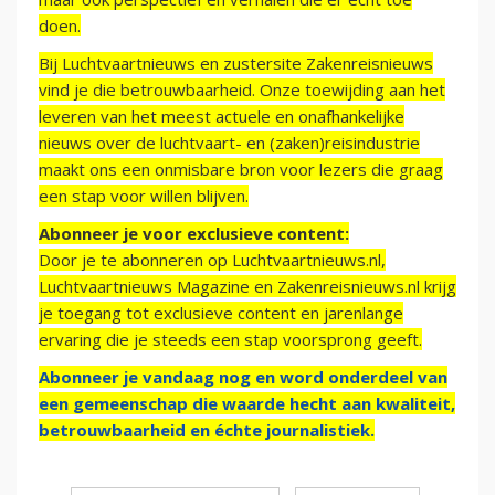
doen.
Bij Luchtvaartnieuws en zustersite Zakenreisnieuws
vind je die betrouwbaarheid. Onze toewijding aan het
leveren van het meest actuele en onafhankelijke
nieuws over de luchtvaart- en (zaken)reisindustrie
maakt ons een onmisbare bron voor lezers die graag
een stap voor willen blijven.
Abonneer je voor exclusieve content:
Door je te abonneren op Luchtvaartnieuws.nl,
Luchtvaartnieuws Magazine en Zakenreisnieuws.nl krijg
je toegang tot exclusieve content en jarenlange
ervaring die je steeds een stap voorsprong geeft.
Abonneer je vandaag nog en word onderdeel van
een gemeenschap die waarde hecht aan kwaliteit,
betrouwbaarheid en échte journalistiek.