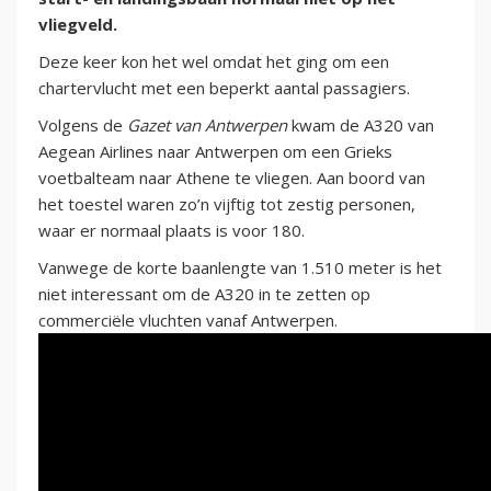
vliegveld.
Deze keer kon het wel omdat het ging om een
chartervlucht met een beperkt aantal passagiers.
Volgens de
Gazet van Antwerpen
kwam de A320 van
Aegean Airlines naar Antwerpen om een Grieks
voetbalteam naar Athene te vliegen. Aan boord van
het toestel waren zo’n vijftig tot zestig personen,
waar er normaal plaats is voor 180.
Vanwege de korte baanlengte van 1.510 meter is het
niet interessant om de A320 in te zetten op
commerciële vluchten vanaf Antwerpen.