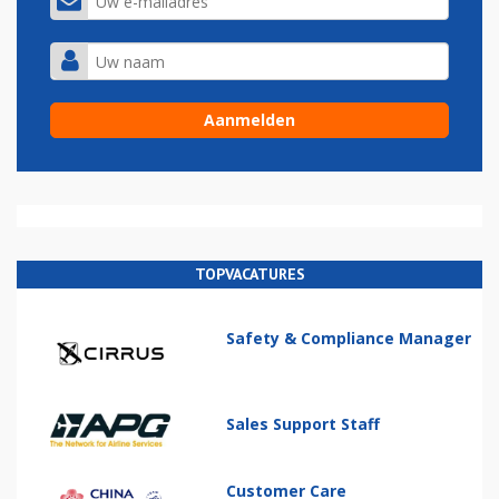
TOPVACATURES
Safety & Compliance Manager
Sales Support Staff
Customer Care