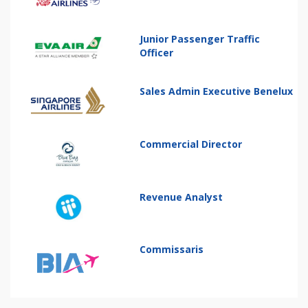
Junior Passenger Traffic
Officer
Sales Admin Executive Benelux
Commercial Director
Revenue Analyst
Commissaris