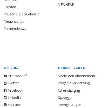
NEWHEAP
Colofon
Privacy & Cookiebeleid
Nieuwsscript
Partnernieuws
VOLG ONS
ABONNEE VRAGEN
Nieuwsbrief
Neem een Abonnement
Twitter
Vragen over betaling
Facebook
Adreswijziging
LinkedIn
Opzeggen
Youtube
Overige vragen