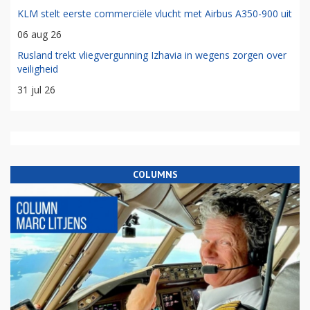
KLM stelt eerste commerciële vlucht met Airbus A350-900 uit
06 aug 26
Rusland trekt vliegvergunning Izhavia in wegens zorgen over
veiligheid
31 jul 26
COLUMNS