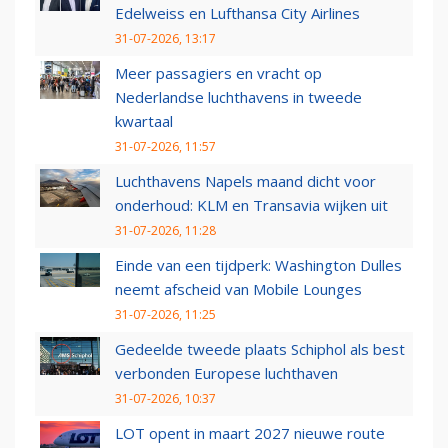
Edelweiss en Lufthansa City Airlines
31-07-2026, 13:17
Meer passagiers en vracht op
Nederlandse luchthavens in tweede
kwartaal
31-07-2026, 11:57
Luchthavens Napels maand dicht voor
onderhoud: KLM en Transavia wijken uit
31-07-2026, 11:28
Einde van een tijdperk: Washington Dulles
neemt afscheid van Mobile Lounges
31-07-2026, 11:25
Gedeelde tweede plaats Schiphol als best
verbonden Europese luchthaven
31-07-2026, 10:37
LOT opent in maart 2027 nieuwe route