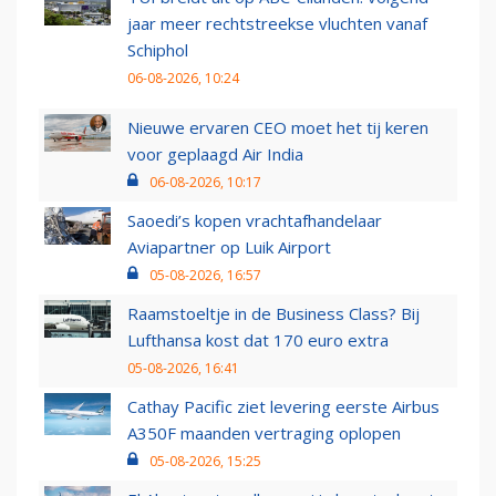
jaar meer rechtstreekse vluchten vanaf
Schiphol
06-08-2026, 10:24
Nieuwe ervaren CEO moet het tij keren
voor geplaagd Air India
06-08-2026, 10:17
Saoedi’s kopen vrachtafhandelaar
Aviapartner op Luik Airport
05-08-2026, 16:57
Raamstoeltje in de Business Class? Bij
Lufthansa kost dat 170 euro extra
05-08-2026, 16:41
Cathay Pacific ziet levering eerste Airbus
A350F maanden vertraging oplopen
05-08-2026, 15:25