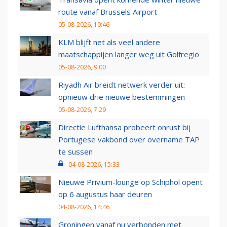
route vanaf Brussels Airport
05-08-2026, 10:46
KLM blijft net als veel andere
maatschappijen langer weg uit Golfregio
05-08-2026, 9:00
Riyadh Air breidt netwerk verder uit:
opnieuw drie nieuwe bestemmingen
05-08-2026, 7:29
Directie Lufthansa probeert onrust bij
Portugese vakbond over overname TAP
te sussen
04-08-2026, 15:33
Nieuwe Privium-lounge op Schiphol opent
op 6 augustus haar deuren
04-08-2026, 14:46
Groningen vanaf nu verbonden met