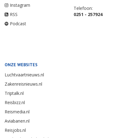
Instagram
Telefoon:
RSS
0251 - 257924
Podcast
ONZE WEBSITES
Luchtvaartnieuws.nl
Zakenreisnieuws.nl
Triptalk.nl
Reisbizz.nl
Reismedia.nl
Aviabanen.nl
Reisjobs.nl