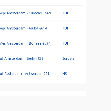
Sep: Amsterdam - Curacao €569
TUI
Sep: Amsterdam - Aruba €614
TUI
Mei: Amsterdam - Bonaire €594
TUI
Jul: Amsterdam - Berlijn €38
Eurostar
Jul: Rotterdam - Antwerpen €21
NS