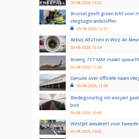
03-08-2026, 13:22
Brussel geeft groen licht voor
vliegtuigbrandstoffen
03-08-2026, 12:41
Airbus A321neo in Wizz Air-kleur
03-08-2026, 12:34
Boeing 737 MAX maakt opwachtin
03-08-2026, 11:26
Geruzie over officiële naam vlie
03-08-2026, 11:06
Biedingsoorlog om easyJet gaat 
bod
03-08-2026, 10:43
WestJet annuleert voor tweede d
03-08-2026, 10:02