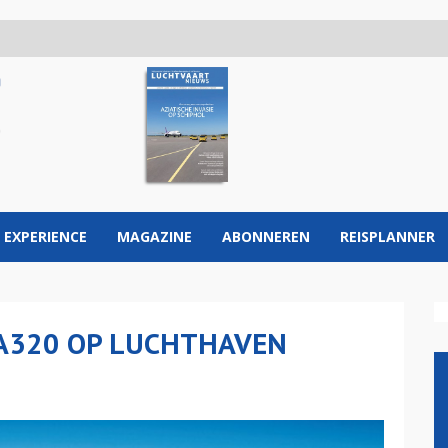
 EXPERIENCE
MAGAZINE
ABONNEREN
REISPLANNER
 A320 OP LUCHTHAVEN