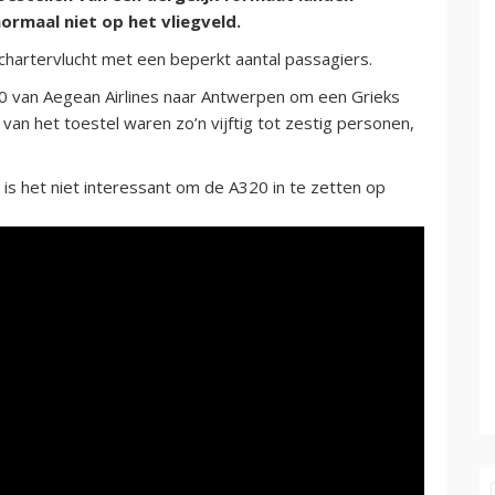
ormaal niet op het vliegveld.
hartervlucht met een beperkt aantal passagiers.
van Aegean Airlines naar Antwerpen om een Grieks
van het toestel waren zo’n vijftig tot zestig personen,
s het niet interessant om de A320 in te zetten op