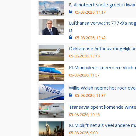
El Al noteert snelle groei in k
05-08-2026, 14:17
Lufthansa verwacht 777-9’s nog
B
05-08-2026, 13:42
Oekraïense Antonov mogelijk on
05-08-2026, 13:18
KLM annuleert meerdere vluchte
05-08-2026, 11:57
Willie Walsh neemt het roer over
05-08-2026, 11:37
Transavia opent komende winter
05-08-2026, 10:46
KLM blijft net als veel andere m
05-08-2026, 9:00