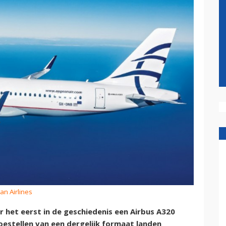
an Airlines
het eerst in de geschiedenis een Airbus A320
estellen van een dergelijk formaat landen