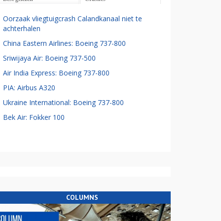
Oorzaak vliegtuigcrash Calandkanaal niet te
achterhalen
China Eastern Airlines: Boeing 737-800
Sriwijaya Air: Boeing 737-500
Air India Express: Boeing 737-800
PIA: Airbus A320
Ukraine International: Boeing 737-800
Bek Air: Fokker 100
COLUMNS