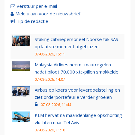
Verstuur per e-mail
Meld u aan voor de nieuwsbrief
Tip de redactie
Staking cabinepersoneel Noorse tak SAS
op laatste moment afgeblazen
07-08-2026, 15:11
Malaysia Airlines neemt maatregelen
nadat piloot 70.000 xtc-pillen smokkelde
07-08-2026, 14:07
Airbus op koers voor leverdoelstelling en
ziet orderportefeuille verder groeien
07-08-2026, 11:44
KLM hervat na maandenlange opschorting
vluchten naar Tel Aviv
07-08-2026, 11:10