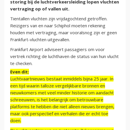
storing bij de luchtverkeersleiding lopen vluchten
vertraging op of vallen uit.
Tientallen vluchten zijn vrijdagochtend getroffen.
Reizigers van en naar Schiphol moeten rekening
houden met vertraging, maar vooralsnog zijn er geen
Frankfurt-vluchten uitgevallen.
Frankfurt Airport adviseert passagiers om voor
vertrek richting de luchthaven de status van hun vlucht
te checken.
Even dit:
Luchtvaartnieuws bestaat inmiddels bijna 25 jaar. In
een tijd waarin talloze vergelijkbare bronnen en
nieuwkomers met veel minder historie om aandacht
schreeuwen, is het belangrijk om betrouwbare
platforms te hebben die niet alleen nieuws brengen,
maar ook perspectief en verhalen die er echt toe
doen.