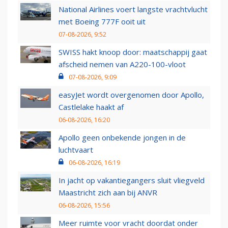
National Airlines voert langste vrachtvlucht
met Boeing 777F ooit uit
07-08-2026, 9:52
SWISS hakt knoop door: maatschappij gaat
afscheid nemen van A220-100-vloot
07-08-2026, 9:09
easyJet wordt overgenomen door Apollo,
Castlelake haakt af
06-08-2026, 16:20
Apollo geen onbekende jongen in de
luchtvaart
06-08-2026, 16:19
In jacht op vakantiegangers sluit vliegveld
Maastricht zich aan bij ANVR
06-08-2026, 15:56
Meer ruimte voor vracht doordat onder