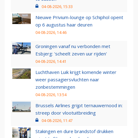
04-08-2026, 15:33
Nieuwe Privium-lounge op Schiphol opent
op 6 augustus haar deuren
04-08-2026, 14:46
Groningen vanaf nu verbonden met
Esbjerg: 'scheelt zeven uur rijden'
04-08-2026, 14:41
Luchthaven Luik krijgt komende winter
weer passagiersvluchten naar
zonbestemmingen
04-08-2026, 13:54
Brussels Airlines grijpt ternauwernood in:
streep door vlootuitbreiding
04-08-2026, 11:47
Stakingen en dure brandstof drukken