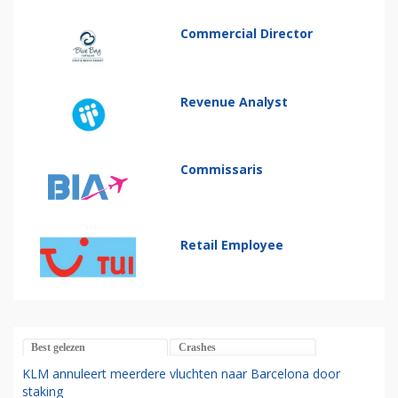
Commercial Director
Revenue Analyst
Commissaris
Retail Employee
Best gelezen
Crashes
KLM annuleert meerdere vluchten naar Barcelona door
staking