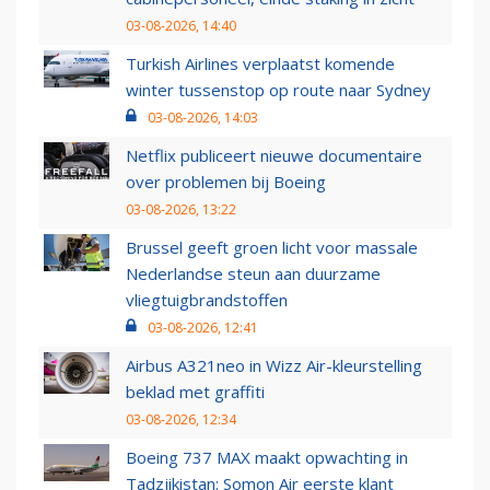
03-08-2026, 14:40
Turkish Airlines verplaatst komende
winter tussenstop op route naar Sydney
03-08-2026, 14:03
Netflix publiceert nieuwe documentaire
over problemen bij Boeing
03-08-2026, 13:22
Brussel geeft groen licht voor massale
Nederlandse steun aan duurzame
vliegtuigbrandstoffen
03-08-2026, 12:41
Airbus A321neo in Wizz Air-kleurstelling
beklad met graffiti
03-08-2026, 12:34
Boeing 737 MAX maakt opwachting in
Tadzjikistan: Somon Air eerste klant