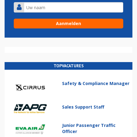
TOPVACATURES
Safety & Compliance Manager
Sales Support Staff
Junior Passenger Traffic
Officer