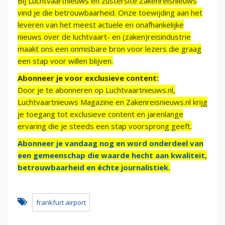
Bij Luchtvaartnieuws en zustersite Zakenreisnieuws
vind je die betrouwbaarheid. Onze toewijding aan het
leveren van het meest actuele en onafhankelijke
nieuws over de luchtvaart- en (zaken)reisindustrie
maakt ons een onmisbare bron voor lezers die graag
een stap voor willen blijven.
Abonneer je voor exclusieve content:
Door je te abonneren op Luchtvaartnieuws.nl,
Luchtvaartnieuws Magazine en Zakenreisnieuws.nl krijg
je toegang tot exclusieve content en jarenlange
ervaring die je steeds een stap voorsprong geeft.
Abonneer je vandaag nog en word onderdeel van
een gemeenschap die waarde hecht aan kwaliteit,
betrouwbaarheid en échte journalistiek.
frankfurt airport