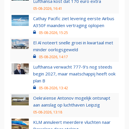
Lufthansa kost dat 170 euro extra
05-08-2026, 16:41
Cathay Pacific ziet levering eerste Airbus
A350F maanden vertraging oplopen
05-08-2026, 15:25
El Al noteert snelle groei in kwartaal met
minder oorlogsgeweld
05-08-2026, 14:17
Lufthansa verwacht 777-9’s nog steeds
begin 2027, maar maatschappij heeft ook
plan B
05-08-2026, 13:42
Oekraïense Antonov mogelijk ontsnapt
aan aanslag op luchthaven Leipzig
05-08-2026, 13:18
KLM annuleert meerdere vluchten naar