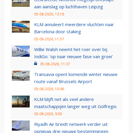
aan aanslag op luchthaven Leipzig
05-08-2026, 13:18
KLM annuleert meerdere vluchten naar
Barcelona door staking
05-08-2026, 11:57
Willie Walsh neemt het roer over bij
IndiGo: 'op naar nieuwe fase van groei'
05-08-2026, 11:37
Transavia opent komende winter nieuwe
route vanaf Brussels Airport
05-08-2026, 10:46
KLM blijft net als veel andere
maatschappijen langer weg uit Golfregio
05-08-2026, 9:00
Riyadh Air breidt netwerk verder uit:
opnieuw drie nieuwe bestemmingen