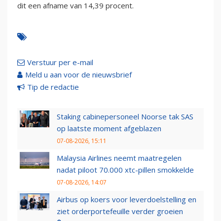
dit een afname van 14,39 procent.
Verstuur per e-mail
Meld u aan voor de nieuwsbrief
Tip de redactie
Staking cabinepersoneel Noorse tak SAS
op laatste moment afgeblazen
07-08-2026, 15:11
Malaysia Airlines neemt maatregelen
nadat piloot 70.000 xtc-pillen smokkelde
07-08-2026, 14:07
Airbus op koers voor leverdoelstelling en
ziet orderportefeuille verder groeien