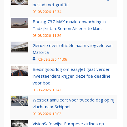
beklad met graffiti
03-08-2026, 12:34
Boeing 737 MAX maakt opwachting in
Tadzjikistan: Somon Air eerste klant
03-08-2026, 11:26
Geruzie over officiële naam vliegveld van
Mallorca
03-08-2026, 11:06
Biedingsoorlog om easyJet gaat verder:
investeerders krijgen dezelfde deadline
voor bod
03-08-2026, 10:43
WestJet annuleert voor tweede dag op rij
vlucht naar Schiphol
03-08-2026, 10:02
VisionSafe wijst Europese airlines op