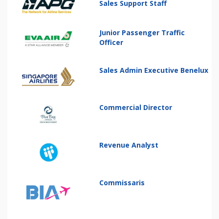
Sales Support Staff
Junior Passenger Traffic
Officer
Sales Admin Executive Benelux
Commercial Director
Revenue Analyst
Commissaris