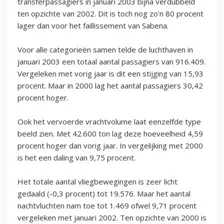
transferpassagiers in januari 2003 bijna verdubbeld
ten opzichte van 2002. Dit is toch nog zo'n 80 procent
lager dan voor het faillissement van Sabena.
Voor alle categorieën samen telde de luchthaven in
januari 2003 een totaal aantal passagiers van 916.409.
Vergeleken met vorig jaar is dit een stijging van 15,93
procent. Maar in 2000 lag het aantal passagiers 30,42
procent hoger.
Ook het vervoerde vrachtvolume laat eenzelfde type
beeld zien. Met 42.600 ton lag deze hoeveelheid 4,59
procent hoger dan vorig jaar. In vergelijking met 2000
is het een daling van 9,75 procent.
Het totale aantal vliegbewegingen is zeer licht
gedaald (-0,3 procent) tot 19.576. Maar het aantal
nachtvluchten nam toe tot 1.469 ofwel 9,71 procent
vergeleken met januari 2002. Ten opzichte van 2000 is