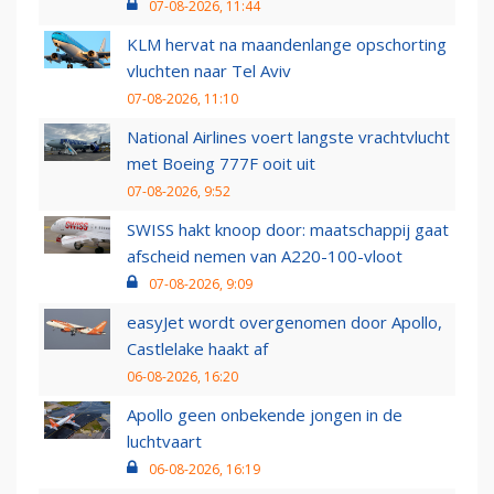
07-08-2026, 11:44
KLM hervat na maandenlange opschorting
vluchten naar Tel Aviv
07-08-2026, 11:10
National Airlines voert langste vrachtvlucht
met Boeing 777F ooit uit
07-08-2026, 9:52
SWISS hakt knoop door: maatschappij gaat
afscheid nemen van A220-100-vloot
07-08-2026, 9:09
easyJet wordt overgenomen door Apollo,
Castlelake haakt af
06-08-2026, 16:20
Apollo geen onbekende jongen in de
luchtvaart
06-08-2026, 16:19