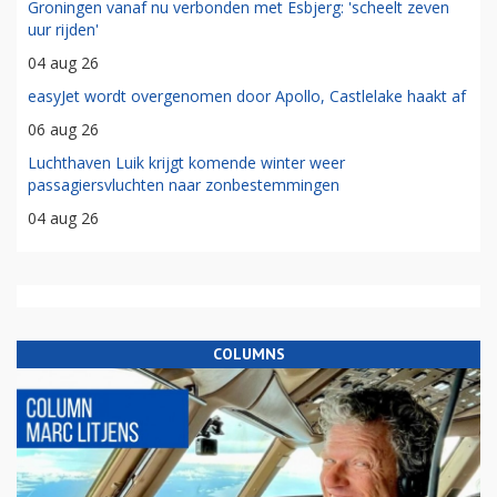
Groningen vanaf nu verbonden met Esbjerg: 'scheelt zeven
uur rijden'
04 aug 26
easyJet wordt overgenomen door Apollo, Castlelake haakt af
06 aug 26
Luchthaven Luik krijgt komende winter weer
passagiersvluchten naar zonbestemmingen
04 aug 26
COLUMNS