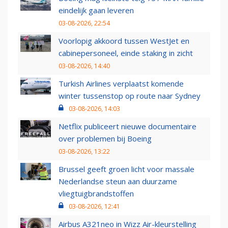
eindelijk gaan leveren
03-08-2026, 22:54
Voorlopig akkoord tussen WestJet en
cabinepersoneel, einde staking in zicht
03-08-2026, 14:40
Turkish Airlines verplaatst komende
winter tussenstop op route naar Sydney
03-08-2026, 14:03
Netflix publiceert nieuwe documentaire
over problemen bij Boeing
03-08-2026, 13:22
Brussel geeft groen licht voor massale
Nederlandse steun aan duurzame
vliegtuigbrandstoffen
03-08-2026, 12:41
Airbus A321neo in Wizz Air-kleurstelling