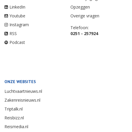
LinkedIn
Opzeggen
Youtube
Overige vragen
Instagram
Telefoon:
RSS
0251 - 257924
Podcast
ONZE WEBSITES
Luchtvaartnieuws.nl
Zakenreisnieuws.nl
Triptalk.nl
Reisbizz.nl
Reismedia.nl