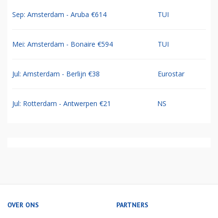
Sep: Amsterdam - Aruba €614
TUI
Mei: Amsterdam - Bonaire €594
TUI
Jul: Amsterdam - Berlijn €38
Eurostar
Jul: Rotterdam - Antwerpen €21
NS
OVER ONS
PARTNERS