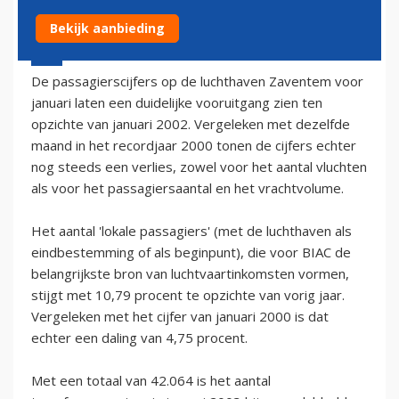
Bekijk aanbieding
5 februari 2003 - 1:00
De passagierscijfers op de luchthaven Zaventem voor
januari laten een duidelijke vooruitgang zien ten
opzichte van januari 2002. Vergeleken met dezelfde
maand in het recordjaar 2000 tonen de cijfers echter
nog steeds een verlies, zowel voor het aantal vluchten
als voor het passagiersaantal en het vrachtvolume.
Het aantal 'lokale passagiers' (met de luchthaven als
eindbestemming of als beginpunt), die voor BIAC de
belangrijkste bron van luchtvaartinkomsten vormen,
stijgt met 10,79 procent te opzichte van vorig jaar.
Vergeleken met het cijfer van januari 2000 is dat
echter een daling van 4,75 procent.
Met een totaal van 42.064 is het aantal