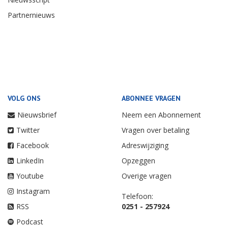
Partnernieuws
VOLG ONS
ABONNEE VRAGEN
Nieuwsbrief
Neem een Abonnement
Twitter
Vragen over betaling
Facebook
Adreswijziging
LinkedIn
Opzeggen
Youtube
Overige vragen
Instagram
Telefoon:
RSS
0251 - 257924
Podcast