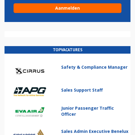
TOPVACATURES
Safety & Compliance Manager
Sales Support Staff
Junior Passenger Traffic
Officer
Sales Admin Executive Benelux