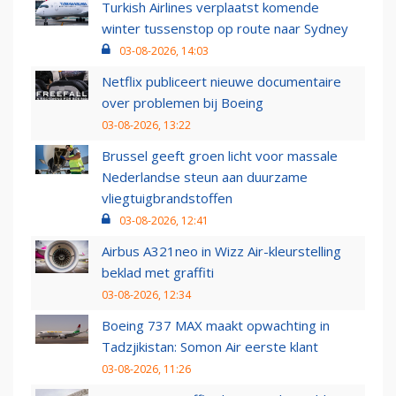
Turkish Airlines verplaatst komende
winter tussenstop op route naar Sydney
03-08-2026, 14:03
Netflix publiceert nieuwe documentaire
over problemen bij Boeing
03-08-2026, 13:22
Brussel geeft groen licht voor massale
Nederlandse steun aan duurzame
vliegtuigbrandstoffen
03-08-2026, 12:41
Airbus A321neo in Wizz Air-kleurstelling
beklad met graffiti
03-08-2026, 12:34
Boeing 737 MAX maakt opwachting in
Tadzjikistan: Somon Air eerste klant
03-08-2026, 11:26