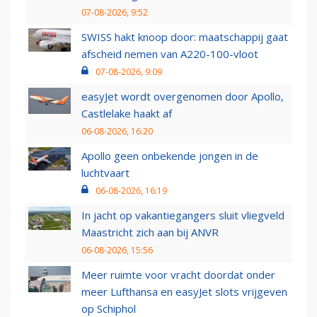
07-08-2026, 9:52
SWISS hakt knoop door: maatschappij gaat
afscheid nemen van A220-100-vloot
07-08-2026, 9:09
easyJet wordt overgenomen door Apollo,
Castlelake haakt af
06-08-2026, 16:20
Apollo geen onbekende jongen in de
luchtvaart
06-08-2026, 16:19
In jacht op vakantiegangers sluit vliegveld
Maastricht zich aan bij ANVR
06-08-2026, 15:56
Meer ruimte voor vracht doordat onder
meer Lufthansa en easyJet slots vrijgeven
op Schiphol