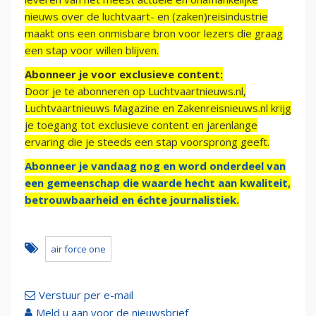
nieuws over de luchtvaart- en (zaken)reisindustrie
maakt ons een onmisbare bron voor lezers die graag
een stap voor willen blijven.
Abonneer je voor exclusieve content:
Door je te abonneren op Luchtvaartnieuws.nl,
Luchtvaartnieuws Magazine en Zakenreisnieuws.nl krijg
je toegang tot exclusieve content en jarenlange
ervaring die je steeds een stap voorsprong geeft.
Abonneer je vandaag nog en word onderdeel van
een gemeenschap die waarde hecht aan kwaliteit,
betrouwbaarheid en échte journalistiek.
air force one
Verstuur per e-mail
Meld u aan voor de nieuwsbrief