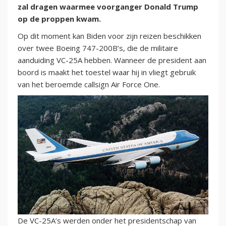
zal dragen waarmee voorganger Donald Trump
op de proppen kwam.
Op dit moment kan Biden voor zijn reizen beschikken
over twee Boeing 747-200B’s, die de militaire
aanduiding VC-25A hebben. Wanneer de president aan
boord is maakt het toestel waar hij in vliegt gebruik
van het beroemde callsign Air Force One.
De VC-25A’s werden onder het presidentschap van