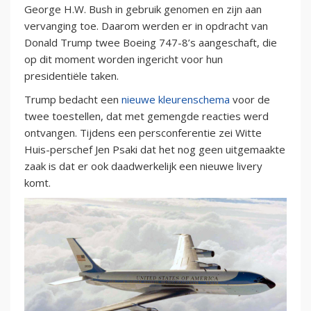
George H.W. Bush in gebruik genomen en zijn aan
vervanging toe. Daarom werden er in opdracht van
Donald Trump twee Boeing 747-8’s aangeschaft, die
op dit moment worden ingericht voor hun
presidentiële taken.
Trump bedacht een
nieuwe kleurenschema
voor de
twee toestellen, dat met gemengde reacties werd
ontvangen. Tijdens een persconferentie zei Witte
Huis-perschef Jen Psaki dat het nog geen uitgemaakte
zaak is dat er ook daadwerkelijk een nieuwe livery
komt.