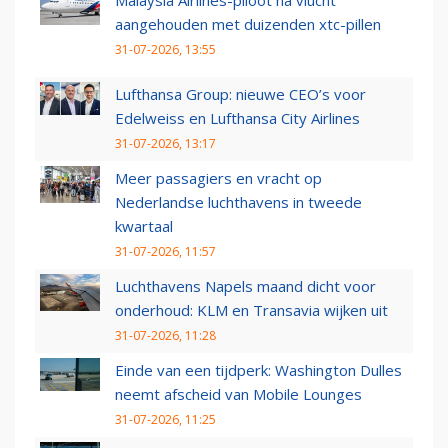
aangehouden met duizenden xtc-pillen
31-07-2026, 13:55
Lufthansa Group: nieuwe CEO’s voor
Edelweiss en Lufthansa City Airlines
31-07-2026, 13:17
Meer passagiers en vracht op
Nederlandse luchthavens in tweede
kwartaal
31-07-2026, 11:57
Luchthavens Napels maand dicht voor
onderhoud: KLM en Transavia wijken uit
31-07-2026, 11:28
Einde van een tijdperk: Washington Dulles
neemt afscheid van Mobile Lounges
31-07-2026, 11:25