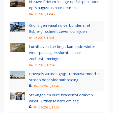
Nieuwe Privium-lounge op Schiphol opent
op 6 augustus haar deuren
04-08-2026, 14:46
Groningen vanaf nu verbonden met
Esbjerg: 'scheelt zeven uur rijden'
04-08-2026, 14:41
Luchthaven Luik krijgt komende winter
weer passagiersvluchten naar
zonbestemmingen
04-08-2026, 13:54
Brussels Airlines grijpt ternauwernood in:
streep door vlootuitbreiding
04-08-2026, 11:47
Stakingen en dure brandstof drukken
winst Lufthansa hard omlaag
04-08-2026, 11:38