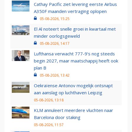
Cathay Pacific ziet levering eerste Airbus
A350F maanden vertraging oplopen
05-08-2026, 15:25
El Al noteert snelle groei in kwartaal met
minder oorlogsgeweld
05-08-2026, 14:17
Lufthansa verwacht 777-9’s nog steeds
begin 2027, maar maatschappij heeft ook
plan B
05-08-2026, 13:42
Oekraïense Antonov mogelijk ontsnapt
aan aanslag op luchthaven Leipzig
05-08-2026, 13:18
KLM annuleert meerdere vluchten naar
Barcelona door staking
05-08-2026, 11:57