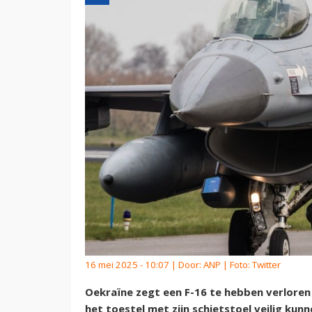
16 mei 2025 - 10:07 | Door:
ANP
| Foto: Twitter
Oekraïne zegt een F-16 te hebben verloren
het toestel met zijn schietstoel veilig kunn