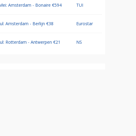
Mei: Amsterdam - Bonaire €594
TUI
Jul: Amsterdam - Berlijn €38
Eurostar
Jul: Rotterdam - Antwerpen €21
NS