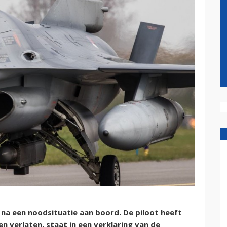
 na een noodsituatie aan boord. De piloot heeft
en verlaten, staat in een verklaring van de