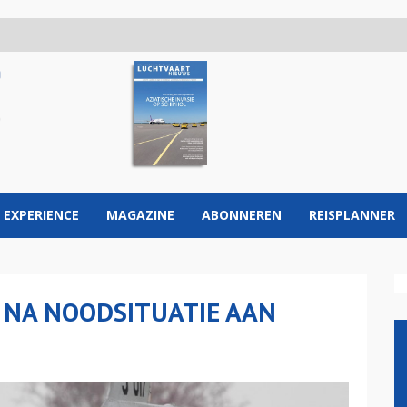
 EXPERIENCE
MAGAZINE
ABONNEREN
REISPLANNER
6 NA NOODSITUATIE AAN