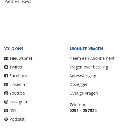
Partnernieuws
VOLG ONS
ABONNEE VRAGEN
Nieuwsbrief
Neem een Abonnement
Twitter
Vragen over betaling
Facebook
Adreswijziging
LinkedIn
Opzeggen
Youtube
Overige vragen
Instagram
Telefoon:
RSS
0251 - 257924
Podcast