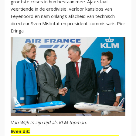
grootste crises in hun bestaan mee. Ajax staat
veertiende in de eredivisie, verloor kansloos van
Feyenoord en nam onlangs afscheid van technisch
directeur Sven Mislintat en president-commissaris Pier
Eringa.
Van Wijk in zijn tijd als KLM-topman.
Even dit: