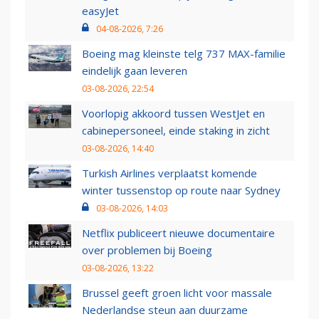
easyJet
04-08-2026, 7:26
Boeing mag kleinste telg 737 MAX-familie
eindelijk gaan leveren
03-08-2026, 22:54
Voorlopig akkoord tussen WestJet en
cabinepersoneel, einde staking in zicht
03-08-2026, 14:40
Turkish Airlines verplaatst komende
winter tussenstop op route naar Sydney
03-08-2026, 14:03
Netflix publiceert nieuwe documentaire
over problemen bij Boeing
03-08-2026, 13:22
Brussel geeft groen licht voor massale
Nederlandse steun aan duurzame