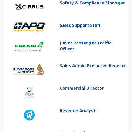
Safety & Compliance Manager
Sales Support Staff
Junior Passenger Traffic
Officer
Sales Admin Executive Benelux
Commercial Director
Revenue Analyst