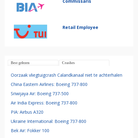
Commissaris
Retail Employee
Best gelezen
Crashes
Oorzaak vliegtuigcrash Calandkanaal niet te achterhalen
China Eastern Airlines: Boeing 737-800
Sriwijaya Air: Boeing 737-500
Air India Express: Boeing 737-800
PIA: Airbus A320
Ukraine International: Boeing 737-800
Bek Air: Fokker 100