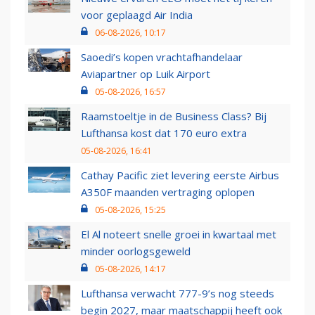
voor geplaagd Air India
06-08-2026, 10:17
Saoedi’s kopen vrachtafhandelaar
Aviapartner op Luik Airport
05-08-2026, 16:57
Raamstoeltje in de Business Class? Bij
Lufthansa kost dat 170 euro extra
05-08-2026, 16:41
Cathay Pacific ziet levering eerste Airbus
A350F maanden vertraging oplopen
05-08-2026, 15:25
El Al noteert snelle groei in kwartaal met
minder oorlogsgeweld
05-08-2026, 14:17
Lufthansa verwacht 777-9’s nog steeds
begin 2027, maar maatschappij heeft ook