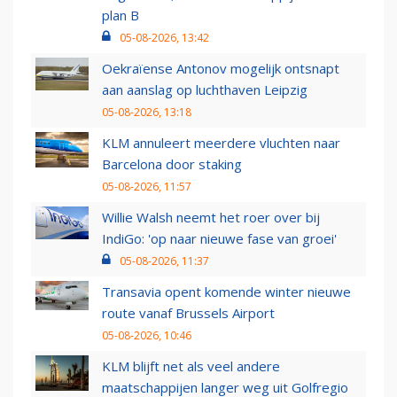
plan B
05-08-2026, 13:42
Oekraïense Antonov mogelijk ontsnapt
aan aanslag op luchthaven Leipzig
05-08-2026, 13:18
KLM annuleert meerdere vluchten naar
Barcelona door staking
05-08-2026, 11:57
Willie Walsh neemt het roer over bij
IndiGo: 'op naar nieuwe fase van groei'
05-08-2026, 11:37
Transavia opent komende winter nieuwe
route vanaf Brussels Airport
05-08-2026, 10:46
KLM blijft net als veel andere
maatschappijen langer weg uit Golfregio