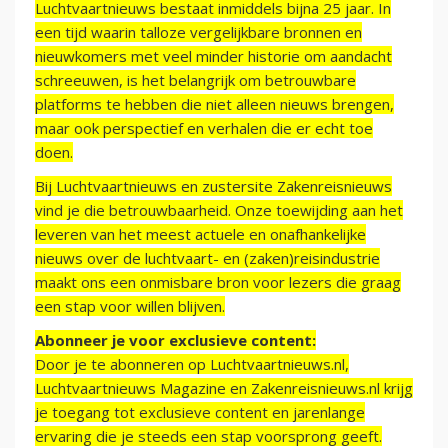
Luchtvaartnieuws bestaat inmiddels bijna 25 jaar. In
een tijd waarin talloze vergelijkbare bronnen en
nieuwkomers met veel minder historie om aandacht
schreeuwen, is het belangrijk om betrouwbare
platforms te hebben die niet alleen nieuws brengen,
maar ook perspectief en verhalen die er echt toe
doen.
Bij Luchtvaartnieuws en zustersite Zakenreisnieuws
vind je die betrouwbaarheid. Onze toewijding aan het
leveren van het meest actuele en onafhankelijke
nieuws over de luchtvaart- en (zaken)reisindustrie
maakt ons een onmisbare bron voor lezers die graag
een stap voor willen blijven.
Abonneer je voor exclusieve content:
Door je te abonneren op Luchtvaartnieuws.nl,
Luchtvaartnieuws Magazine en Zakenreisnieuws.nl krijg
je toegang tot exclusieve content en jarenlange
ervaring die je steeds een stap voorsprong geeft.