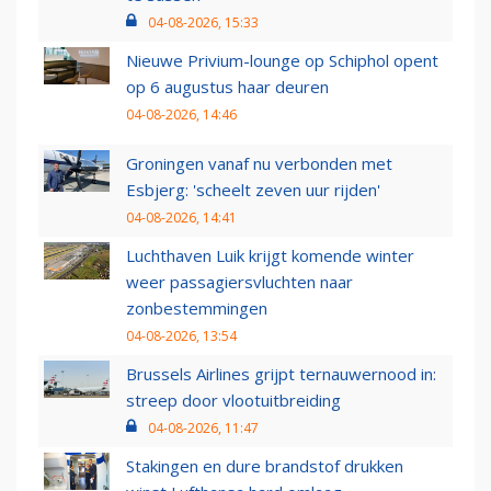
04-08-2026, 15:33
Nieuwe Privium-lounge op Schiphol opent
op 6 augustus haar deuren
04-08-2026, 14:46
Groningen vanaf nu verbonden met
Esbjerg: 'scheelt zeven uur rijden'
04-08-2026, 14:41
Luchthaven Luik krijgt komende winter
weer passagiersvluchten naar
zonbestemmingen
04-08-2026, 13:54
Brussels Airlines grijpt ternauwernood in:
streep door vlootuitbreiding
04-08-2026, 11:47
Stakingen en dure brandstof drukken