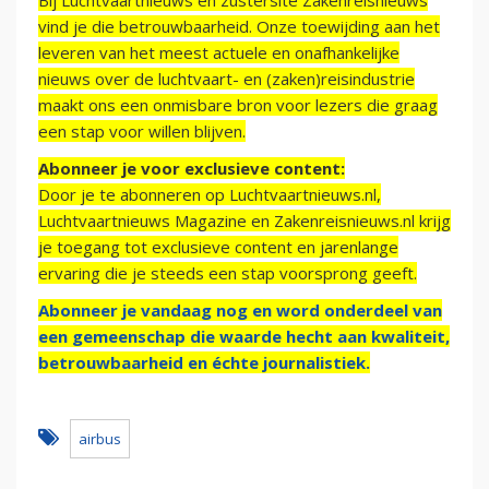
Bij Luchtvaartnieuws en zustersite Zakenreisnieuws
vind je die betrouwbaarheid. Onze toewijding aan het
leveren van het meest actuele en onafhankelijke
nieuws over de luchtvaart- en (zaken)reisindustrie
maakt ons een onmisbare bron voor lezers die graag
een stap voor willen blijven.
Abonneer je voor exclusieve content:
Door je te abonneren op Luchtvaartnieuws.nl,
Luchtvaartnieuws Magazine en Zakenreisnieuws.nl krijg
je toegang tot exclusieve content en jarenlange
ervaring die je steeds een stap voorsprong geeft.
Abonneer je vandaag nog en word onderdeel van
een gemeenschap die waarde hecht aan kwaliteit,
betrouwbaarheid en échte journalistiek.
airbus