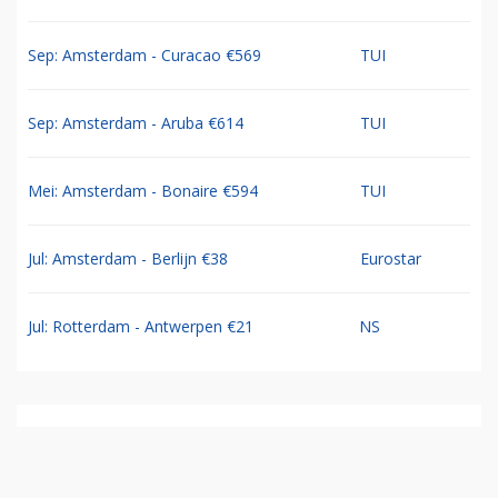
Sep: Amsterdam - Curacao €569
TUI
Sep: Amsterdam - Aruba €614
TUI
Mei: Amsterdam - Bonaire €594
TUI
Jul: Amsterdam - Berlijn €38
Eurostar
Jul: Rotterdam - Antwerpen €21
NS