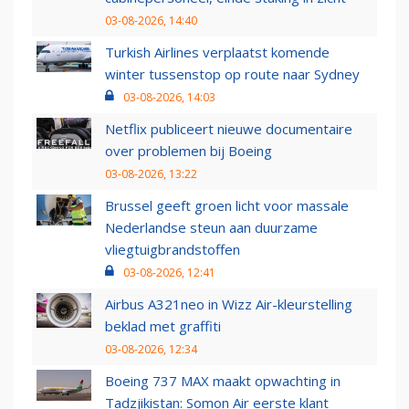
03-08-2026, 14:40
Turkish Airlines verplaatst komende
winter tussenstop op route naar Sydney
03-08-2026, 14:03
Netflix publiceert nieuwe documentaire
over problemen bij Boeing
03-08-2026, 13:22
Brussel geeft groen licht voor massale
Nederlandse steun aan duurzame
vliegtuigbrandstoffen
03-08-2026, 12:41
Airbus A321neo in Wizz Air-kleurstelling
beklad met graffiti
03-08-2026, 12:34
Boeing 737 MAX maakt opwachting in
Tadzjikistan: Somon Air eerste klant