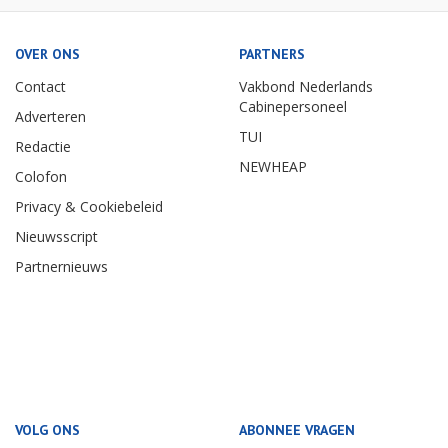
OVER ONS
PARTNERS
Contact
Vakbond Nederlands
Cabinepersoneel
Adverteren
TUI
Redactie
NEWHEAP
Colofon
Privacy & Cookiebeleid
Nieuwsscript
Partnernieuws
VOLG ONS
ABONNEE VRAGEN