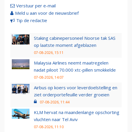
Verstuur per e-mail
Meld u aan voor de nieuwsbrief
Tip de redactie
Staking cabinepersoneel Noorse tak SAS
op laatste moment afgeblazen
07-08-2026, 15:11
Malaysia Airlines neemt maatregelen
nadat piloot 70.000 xtc-pillen smokkelde
07-08-2026, 14:07
Airbus op koers voor leverdoelstelling en
ziet orderportefeuille verder groeien
07-08-2026, 11:44
KLM hervat na maandenlange opschorting
vluchten naar Tel Aviv
07-08-2026, 11:10