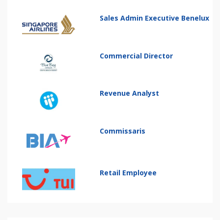
Sales Admin Executive Benelux
Commercial Director
Revenue Analyst
Commissaris
Retail Employee