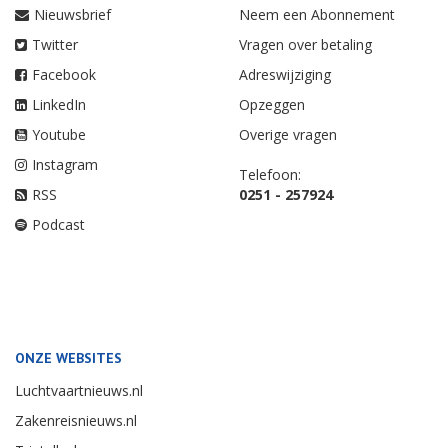
Nieuwsbrief
Neem een Abonnement
Twitter
Vragen over betaling
Facebook
Adreswijziging
LinkedIn
Opzeggen
Youtube
Overige vragen
Instagram
Telefoon:
RSS
0251 - 257924
Podcast
ONZE WEBSITES
Luchtvaartnieuws.nl
Zakenreisnieuws.nl