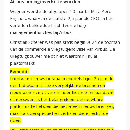
Airbus om ingewerkt te worden.
Wagner werkte de afgelopen 10 jaar bij MTU Aero
Engines, waarvan de laatste 2,5 jaar als CEO. In het
verleden bekleedde hij al diverse hoge
managementfuncties bij Airbus.
Christian Scherer was pas sinds begin 2024 de topman
van de commerciële vliegtuigendivisie van Airbus. De
vliegtuigbouwer meldt niet waarom hij nu al
plaatsmaakt.
Even dit:
Luchtvaartnieuws bestaat inmiddels bijna 25 jaar. In
een tijd waarin talloze vergelijkbare bronnen en
nieuwkomers met veel minder historie om aandacht
schreeuwen, is het belangrijk om betrouwbare
platforms te hebben die niet alleen nieuws brengen,
maar ook perspectief en verhalen die er echt toe
doen.