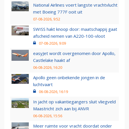
National Airlines voert langste vrachtvlucht
met Boeing 777F ooit uit
07-08-2026, 9:52
SWISS hakt knoop door: maatschappij gaat
afscheid nemen van A220-100-vloot
07-08-2026, 9:09
easyJet wordt overgenomen door Apollo,
Castlelake haakt af
06-08-2026, 16:20
Apollo geen onbekende jongen in de
luchtvaart
06-08-2026, 16:19
In jacht op vakantiegangers sluit vliegveld
Maastricht zich aan bij ANVR
06-08-2026, 15:56
Meer ruimte voor vracht doordat onder