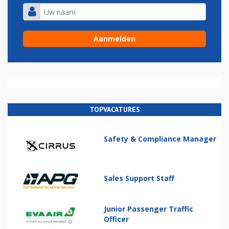
TOPVACATURES
Safety & Compliance Manager
Sales Support Staff
Junior Passenger Traffic
Officer