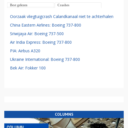
Best gelezen
Crashes
Oorzaak vliegtuigcrash Calandkanaal niet te achterhalen
China Eastern Airlines: Boeing 737-800
Sriwijaya Air: Boeing 737-500
Air India Express: Boeing 737-800
PIA: Airbus A320
Ukraine International: Boeing 737-800
Bek Air: Fokker 100
COLUMNS