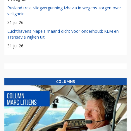
Rusland trekt vliegvergunning Izhavia in wegens zorgen over
veiligheid
31 jul 26
Luchthavens Napels maand dicht voor onderhoud: KLM en
Transavia wijken uit
31 jul 26
COLUMNS