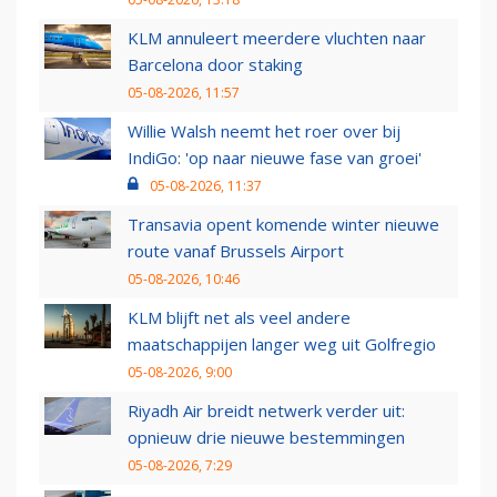
KLM annuleert meerdere vluchten naar
Barcelona door staking
05-08-2026, 11:57
Willie Walsh neemt het roer over bij
IndiGo: 'op naar nieuwe fase van groei'
05-08-2026, 11:37
Transavia opent komende winter nieuwe
route vanaf Brussels Airport
05-08-2026, 10:46
KLM blijft net als veel andere
maatschappijen langer weg uit Golfregio
05-08-2026, 9:00
Riyadh Air breidt netwerk verder uit:
opnieuw drie nieuwe bestemmingen
05-08-2026, 7:29