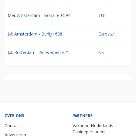
Mei: Amsterdam - Bonaire €594
TUI
Jul: Amsterdam - Berlijn €38
Eurostar
Jul: Rotterdam - Antwerpen €21
NS
OVER ONS
PARTNERS
Contact
Vakbond Nederlands
Cabinepersoneel
Adverteren