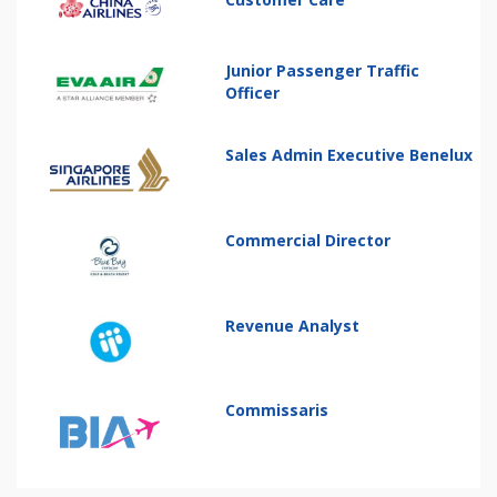
Junior Passenger Traffic
Officer
Sales Admin Executive Benelux
Commercial Director
Revenue Analyst
Commissaris