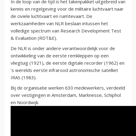
In de loop van de tijd is het takenpakket uitgebreid van
kennis en regelgeving voor de militaire luchtvaart naar
de civiele luchtvaart en ruimtevaart. De
werkzaamheden van NLR beslaan intussen het
volledige spectrum van Research Development Test
& Evaluation (RDT&E).
De NLR is onder andere verantwoordelijk voor de
ontwikkeling van de eerste remkleppen op een
vliegtuig (1921), de eerste digitale recorder (1962) en
's werelds eerste infrarood astronomische satelliet
IRAS (1983).
Bij de organisatie werken 630 medewerkers, verdeeld
over vestigingen in Amsterdam, Marknesse, Schiphol
en Noordwijk.