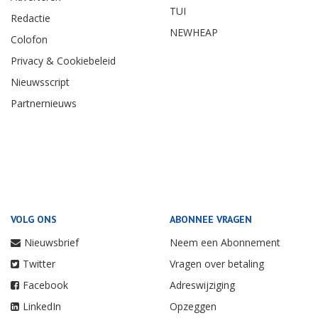
TUI
Redactie
NEWHEAP
Colofon
Privacy & Cookiebeleid
Nieuwsscript
Partnernieuws
VOLG ONS
ABONNEE VRAGEN
Nieuwsbrief
Neem een Abonnement
Twitter
Vragen over betaling
Facebook
Adreswijziging
LinkedIn
Opzeggen