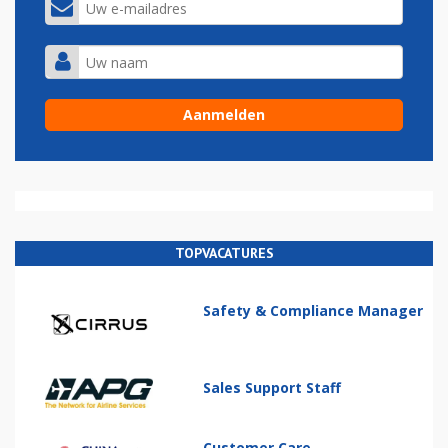
TOPVACATURES
Safety & Compliance Manager
Sales Support Staff
Customer Care