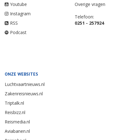
Youtube
Overige vragen
Instagram
Telefoon:
RSS
0251 - 257924
Podcast
ONZE WEBSITES
Luchtvaartnieuws.nl
Zakenreisnieuws.nl
Triptalk.nl
Reisbizz.nl
Reismedia.nl
Aviabanen.nl