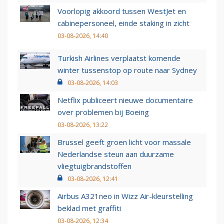
Voorlopig akkoord tussen WestJet en
cabinepersoneel, einde staking in zicht
03-08-2026, 14:40
Turkish Airlines verplaatst komende
winter tussenstop op route naar Sydney
03-08-2026, 14:03
Netflix publiceert nieuwe documentaire
over problemen bij Boeing
03-08-2026, 13:22
Brussel geeft groen licht voor massale
Nederlandse steun aan duurzame
vliegtuigbrandstoffen
03-08-2026, 12:41
Airbus A321neo in Wizz Air-kleurstelling
beklad met graffiti
03-08-2026, 12:34