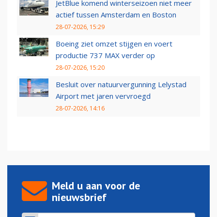
JetBlue komend winterseizoen niet meer
actief tussen Amsterdam en Boston
28-07-2026, 15:29
Boeing ziet omzet stijgen en voert
productie 737 MAX verder op
28-07-2026, 15:20
Besluit over natuurvergunning Lelystad
Airport met jaren vervroegd
28-07-2026, 14:16
Meld u aan voor de
nieuwsbrief