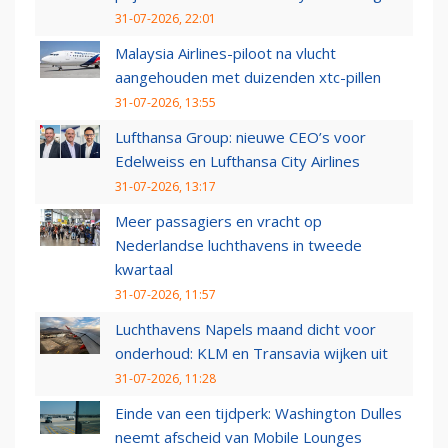
31-07-2026, 22:01
Malaysia Airlines-piloot na vlucht
aangehouden met duizenden xtc-pillen
31-07-2026, 13:55
Lufthansa Group: nieuwe CEO’s voor
Edelweiss en Lufthansa City Airlines
31-07-2026, 13:17
Meer passagiers en vracht op
Nederlandse luchthavens in tweede
kwartaal
31-07-2026, 11:57
Luchthavens Napels maand dicht voor
onderhoud: KLM en Transavia wijken uit
31-07-2026, 11:28
Einde van een tijdperk: Washington Dulles
neemt afscheid van Mobile Lounges