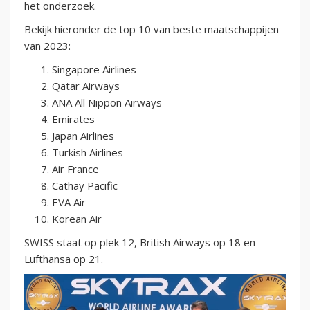
het onderzoek.
Bekijk hieronder de top 10 van beste maatschappijen
van 2023:
Singapore Airlines
Qatar Airways
ANA All Nippon Airways
Emirates
Japan Airlines
Turkish Airlines
Air France
Cathay Pacific
EVA Air
Korean Air
SWISS staat op plek 12, British Airways op 18 en
Lufthansa op 21.