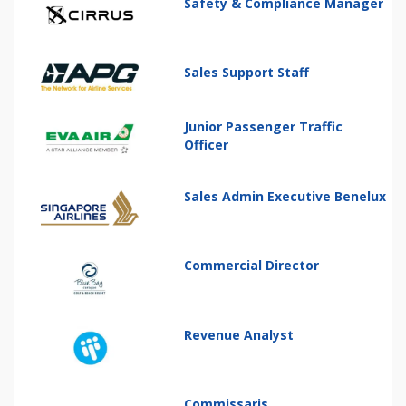
Safety & Compliance Manager
Sales Support Staff
Junior Passenger Traffic
Officer
Sales Admin Executive Benelux
Commercial Director
Revenue Analyst
Commissaris