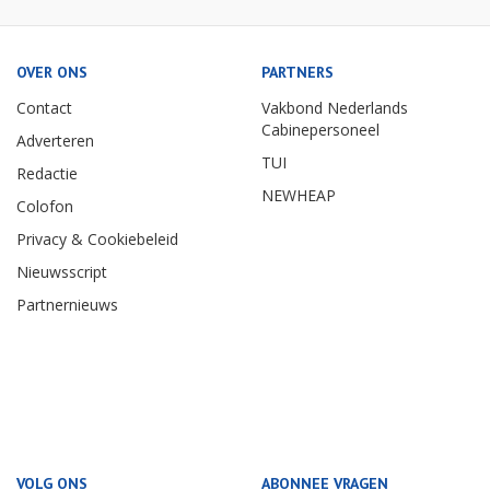
OVER ONS
PARTNERS
Contact
Vakbond Nederlands
Cabinepersoneel
Adverteren
TUI
Redactie
NEWHEAP
Colofon
Privacy & Cookiebeleid
Nieuwsscript
Partnernieuws
VOLG ONS
ABONNEE VRAGEN