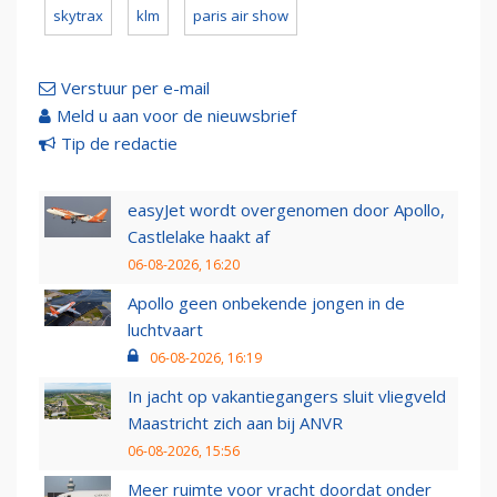
skytrax
klm
paris air show
Verstuur per e-mail
Meld u aan voor de nieuwsbrief
Tip de redactie
easyJet wordt overgenomen door Apollo,
Castlelake haakt af
06-08-2026, 16:20
Apollo geen onbekende jongen in de
luchtvaart
06-08-2026, 16:19
In jacht op vakantiegangers sluit vliegveld
Maastricht zich aan bij ANVR
06-08-2026, 15:56
Meer ruimte voor vracht doordat onder