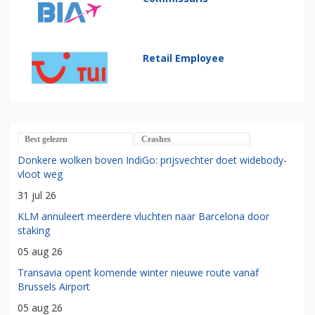
Retail Employee
Best gelezen
Crashes
Donkere wolken boven IndiGo: prijsvechter doet widebody-
vloot weg
31 jul 26
KLM annuleert meerdere vluchten naar Barcelona door
staking
05 aug 26
Transavia opent komende winter nieuwe route vanaf
Brussels Airport
05 aug 26