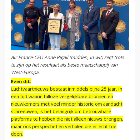
Air France-CEO Anne Rigail (midden, in wit) zegt trots
te zijn op het resultaat als beste maatschappij van
West-Europa.
Even dit:
Luchtvaartnieuws bestaat inmiddels bijna 25 jaar. In
een tijd waarin talloze vergelijkbare bronnen en
nieuwkomers met veel minder historie om aandacht
schreeuwen, is het belangrijk om betrouwbare
platforms te hebben die niet alleen nieuws brengen,
maar ook perspectief en verhalen die er echt toe
doen.