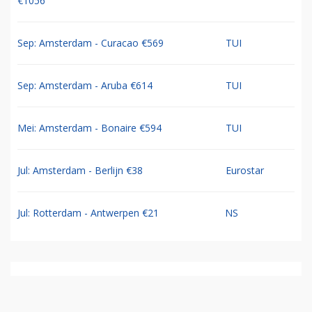
€1056
Sep: Amsterdam - Curacao €569
TUI
Sep: Amsterdam - Aruba €614
TUI
Mei: Amsterdam - Bonaire €594
TUI
Jul: Amsterdam - Berlijn €38
Eurostar
Jul: Rotterdam - Antwerpen €21
NS