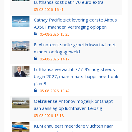
Lufthansa kost dat 170 euro extra
05-08-2026, 16:41
Cathay Pacific ziet levering eerste Airbus
A350F maanden vertraging oplopen
05-08-2026, 15:25
El Al noteert snelle groei in kwartaal met
minder oorlogsgeweld
05-08-2026, 14:17
Lufthansa verwacht 777-9’s nog steeds
begin 2027, maar maatschappij heeft ook
plan B
05-08-2026, 13:42
Oekraïense Antonov mogelijk ontsnapt
aan aanslag op luchthaven Leipzig
05-08-2026, 13:18
KLM annuleert meerdere vluchten naar