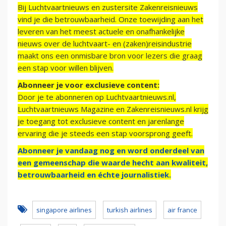
Bij Luchtvaartnieuws en zustersite Zakenreisnieuws
vind je die betrouwbaarheid. Onze toewijding aan het
leveren van het meest actuele en onafhankelijke
nieuws over de luchtvaart- en (zaken)reisindustrie
maakt ons een onmisbare bron voor lezers die graag
een stap voor willen blijven.
Abonneer je voor exclusieve content:
Door je te abonneren op Luchtvaartnieuws.nl,
Luchtvaartnieuws Magazine en Zakenreisnieuws.nl krijg
je toegang tot exclusieve content en jarenlange
ervaring die je steeds een stap voorsprong geeft.
Abonneer je vandaag nog en word onderdeel van
een gemeenschap die waarde hecht aan kwaliteit,
betrouwbaarheid en échte journalistiek.
singapore airlines
turkish airlines
air france