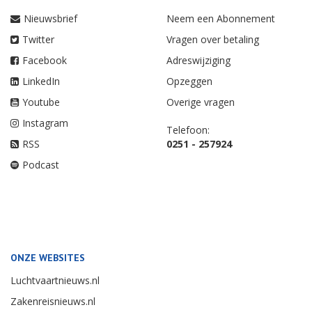
Nieuwsbrief
Neem een Abonnement
Twitter
Vragen over betaling
Facebook
Adreswijziging
LinkedIn
Opzeggen
Youtube
Overige vragen
Instagram
Telefoon:
RSS
0251 - 257924
Podcast
ONZE WEBSITES
Luchtvaartnieuws.nl
Zakenreisnieuws.nl