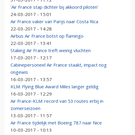
'Air France stap dichter bij akkoord piloten'
24-03-2017 - 15:01
Air France vaker van Parijs naar Costa Rica
22-03-2017 - 14:28
Airbus Air France botst op flamingo
22-03-2017 - 13:41
Staking Air France treft weinig vluchten
17-03-2017 - 12:17
Cabinepersoneel Air France staakt, impact nog
ongewis
16-03-2017 - 13:57
KLM: Flying Blue Award Miles langer geldig
16-03-2017 - 12:29
Air France-KLM: record van 53 routes erbij in
zomerseizoen
13-03-2017 - 11:57
Air France tijdelijk met Boeing 787 naar Nice
10-03-2017 - 10:13