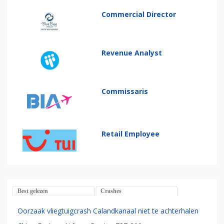
Commercial Director
Revenue Analyst
Commissaris
Retail Employee
Best gelezen
Crashes
Oorzaak vliegtuigcrash Calandkanaal niet te achterhalen