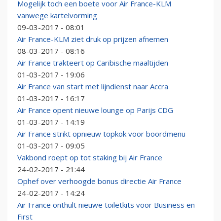
Mogelijk toch een boete voor Air France-KLM
vanwege kartelvorming
09-03-2017 - 08:01
Air France-KLM ziet druk op prijzen afnemen
08-03-2017 - 08:16
Air France trakteert op Caribische maaltijden
01-03-2017 - 19:06
Air France van start met lijndienst naar Accra
01-03-2017 - 16:17
Air France opent nieuwe lounge op Parijs CDG
01-03-2017 - 14:19
Air France strikt opnieuw topkok voor boordmenu
01-03-2017 - 09:05
Vakbond roept op tot staking bij Air France
24-02-2017 - 21:44
Ophef over verhoogde bonus directie Air France
24-02-2017 - 14:24
Air France onthult nieuwe toiletkits voor Business en
First