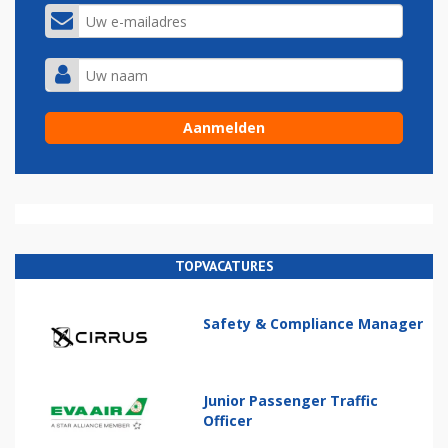
TOPVACATURES
Safety & Compliance Manager
Junior Passenger Traffic
Officer