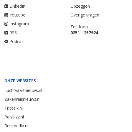
LinkedIn
Opzeggen
Youtube
Overige vragen
Instagram
Telefoon:
RSS
0251 - 257924
Podcast
ONZE WEBSITES
Luchtvaartnieuws.nl
Zakenreisnieuws.nl
Triptalk.nl
Reisbizz.nl
Reismedia.nl