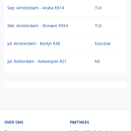
Sep: Amsterdam - Aruba €614
TUI
Mei: Amsterdam - Bonaire €594
TUI
Jul: Amsterdam - Berlijn €38
Eurostar
Jul: Rotterdam - Antwerpen €21
NS
OVER ONS
PARTNERS