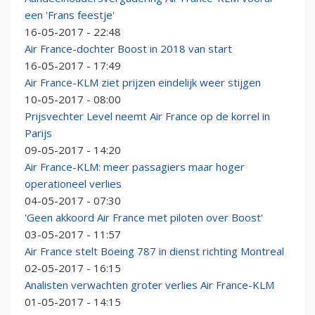
een 'Frans feestje'
16-05-2017 - 22:48
Air France-dochter Boost in 2018 van start
16-05-2017 - 17:49
Air France-KLM ziet prijzen eindelijk weer stijgen
10-05-2017 - 08:00
Prijsvechter Level neemt Air France op de korrel in
Parijs
09-05-2017 - 14:20
Air France-KLM: meer passagiers maar hoger
operationeel verlies
04-05-2017 - 07:30
'Geen akkoord Air France met piloten over Boost'
03-05-2017 - 11:57
Air France stelt Boeing 787 in dienst richting Montreal
02-05-2017 - 16:15
Analisten verwachten groter verlies Air France-KLM
01-05-2017 - 14:15