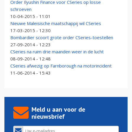
Order Ilyushin Finance voor CSeries op losse
schroeven
10-04-2015 - 11:01
Nieuwe Maleisische maatschappij wil CSeries
17-03-2015 - 12:30
Bombardier scoort grote order CSeries-toestellen
27-09-2014 - 12:23
CSeries na ruim drie maanden weer in de lucht
08-09-2014 - 12:48
CSeries afwezig op Farnborough na motorincident
11-06-2014 - 15:43
Meld u aan voor de
nieuwsbrief