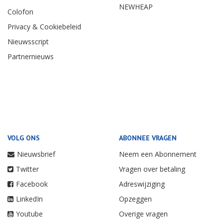
NEWHEAP
Colofon
Privacy & Cookiebeleid
Nieuwsscript
Partnernieuws
VOLG ONS
ABONNEE VRAGEN
Nieuwsbrief
Neem een Abonnement
Twitter
Vragen over betaling
Facebook
Adreswijziging
LinkedIn
Opzeggen
Youtube
Overige vragen