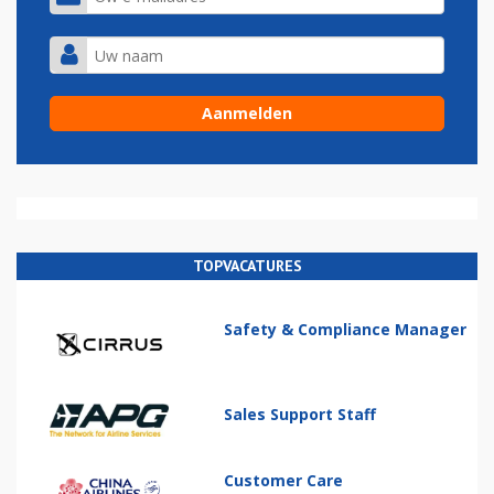
TOPVACATURES
Safety & Compliance Manager
Sales Support Staff
Customer Care