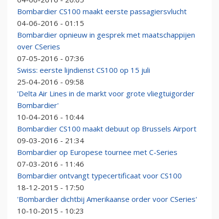
Bombardier CS100 maakt eerste passagiersvlucht
04-06-2016 - 01:15
Bombardier opnieuw in gesprek met maatschappijen
over CSeries
07-05-2016 - 07:36
Swiss: eerste lijndienst CS100 op 15 juli
25-04-2016 - 09:58
'Delta Air Lines in de markt voor grote vliegtuigorder
Bombardier'
10-04-2016 - 10:44
Bombardier CS100 maakt debuut op Brussels Airport
09-03-2016 - 21:34
Bombardier op Europese tournee met C-Series
07-03-2016 - 11:46
Bombardier ontvangt typecertificaat voor CS100
18-12-2015 - 17:50
'Bombardier dichtbij Amerikaanse order voor CSeries'
10-10-2015 - 10:23