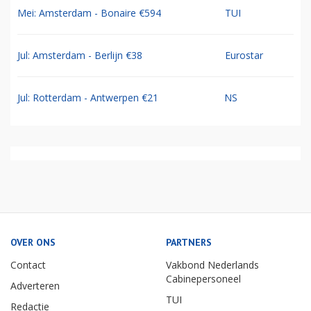
Mei: Amsterdam - Bonaire €594
TUI
Jul: Amsterdam - Berlijn €38
Eurostar
Jul: Rotterdam - Antwerpen €21
NS
OVER ONS
PARTNERS
Contact
Vakbond Nederlands
Cabinepersoneel
Adverteren
TUI
Redactie