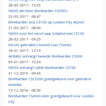
28-03-2017 - 15:23
SWISS wil meer Bombardier CS300's
23-03-2017 - 08:47
Bombardier test CS100 op London City Airport
21-03-2017 - 08:00
SWISS voor het eerst naar Schiphol met CS100
28-02-2017 - 09:25
Eerste gebruikers lovend over CSeries
18-01-2017 - 12:10
AirBaltic ontvangt tweede Bombardier CS300
03-01-2017 - 10:24
SWISS ontvangt vijfde Bombardier CS100
31-12-2016 - 09:45
Bombardier CSCS300 goedgekeurd voor gebruik in
Amerika
15-12-2016 - 08:50
Bombardier CSeries later goedgekeurd voor London
City