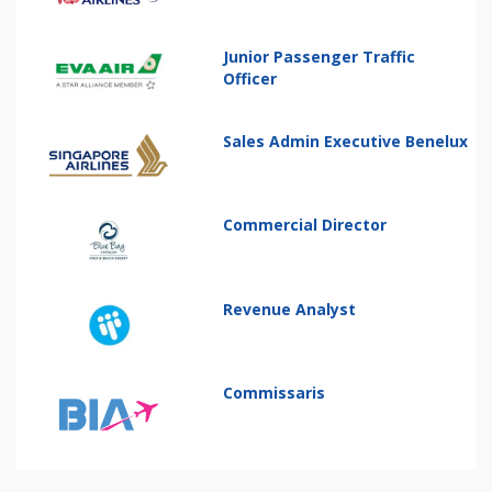
Junior Passenger Traffic
Officer
Sales Admin Executive Benelux
Commercial Director
Revenue Analyst
Commissaris