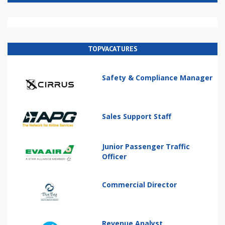
TOPVACATURES
Safety & Compliance Manager
Sales Support Staff
Junior Passenger Traffic
Officer
Commercial Director
Revenue Analyst