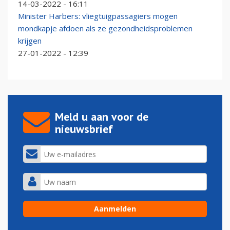
14-03-2022 - 16:11
Minister Harbers: vliegtuigpassagiers mogen
mondkapje afdoen als ze gezondheidsproblemen
krijgen
27-01-2022 - 12:39
Meld u aan voor de
nieuwsbrief