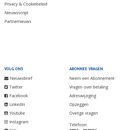
Privacy & Cookiebeleid
Nieuwsscript
Partnernieuws
VOLG ONS
ABONNEE VRAGEN
Nieuwsbrief
Neem een Abonnement
Twitter
Vragen over betaling
Facebook
Adreswijziging
LinkedIn
Opzeggen
Youtube
Overige vragen
Instagram
Telefoon: