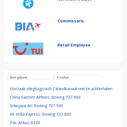
Commissaris
Retail Employee
Best gelezen
Crashes
Oorzaak vliegtuigcrash Calandkanaal niet te achterhalen
China Eastern Airlines: Boeing 737-800
Sriwijaya Air: Boeing 737-500
Air India Express: Boeing 737-800
PIA: Airbus A320