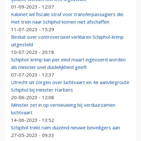
01-09-2023 - 12:07
Kabinet wil fiscale straf voor transferpassagiers die
met trein naar Schiphol komen niet afschaffen
11-07-2023 - 15:29
Besluit over controversieel verklaren Schiphol-krimp
uitgesteld
10-07-2023 - 20:18
Schiphol: krimp kan per eind maart ingevoerd worden
als minister snel duidelijkheid geeft
07-07-2023 - 12:37
Utrecht uit zorgen over luchtvaart en 4e aanvliegroute
Schiphol bij minister Harbers
20-06-2023 - 12:08
Minister zet in op vernieuwing bij verduurzamen
luchtvaart
14-06-2023 - 13:52
Schiphol trekt ruim duizend nieuwe beveiligers aan
27-05-2023 - 09:33