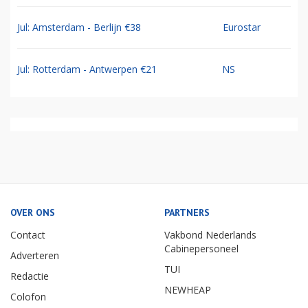
Jul: Amsterdam - Berlijn €38
Eurostar
Jul: Rotterdam - Antwerpen €21
NS
OVER ONS
PARTNERS
Contact
Vakbond Nederlands
Cabinepersoneel
Adverteren
TUI
Redactie
NEWHEAP
Colofon