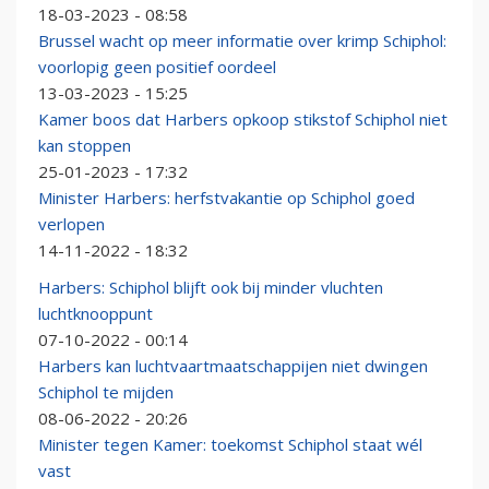
18-03-2023 - 08:58
Brussel wacht op meer informatie over krimp Schiphol:
voorlopig geen positief oordeel
13-03-2023 - 15:25
Kamer boos dat Harbers opkoop stikstof Schiphol niet
kan stoppen
25-01-2023 - 17:32
Minister Harbers: herfstvakantie op Schiphol goed
verlopen
14-11-2022 - 18:32
Harbers: Schiphol blijft ook bij minder vluchten
luchtknooppunt
07-10-2022 - 00:14
Harbers kan luchtvaartmaatschappijen niet dwingen
Schiphol te mijden
08-06-2022 - 20:26
Minister tegen Kamer: toekomst Schiphol staat wél
vast