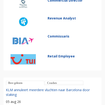
Commercial Director
Revenue Analyst
Commissaris
Retail Employee
Best gelezen
Crashes
KLM annuleert meerdere vluchten naar Barcelona door
staking
05 aug 26