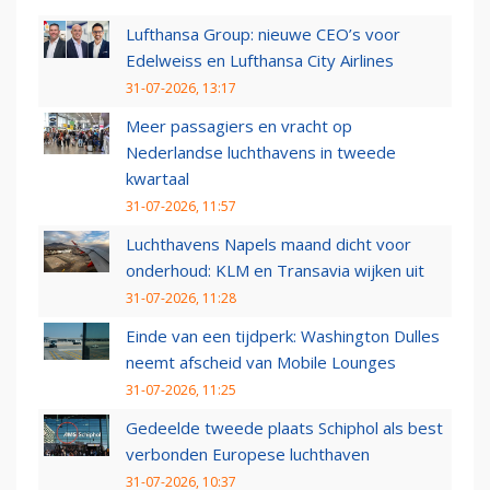
Lufthansa Group: nieuwe CEO’s voor
Edelweiss en Lufthansa City Airlines
31-07-2026, 13:17
Meer passagiers en vracht op
Nederlandse luchthavens in tweede
kwartaal
31-07-2026, 11:57
Luchthavens Napels maand dicht voor
onderhoud: KLM en Transavia wijken uit
31-07-2026, 11:28
Einde van een tijdperk: Washington Dulles
neemt afscheid van Mobile Lounges
31-07-2026, 11:25
Gedeelde tweede plaats Schiphol als best
verbonden Europese luchthaven
31-07-2026, 10:37