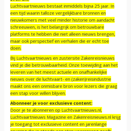
Luchtvaartnieuws bestaat inmiddels bijna 25 jaar. In
een tijd waarin talloze vergelijkbare bronnen en
nieuwkomers met veel minder historie om aandacht
schreeuwen, is het belangrijk om betrouwbare
platforms te hebben die niet alleen nieuws brengen,
maar ook perspectief en verhalen die er echt toe
doen.
Bij Luchtvaartnieuws en zustersite Zakenreisnieuws
vind je die betrouwbaarheid. Onze toewijding aan het
leveren van het meest actuele en onafhankelijke
nieuws over de luchtvaart- en (zaken)reisindustrie
maakt ons een onmisbare bron voor lezers die graag
een stap voor willen blijven.
Abonneer je voor exclusieve content:
Door je te abonneren op Luchtvaartnieuws.nl,
Luchtvaartnieuws Magazine en Zakenreisnieuws.nl krijg
je toegang tot exclusieve content en jarenlange