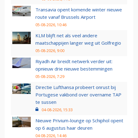
Transavia opent komende winter nieuwe
route vanaf Brussels Airport
05-08-2026, 10:46
KLM blijft net als veel andere
maatschappijen langer weg uit Golfregio
05-08-2026, 9:00
Riyadh Air breidt netwerk verder uit:
opnieuw drie nieuwe bestemmingen
05-08-2026, 7:29
Directie Lufthansa probeert onrust bij
Portugese vakbond over overname TAP
te sussen
04-08-2026, 15:33
Nieuwe Privium-lounge op Schiphol opent
op 6 augustus haar deuren
04-08-2026, 14:46