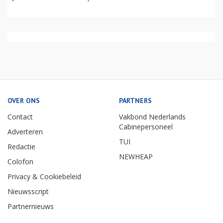
OVER ONS
PARTNERS
Contact
Vakbond Nederlands
Cabinepersoneel
Adverteren
TUI
Redactie
NEWHEAP
Colofon
Privacy & Cookiebeleid
Nieuwsscript
Partnernieuws