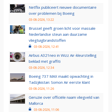
Netflix publiceert nieuwe documentaire
over problemen bij Boeing
03-08-2026, 13:22
Brussel geeft groen licht voor massale
Nederlandse steun aan duurzame
vliegtuigbrandstoffen
03-08-2026, 12:41
Airbus A321neo in Wizz Air-kleurstelling
beklad met graffiti
03-08-2026, 12:34
Boeing 737 MAX maakt opwachting in
Tadzjikistan: Somon Air eerste klant
03-08-2026, 11:26
Geruzie over officiële naam vliegveld van
Mallorca
03-08-2026, 11:06