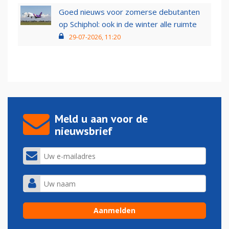
Goed nieuws voor zomerse debutanten
op Schiphol: ook in de winter alle ruimte
29-07-2026, 11:20
Meld u aan voor de
nieuwsbrief