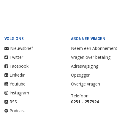
VOLG ONS
ABONNEE VRAGEN
Nieuwsbrief
Neem een Abonnement
Twitter
Vragen over betaling
Facebook
Adreswijziging
LinkedIn
Opzeggen
Youtube
Overige vragen
Instagram
Telefoon:
RSS
0251 - 257924
Podcast