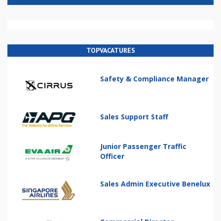
TOPVACATURES
Safety & Compliance Manager
Sales Support Staff
Junior Passenger Traffic
Officer
Sales Admin Executive Benelux