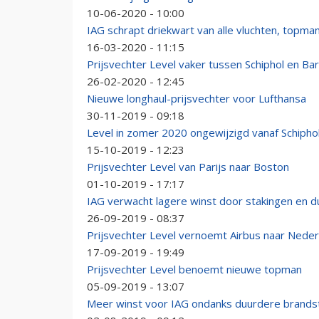
10-06-2020 - 10:00
IAG schrapt driekwart van alle vluchten, topman 
16-03-2020 - 11:15
Prijsvechter Level vaker tussen Schiphol en Ba
26-02-2020 - 12:45
Nieuwe longhaul-prijsvechter voor Lufthansa
30-11-2019 - 09:18
Level in zomer 2020 ongewijzigd vanaf Schipho
15-10-2019 - 12:23
Prijsvechter Level van Parijs naar Boston
01-10-2019 - 17:17
IAG verwacht lagere winst door stakingen en d
26-09-2019 - 08:37
Prijsvechter Level vernoemt Airbus naar Nede
17-09-2019 - 19:49
Prijsvechter Level benoemt nieuwe topman
05-09-2019 - 13:07
Meer winst voor IAG ondanks duurdere brands