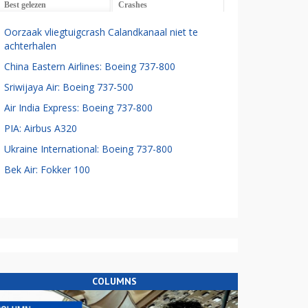
Best gelezen
Crashes
Oorzaak vliegtuigcrash Calandkanaal niet te
achterhalen
China Eastern Airlines: Boeing 737-800
Sriwijaya Air: Boeing 737-500
Air India Express: Boeing 737-800
PIA: Airbus A320
Ukraine International: Boeing 737-800
Bek Air: Fokker 100
COLUMNS