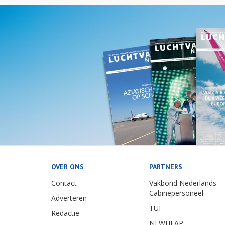
OVER ONS
PARTNERS
Contact
Vakbond Nederlands
Cabinepersoneel
Adverteren
TUI
Redactie
NEWHEAP