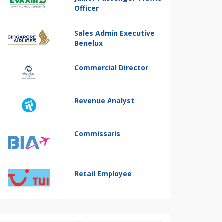
Officer
Sales Admin Executive
Benelux
Commercial Director
Revenue Analyst
Commissaris
Retail Employee