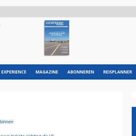
 EXPERIENCE
MAGAZINE
ABONNEREN
REISPLANNER
 binnen