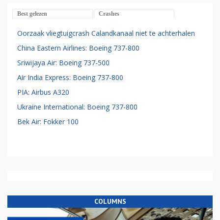
Best gelezen
Crashes
Oorzaak vliegtuigcrash Calandkanaal niet te achterhalen
China Eastern Airlines: Boeing 737-800
Sriwijaya Air: Boeing 737-500
Air India Express: Boeing 737-800
PIA: Airbus A320
Ukraine International: Boeing 737-800
Bek Air: Fokker 100
COLUMNS