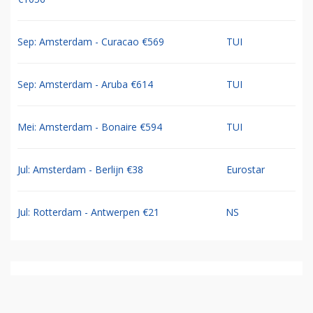
Sep: Amsterdam - Curacao €569
TUI
Sep: Amsterdam - Aruba €614
TUI
Mei: Amsterdam - Bonaire €594
TUI
Jul: Amsterdam - Berlijn €38
Eurostar
Jul: Rotterdam - Antwerpen €21
NS