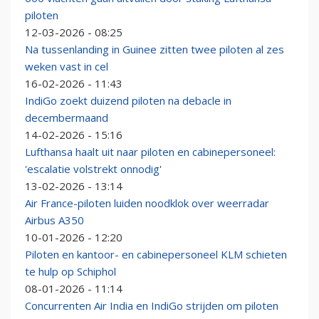
piloten
12-03-2026 - 08:25
Na tussenlanding in Guinee zitten twee piloten al zes
weken vast in cel
16-02-2026 - 11:43
IndiGo zoekt duizend piloten na debacle in
decembermaand
14-02-2026 - 15:16
Lufthansa haalt uit naar piloten en cabinepersoneel:
'escalatie volstrekt onnodig'
13-02-2026 - 13:14
Air France-piloten luiden noodklok over weerradar
Airbus A350
10-01-2026 - 12:20
Piloten en kantoor- en cabinepersoneel KLM schieten
te hulp op Schiphol
08-01-2026 - 11:14
Concurrenten Air India en IndiGo strijden om piloten