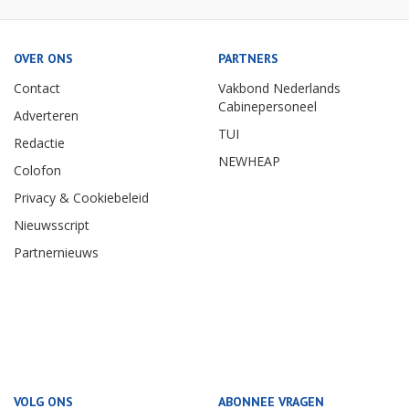
OVER ONS
PARTNERS
Contact
Vakbond Nederlands
Cabinepersoneel
Adverteren
TUI
Redactie
NEWHEAP
Colofon
Privacy & Cookiebeleid
Nieuwsscript
Partnernieuws
VOLG ONS
ABONNEE VRAGEN