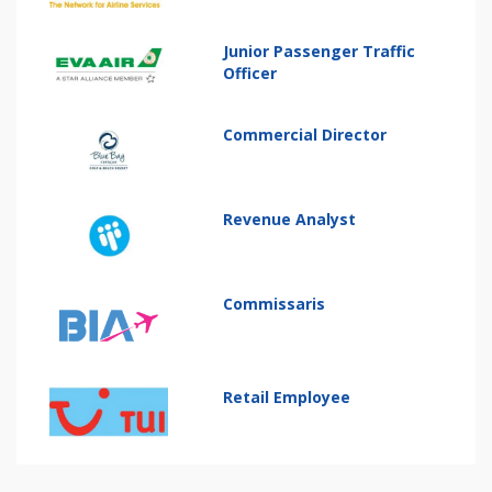
Junior Passenger Traffic
Officer
Commercial Director
Revenue Analyst
Commissaris
Retail Employee