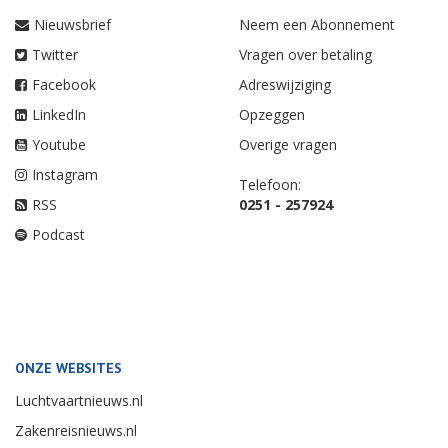
Nieuwsbrief
Neem een Abonnement
Twitter
Vragen over betaling
Facebook
Adreswijziging
LinkedIn
Opzeggen
Youtube
Overige vragen
Instagram
Telefoon:
RSS
0251 - 257924
Podcast
ONZE WEBSITES
Luchtvaartnieuws.nl
Zakenreisnieuws.nl