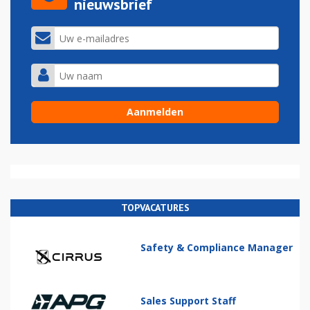
nieuwsbrief
TOPVACATURES
Safety & Compliance Manager
Sales Support Staff