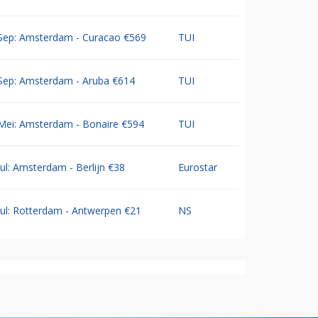
Sep: Amsterdam - Curacao €569
TUI
Sep: Amsterdam - Aruba €614
TUI
Mei: Amsterdam - Bonaire €594
TUI
Jul: Amsterdam - Berlijn €38
Eurostar
Jul: Rotterdam - Antwerpen €21
NS