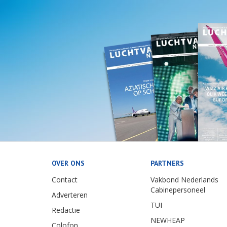
OVER ONS
PARTNERS
Contact
Vakbond Nederlands
Cabinepersoneel
Adverteren
TUI
Redactie
NEWHEAP
Colofon