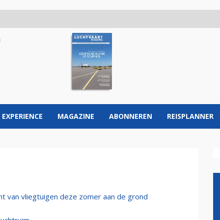
 EXPERIENCE
MAGAZINE
ABONNEREN
REISPLANNER
ent van vliegtuigen deze zomer aan de grond