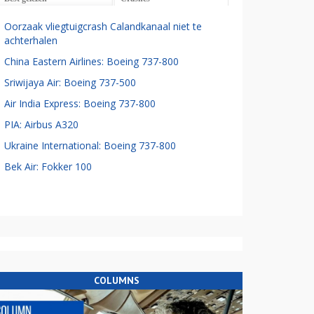
Oorzaak vliegtuigcrash Calandkanaal niet te
achterhalen
China Eastern Airlines: Boeing 737-800
Sriwijaya Air: Boeing 737-500
Air India Express: Boeing 737-800
PIA: Airbus A320
Ukraine International: Boeing 737-800
Bek Air: Fokker 100
COLUMNS