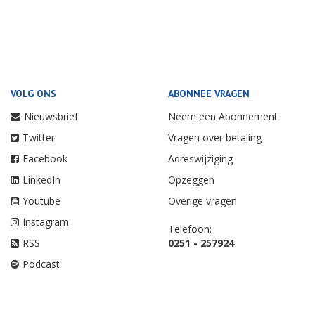
VOLG ONS
ABONNEE VRAGEN
Nieuwsbrief
Neem een Abonnement
Twitter
Vragen over betaling
Facebook
Adreswijziging
LinkedIn
Opzeggen
Youtube
Overige vragen
Instagram
Telefoon:
RSS
0251 - 257924
Podcast