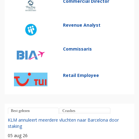
Commercial Director
Revenue Analyst
Commissaris
Retail Employee
Best gelezen
Crashes
KLM annuleert meerdere vluchten naar Barcelona door
staking
05 aug 26