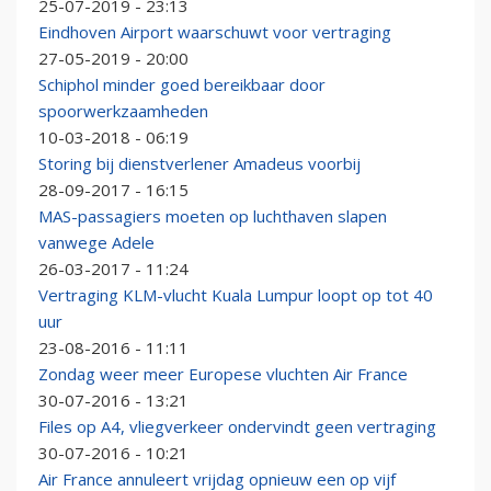
25-07-2019 - 23:13
Eindhoven Airport waarschuwt voor vertraging
27-05-2019 - 20:00
Schiphol minder goed bereikbaar door
spoorwerkzaamheden
10-03-2018 - 06:19
Storing bij dienstverlener Amadeus voorbij
28-09-2017 - 16:15
MAS-passagiers moeten op luchthaven slapen
vanwege Adele
26-03-2017 - 11:24
Vertraging KLM-vlucht Kuala Lumpur loopt op tot 40
uur
23-08-2016 - 11:11
Zondag weer meer Europese vluchten Air France
30-07-2016 - 13:21
Files op A4, vliegverkeer ondervindt geen vertraging
30-07-2016 - 10:21
Air France annuleert vrijdag opnieuw een op vijf