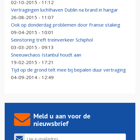
02-10-2015 - 11:12
Vertragingen luchthaven Dublin na brand in hangar
26-08-2015 - 11:07
Ook op donderdag problemen door Franse staking
09-04-2015 - 10:01
Seinstoring treft treinverkeer Schiphol
03-03-2015 - 09:13
Sneeuwchaos Istanbul houdt aan
19-02-2015 - 17:21
Tijd op de grond telt mee bij bepalen duur vertraging
04-09-2014 - 12:49
Meld u aan voor de
nieuwsbrief