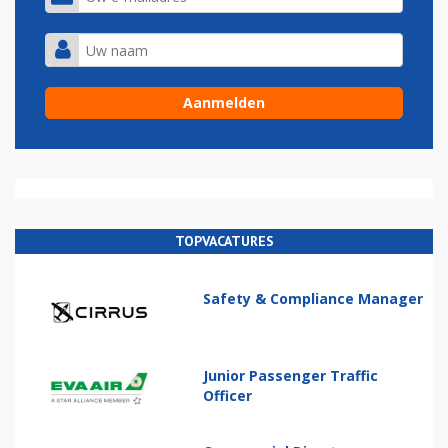
TOPVACATURES
Safety & Compliance Manager
Junior Passenger Traffic
Officer