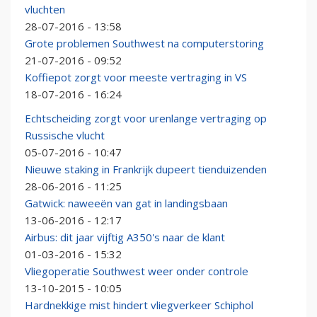
vluchten
28-07-2016 - 13:58
Grote problemen Southwest na computerstoring
21-07-2016 - 09:52
Koffiepot zorgt voor meeste vertraging in VS
18-07-2016 - 16:24
Echtscheiding zorgt voor urenlange vertraging op
Russische vlucht
05-07-2016 - 10:47
Nieuwe staking in Frankrijk dupeert tienduizenden
28-06-2016 - 11:25
Gatwick: naweeën van gat in landingsbaan
13-06-2016 - 12:17
Airbus: dit jaar vijftig A350's naar de klant
01-03-2016 - 15:32
Vliegoperatie Southwest weer onder controle
13-10-2015 - 10:05
Hardnekkige mist hindert vliegverkeer Schiphol