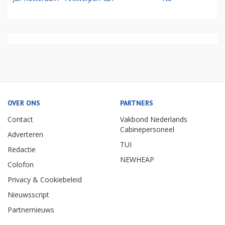
OVER ONS
PARTNERS
Contact
Vakbond Nederlands
Cabinepersoneel
Adverteren
TUI
Redactie
NEWHEAP
Colofon
Privacy & Cookiebeleid
Nieuwsscript
Partnernieuws