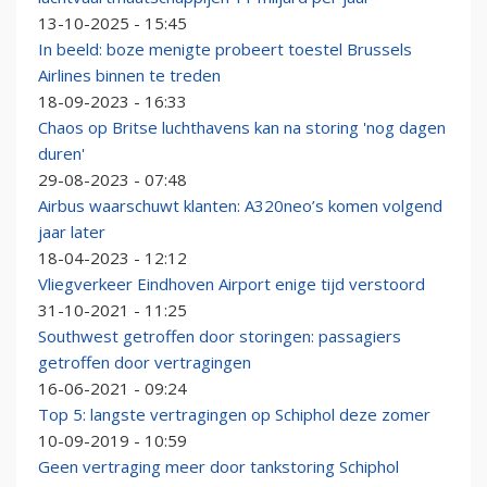
13-10-2025 - 15:45
In beeld: boze menigte probeert toestel Brussels
Airlines binnen te treden
18-09-2023 - 16:33
Chaos op Britse luchthavens kan na storing 'nog dagen
duren'
29-08-2023 - 07:48
Airbus waarschuwt klanten: A320neo’s komen volgend
jaar later
18-04-2023 - 12:12
Vliegverkeer Eindhoven Airport enige tijd verstoord
31-10-2021 - 11:25
Southwest getroffen door storingen: passagiers
getroffen door vertragingen
16-06-2021 - 09:24
Top 5: langste vertragingen op Schiphol deze zomer
10-09-2019 - 10:59
Geen vertraging meer door tankstoring Schiphol