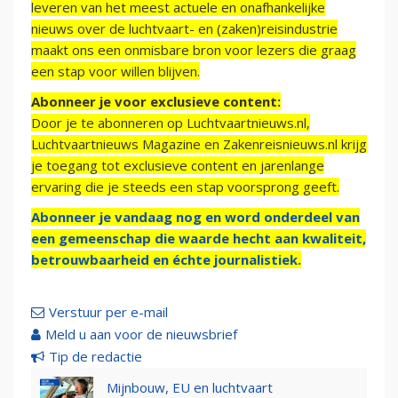
leveren van het meest actuele en onafhankelijke
nieuws over de luchtvaart- en (zaken)reisindustrie
maakt ons een onmisbare bron voor lezers die graag
een stap voor willen blijven.
Abonneer je voor exclusieve content:
Door je te abonneren op Luchtvaartnieuws.nl,
Luchtvaartnieuws Magazine en Zakenreisnieuws.nl krijg
je toegang tot exclusieve content en jarenlange
ervaring die je steeds een stap voorsprong geeft.
Abonneer je vandaag nog en word onderdeel van
een gemeenschap die waarde hecht aan kwaliteit,
betrouwbaarheid en échte journalistiek.
Verstuur per e-mail
Meld u aan voor de nieuwsbrief
Tip de redactie
Mijnbouw, EU en luchtvaart