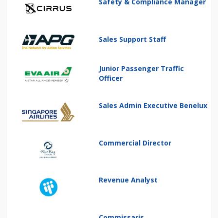
Safety & Compliance Manager
Sales Support Staff
Junior Passenger Traffic
Officer
Sales Admin Executive Benelux
Commercial Director
Revenue Analyst
Commissaris