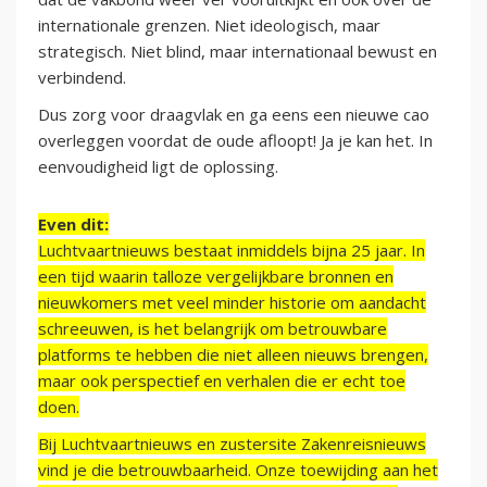
internationale grenzen. Niet ideologisch, maar
strategisch. Niet blind, maar internationaal bewust en
verbindend.
Dus zorg voor draagvlak en ga eens een nieuwe cao
overleggen voordat de oude afloopt! Ja je kan het. In
eenvoudigheid ligt de oplossing.
Even dit:
Luchtvaartnieuws bestaat inmiddels bijna 25 jaar. In
een tijd waarin talloze vergelijkbare bronnen en
nieuwkomers met veel minder historie om aandacht
schreeuwen, is het belangrijk om betrouwbare
platforms te hebben die niet alleen nieuws brengen,
maar ook perspectief en verhalen die er echt toe
doen.
Bij Luchtvaartnieuws en zustersite Zakenreisnieuws
vind je die betrouwbaarheid. Onze toewijding aan het