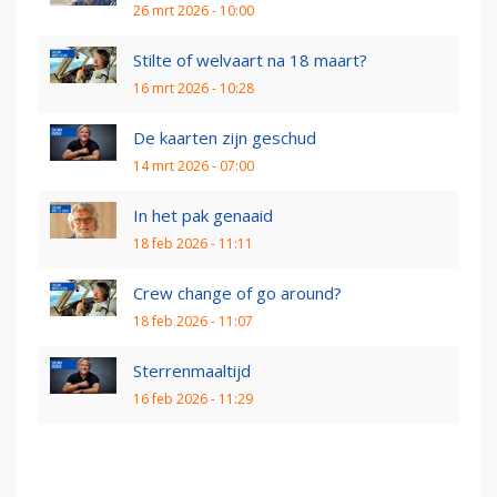
26 mrt 2026 - 10:00
Stilte of welvaart na 18 maart?
16 mrt 2026 - 10:28
De kaarten zijn geschud
14 mrt 2026 - 07:00
In het pak genaaid
18 feb 2026 - 11:11
Crew change of go around?
18 feb 2026 - 11:07
Sterrenmaaltijd
16 feb 2026 - 11:29