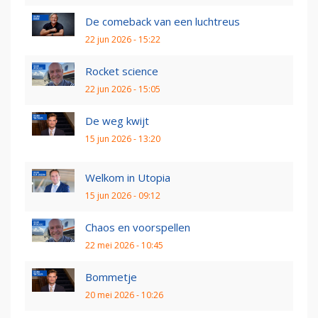
De comeback van een luchtreus
22 jun 2026 - 15:22
Rocket science
22 jun 2026 - 15:05
De weg kwijt
15 jun 2026 - 13:20
Welkom in Utopia
15 jun 2026 - 09:12
Chaos en voorspellen
22 mei 2026 - 10:45
Bommetje
20 mei 2026 - 10:26