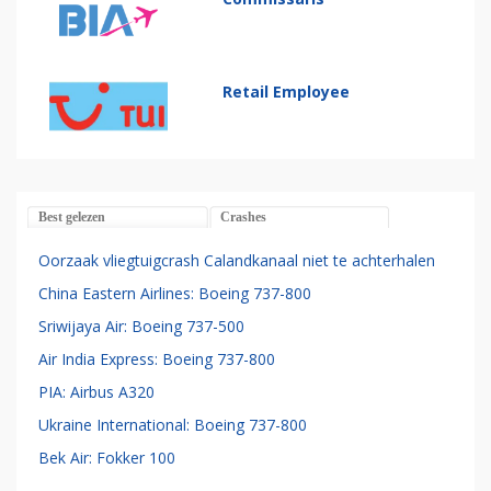
Retail Employee
Best gelezen
Crashes
Oorzaak vliegtuigcrash Calandkanaal niet te achterhalen
China Eastern Airlines: Boeing 737-800
Sriwijaya Air: Boeing 737-500
Air India Express: Boeing 737-800
PIA: Airbus A320
Ukraine International: Boeing 737-800
Bek Air: Fokker 100