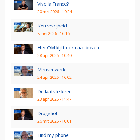
Vive la France?
20 mei 2026 - 10:24
Keuzevrijheid
8 mei 2026 - 16:16
Het OM kijkt ook naar boven
28 apr 2026 - 10:40
Mensenwerk
24 apr 2026 - 16:02
De laatste keer
23 apr 2026 - 11:47
Drugshol
26 mrt 2026 - 10:01
Find my phone