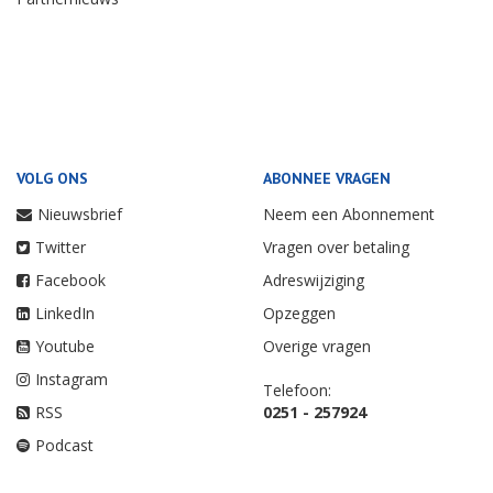
VOLG ONS
ABONNEE VRAGEN
Nieuwsbrief
Neem een Abonnement
Twitter
Vragen over betaling
Facebook
Adreswijziging
LinkedIn
Opzeggen
Youtube
Overige vragen
Instagram
Telefoon:
RSS
0251 - 257924
Podcast