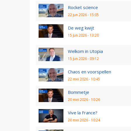
Rocket science
22 jun 2026 - 15:05
De weg kwijt
15 jun 2026 - 13:20
Welkom in Utopia
15 jun 2026 - 09:12
Chaos en voorspellen
22 mei 2026 - 10:45
Bommetje
20 mei 2026 - 10:26
Vive la France?
20 mei 2026 - 10:24