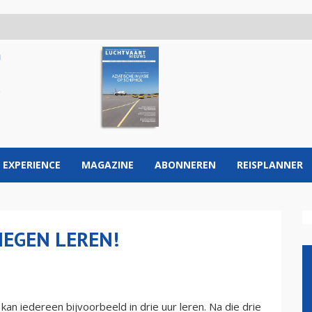
 EXPERIENCE
MAGAZINE
ABONNEREN
REISPLANNER
IEGEN LEREN!
an iedereen bijvoorbeeld in drie uur leren. Na die drie