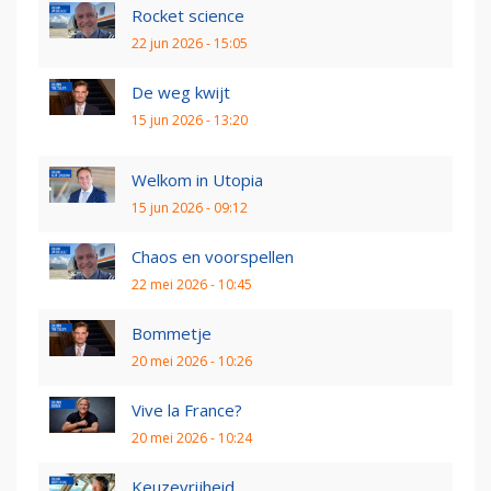
Rocket science
22 jun 2026 - 15:05
De weg kwijt
15 jun 2026 - 13:20
Welkom in Utopia
15 jun 2026 - 09:12
Chaos en voorspellen
22 mei 2026 - 10:45
Bommetje
20 mei 2026 - 10:26
Vive la France?
20 mei 2026 - 10:24
Keuzevrijheid