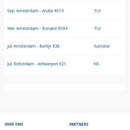
Sep: Amsterdam - Aruba €614
TUI
Mei: Amsterdam - Bonaire €594
TUI
Jul: Amsterdam - Berlijn €38
Eurostar
Jul: Rotterdam - Antwerpen €21
NS
OVER ONS
PARTNERS