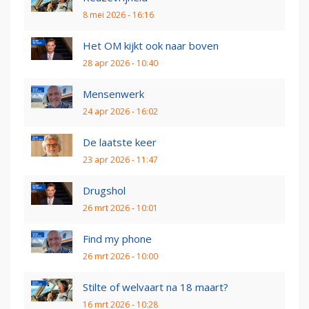
8 mei 2026 - 16:16
Het OM kijkt ook naar boven
28 apr 2026 - 10:40
Mensenwerk
24 apr 2026 - 16:02
De laatste keer
23 apr 2026 - 11:47
Drugshol
26 mrt 2026 - 10:01
Find my phone
26 mrt 2026 - 10:00
Stilte of welvaart na 18 maart?
16 mrt 2026 - 10:28