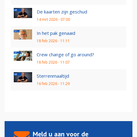
De kaarten zijn geschud
14 mrt 2026 - 07:00
In het pak genaaid
18 feb 2026 - 11:11
Crew change of go around?
18 feb 2026 - 11:07
Sterrenmaaltijd
16 feb 2026 - 11:29
Meld u aan voor de