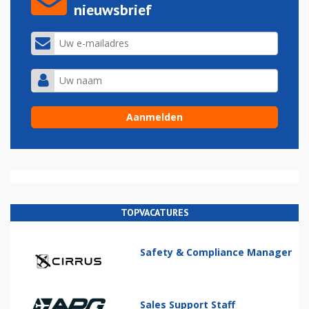
nieuwsbrief
TOPVACATURES
Safety & Compliance Manager
Sales Support Staff