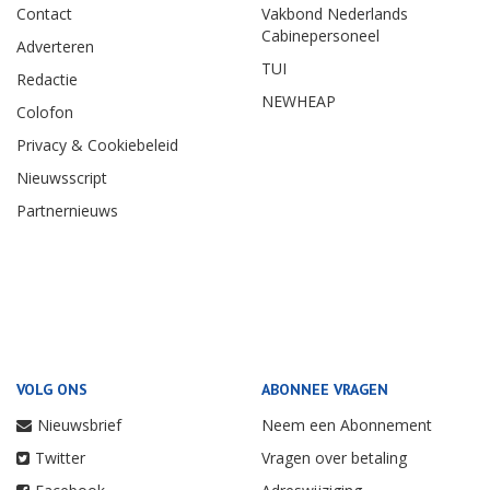
Contact
Vakbond Nederlands
Cabinepersoneel
Adverteren
TUI
Redactie
NEWHEAP
Colofon
Privacy & Cookiebeleid
Nieuwsscript
Partnernieuws
VOLG ONS
ABONNEE VRAGEN
Nieuwsbrief
Neem een Abonnement
Twitter
Vragen over betaling