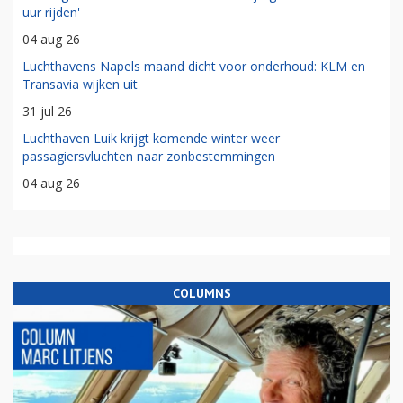
uur rijden'
04 aug 26
Luchthavens Napels maand dicht voor onderhoud: KLM en
Transavia wijken uit
31 jul 26
Luchthaven Luik krijgt komende winter weer
passagiersvluchten naar zonbestemmingen
04 aug 26
COLUMNS