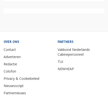
OVER ONS
PARTNERS
Contact
Vakbond Nederlands
Cabinepersoneel
Adverteren
TUI
Redactie
NEWHEAP
Colofon
Privacy & Cookiebeleid
Nieuwsscript
Partnernieuws