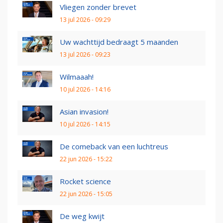
Vliegen zonder brevet
13 jul 2026 - 09:29
Uw wachttijd bedraagt 5 maanden
13 jul 2026 - 09:23
Wilmaaah!
10 jul 2026 - 14:16
Asian invasion!
10 jul 2026 - 14:15
De comeback van een luchtreus
22 jun 2026 - 15:22
Rocket science
22 jun 2026 - 15:05
De weg kwijt