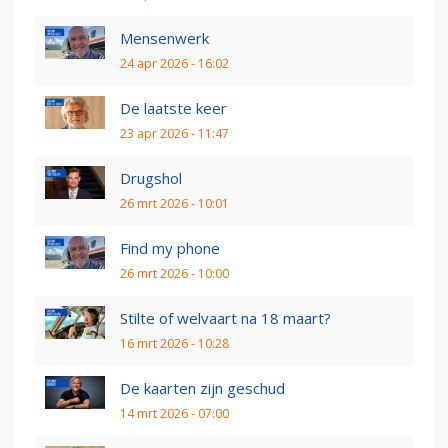
Mensenwerk
24 apr 2026 - 16:02
De laatste keer
23 apr 2026 - 11:47
Drugshol
26 mrt 2026 - 10:01
Find my phone
26 mrt 2026 - 10:00
Stilte of welvaart na 18 maart?
16 mrt 2026 - 10:28
De kaarten zijn geschud
14 mrt 2026 - 07:00