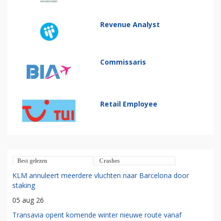
Revenue Analyst
Commissaris
Retail Employee
Best gelezen
Crashes
KLM annuleert meerdere vluchten naar Barcelona door
staking
05 aug 26
Transavia opent komende winter nieuwe route vanaf