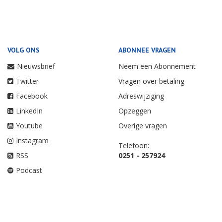
VOLG ONS
ABONNEE VRAGEN
Nieuwsbrief
Neem een Abonnement
Twitter
Vragen over betaling
Facebook
Adreswijziging
LinkedIn
Opzeggen
Youtube
Overige vragen
Instagram
Telefoon:
RSS
0251 - 257924
Podcast