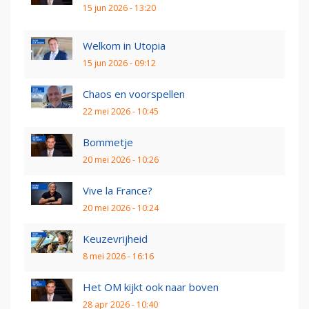
15 jun 2026 - 13:20
Welkom in Utopia
15 jun 2026 - 09:12
Chaos en voorspellen
22 mei 2026 - 10:45
Bommetje
20 mei 2026 - 10:26
Vive la France?
20 mei 2026 - 10:24
Keuzevrijheid
8 mei 2026 - 16:16
Het OM kijkt ook naar boven
28 apr 2026 - 10:40