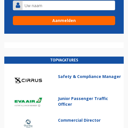
TOPVACATURES
Safety & Compliance Manager
Junior Passenger Traffic
Officer
Commercial Director