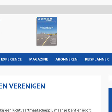
 EXPERIENCE
MAGAZINE
ABONNEREN
REISPLANNER
 EN VERENIGEN
ij een luchtvaartmaatschappij, maar je bent er nooit.