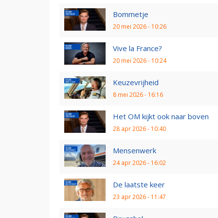
Bommetje
20 mei 2026 - 10:26
Vive la France?
20 mei 2026 - 10:24
Keuzevrijheid
8 mei 2026 - 16:16
Het OM kijkt ook naar boven
28 apr 2026 - 10:40
Mensenwerk
24 apr 2026 - 16:02
De laatste keer
23 apr 2026 - 11:47