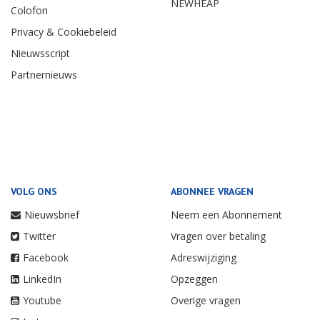
NEWHEAP
Colofon
Privacy & Cookiebeleid
Nieuwsscript
Partnernieuws
VOLG ONS
ABONNEE VRAGEN
Nieuwsbrief
Neem een Abonnement
Twitter
Vragen over betaling
Facebook
Adreswijziging
LinkedIn
Opzeggen
Youtube
Overige vragen