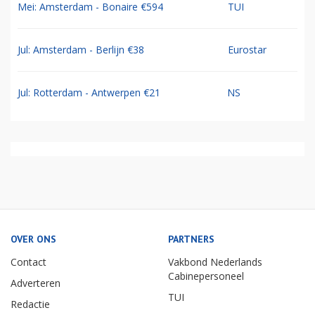
Mei: Amsterdam - Bonaire €594
TUI
Jul: Amsterdam - Berlijn €38
Eurostar
Jul: Rotterdam - Antwerpen €21
NS
OVER ONS
PARTNERS
Contact
Vakbond Nederlands
Cabinepersoneel
Adverteren
TUI
Redactie