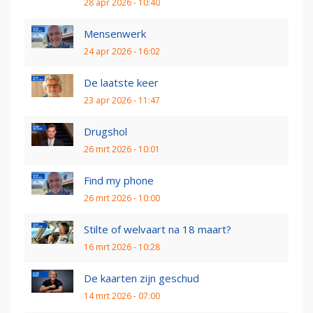
28 apr 2026 - 10:40
Mensenwerk
24 apr 2026 - 16:02
De laatste keer
23 apr 2026 - 11:47
Drugshol
26 mrt 2026 - 10:01
Find my phone
26 mrt 2026 - 10:00
Stilte of welvaart na 18 maart?
16 mrt 2026 - 10:28
De kaarten zijn geschud
14 mrt 2026 - 07:00