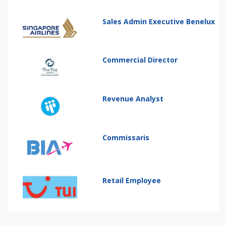
Sales Admin Executive Benelux
Commercial Director
Revenue Analyst
Commissaris
Retail Employee