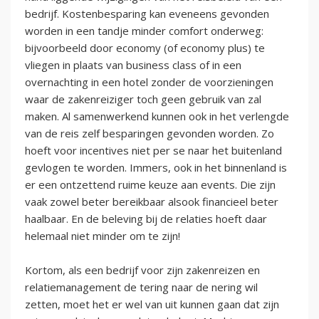
bedrijf. Kostenbesparing kan eveneens gevonden
worden in een tandje minder comfort onderweg:
bijvoorbeeld door economy (of economy plus) te
vliegen in plaats van business class of in een
overnachting in een hotel zonder de voorzieningen
waar de zakenreiziger toch geen gebruik van zal
maken. Al samenwerkend kunnen ook in het verlengde
van de reis zelf besparingen gevonden worden. Zo
hoeft voor incentives niet per se naar het buitenland
gevlogen te worden. Immers, ook in het binnenland is
er een ontzettend ruime keuze aan events. Die zijn
vaak zowel beter bereikbaar alsook financieel beter
haalbaar. En de beleving bij de relaties hoeft daar
helemaal niet minder om te zijn!
Kortom, als een bedrijf voor zijn zakenreizen en
relatiemanagement de tering naar de nering wil
zetten, moet het er wel van uit kunnen gaan dat zijn