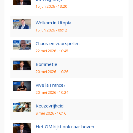
15 jun 2026 - 13:20
Welkom in Utopia
15 jun 2026 - 09:12
Chaos en voorspellen
22 mei 2026 - 10:45
Bommetje
20 mei 2026 - 10:26
Vive la France?
20 mei 2026 - 10:24
Keuzevrijheid
8 mei 2026 - 16:16
Het OM kijkt ook naar boven