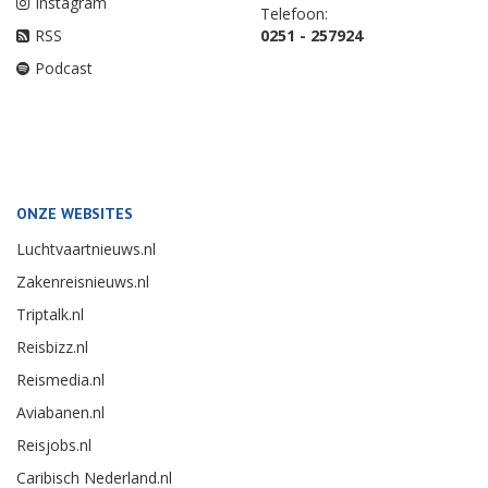
Instagram
Telefoon:
RSS
0251 - 257924
Podcast
ONZE WEBSITES
Luchtvaartnieuws.nl
Zakenreisnieuws.nl
Triptalk.nl
Reisbizz.nl
Reismedia.nl
Aviabanen.nl
Reisjobs.nl
Caribisch Nederland.nl