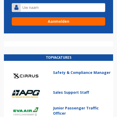
TOPVACATURES
Safety & Compliance Manager
Sales Support Staff
Junior Passenger Traffic
Officer