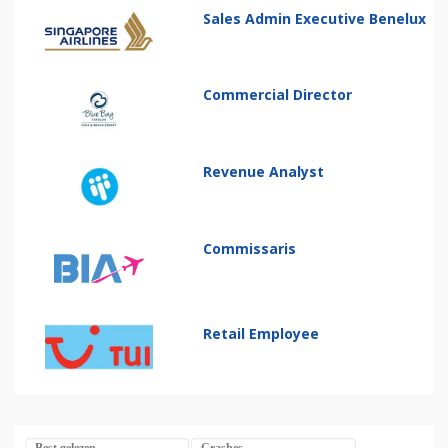
Sales Admin Executive Benelux
Commercial Director
Revenue Analyst
Commissaris
Retail Employee