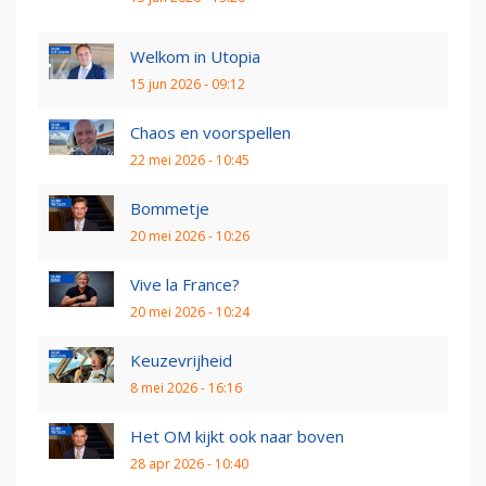
Welkom in Utopia
15 jun 2026 - 09:12
Chaos en voorspellen
22 mei 2026 - 10:45
Bommetje
20 mei 2026 - 10:26
Vive la France?
20 mei 2026 - 10:24
Keuzevrijheid
8 mei 2026 - 16:16
Het OM kijkt ook naar boven
28 apr 2026 - 10:40