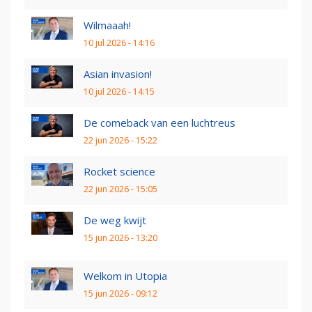
Wilmaaah!
10 jul 2026 - 14:16
Asian invasion!
10 jul 2026 - 14:15
De comeback van een luchtreus
22 jun 2026 - 15:22
Rocket science
22 jun 2026 - 15:05
De weg kwijt
15 jun 2026 - 13:20
Welkom in Utopia
15 jun 2026 - 09:12