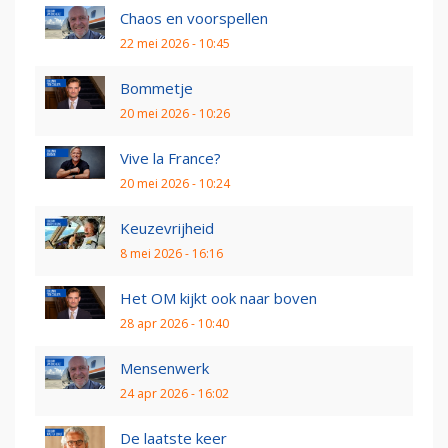
Chaos en voorspellen
22 mei 2026 - 10:45
Bommetje
20 mei 2026 - 10:26
Vive la France?
20 mei 2026 - 10:24
Keuzevrijheid
8 mei 2026 - 16:16
Het OM kijkt ook naar boven
28 apr 2026 - 10:40
Mensenwerk
24 apr 2026 - 16:02
De laatste keer