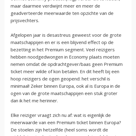
maar daarmee verdwijnt meer en meer de
geadverteerde meerwaarde ten opzichte van de
prijsvechters.
Afgelopen jaar is desastreus geweest voor de grote
maatschappijen en er is een blijvend effect op de
bezetting in het Premium segment. Veel reizigers
hebben noodgedwongen in Economy plaats moeten
nemen omdat de opdrachtgever/baas geen Premium
ticket meer wilde of kon betalen. En dit heeft bij een
hoop reizigers de ogen geopend: het verschil is
minimaal! Zeker binnen Europa, ook al is Europa in de
ogen van de grote maatschappijen een stuk groter
dan ik het me herinner.
Elke reiziger vraagt zich nu af: wat is eigenlijk de
meerwaarde van een Premium ticket binnen Europa?
De stoelen zijn hetzelfde (heel soms wordt de