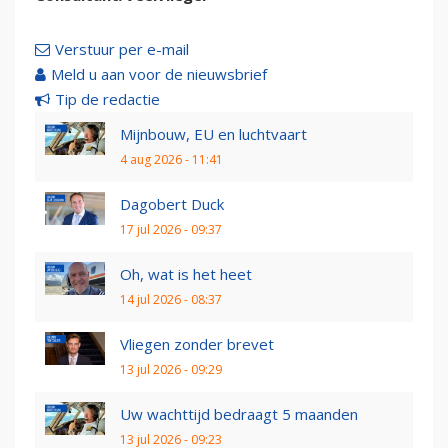
Verstuur per e-mail
Meld u aan voor de nieuwsbrief
Tip de redactie
Mijnbouw, EU en luchtvaart
4 aug 2026 - 11:41
Dagobert Duck
17 jul 2026 - 09:37
Oh, wat is het heet
14 jul 2026 - 08:37
Vliegen zonder brevet
13 jul 2026 - 09:29
Uw wachttijd bedraagt 5 maanden
13 jul 2026 - 09:23