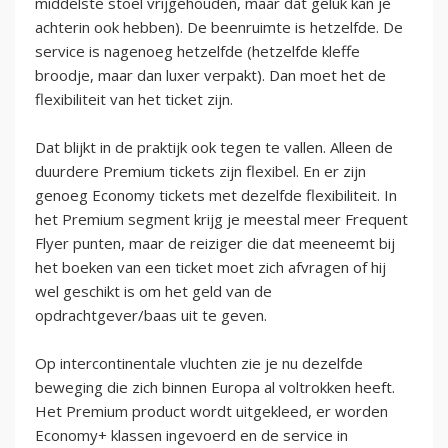
middelste stoel vrijgehouden, maar dat geluk kan je
achterin ook hebben). De beenruimte is hetzelfde. De
service is nagenoeg hetzelfde (hetzelfde kleffe
broodje, maar dan luxer verpakt). Dan moet het de
flexibiliteit van het ticket zijn.
Dat blijkt in de praktijk ook tegen te vallen. Alleen de
duurdere Premium tickets zijn flexibel. En er zijn
genoeg Economy tickets met dezelfde flexibiliteit. In
het Premium segment krijg je meestal meer Frequent
Flyer punten, maar de reiziger die dat meeneemt bij
het boeken van een ticket moet zich afvragen of hij
wel geschikt is om het geld van de
opdrachtgever/baas uit te geven.
Op intercontinentale vluchten zie je nu dezelfde
beweging die zich binnen Europa al voltrokken heeft.
Het Premium product wordt uitgekleed, er worden
Economy+ klassen ingevoerd en de service in