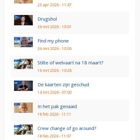
23 apr 2026 - 11:47
Drugshol
26 mrt 2026 - 10:01
Find my phone
26 mrt 2026 - 10:00
Stilte of welvaart na 18 maart?
16 mrt 2026 - 10:28
De kaarten zijn geschud
14 mrt 2026 - 07:00
In het pak genaaid
18 feb 2026 - 11:11
Crew change of go around?
18 feb 2026 - 11:07