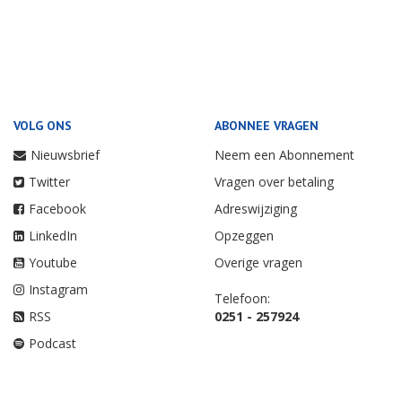
VOLG ONS
ABONNEE VRAGEN
Nieuwsbrief
Neem een Abonnement
Twitter
Vragen over betaling
Facebook
Adreswijziging
LinkedIn
Opzeggen
Youtube
Overige vragen
Instagram
Telefoon:
RSS
0251 - 257924
Podcast