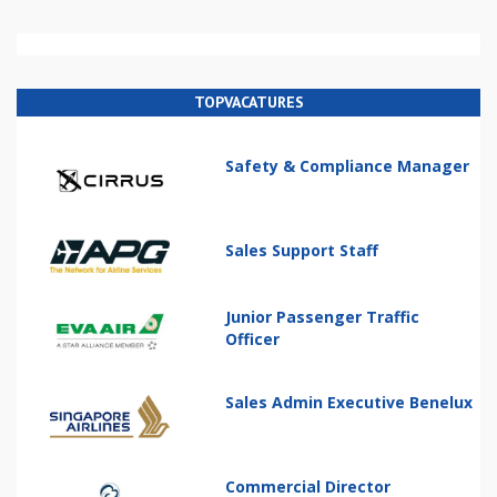
TOPVACATURES
Safety & Compliance Manager
Sales Support Staff
Junior Passenger Traffic
Officer
Sales Admin Executive Benelux
Commercial Director