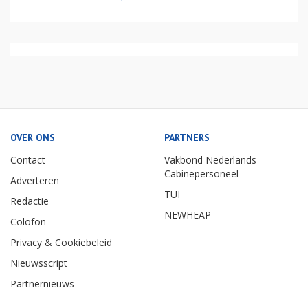
OVER ONS
PARTNERS
Contact
Vakbond Nederlands
Cabinepersoneel
Adverteren
TUI
Redactie
NEWHEAP
Colofon
Privacy & Cookiebeleid
Nieuwsscript
Partnernieuws