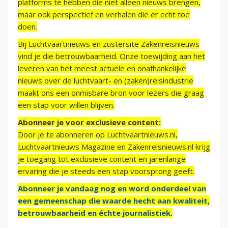
platforms te hebben die niet alleen nieuws brengen,
maar ook perspectief en verhalen die er echt toe
doen.
Bij Luchtvaartnieuws en zustersite Zakenreisnieuws
vind je die betrouwbaarheid. Onze toewijding aan het
leveren van het meest actuele en onafhankelijke
nieuws over de luchtvaart- en (zaken)reisindustrie
maakt ons een onmisbare bron voor lezers die graag
een stap voor willen blijven.
Abonneer je voor exclusieve content:
Door je te abonneren op Luchtvaartnieuws.nl,
Luchtvaartnieuws Magazine en Zakenreisnieuws.nl krijg
je toegang tot exclusieve content en jarenlange
ervaring die je steeds een stap voorsprong geeft.
Abonneer je vandaag nog en word onderdeel van
een gemeenschap die waarde hecht aan kwaliteit,
betrouwbaarheid en échte journalistiek.