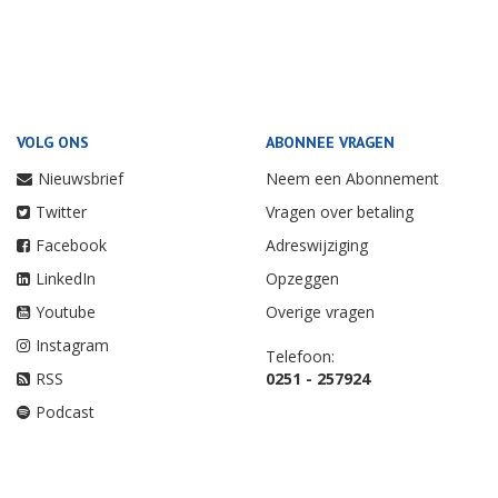
VOLG ONS
ABONNEE VRAGEN
Nieuwsbrief
Neem een Abonnement
Twitter
Vragen over betaling
Facebook
Adreswijziging
LinkedIn
Opzeggen
Youtube
Overige vragen
Instagram
Telefoon:
RSS
0251 - 257924
Podcast