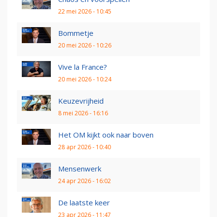
22 mei 2026 - 10:45
Bommetje
20 mei 2026 - 10:26
Vive la France?
20 mei 2026 - 10:24
Keuzevrijheid
8 mei 2026 - 16:16
Het OM kijkt ook naar boven
28 apr 2026 - 10:40
Mensenwerk
24 apr 2026 - 16:02
De laatste keer
23 apr 2026 - 11:47