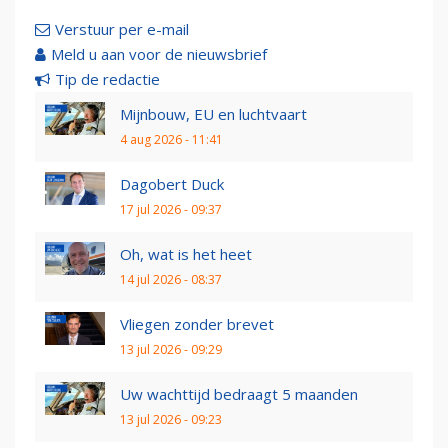
Verstuur per e-mail
Meld u aan voor de nieuwsbrief
Tip de redactie
Mijnbouw, EU en luchtvaart
4 aug 2026 - 11:41
Dagobert Duck
17 jul 2026 - 09:37
Oh, wat is het heet
14 jul 2026 - 08:37
Vliegen zonder brevet
13 jul 2026 - 09:29
Uw wachttijd bedraagt 5 maanden
13 jul 2026 - 09:23