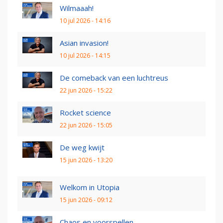
Wilmaaah!
10 jul 2026 - 14:16
Asian invasion!
10 jul 2026 - 14:15
De comeback van een luchtreus
22 jun 2026 - 15:22
Rocket science
22 jun 2026 - 15:05
De weg kwijt
15 jun 2026 - 13:20
Welkom in Utopia
15 jun 2026 - 09:12
Chaos en voorspellen