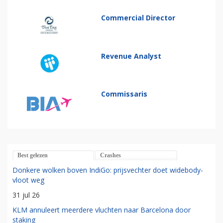
Commercial Director
Revenue Analyst
Commissaris
Best gelezen
Crashes
Donkere wolken boven IndiGo: prijsvechter doet widebody-
vloot weg
31 jul 26
KLM annuleert meerdere vluchten naar Barcelona door
staking