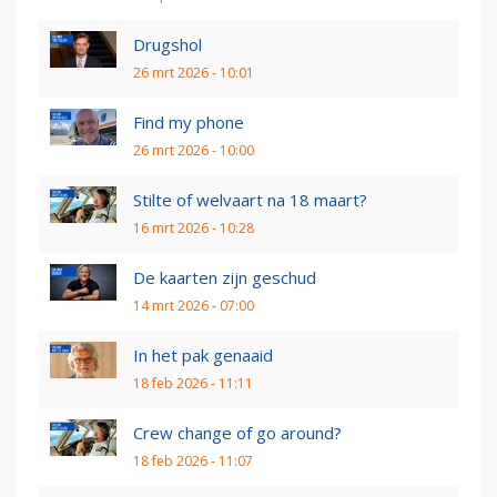
Drugshol
26 mrt 2026 - 10:01
Find my phone
26 mrt 2026 - 10:00
Stilte of welvaart na 18 maart?
16 mrt 2026 - 10:28
De kaarten zijn geschud
14 mrt 2026 - 07:00
In het pak genaaid
18 feb 2026 - 11:11
Crew change of go around?
18 feb 2026 - 11:07