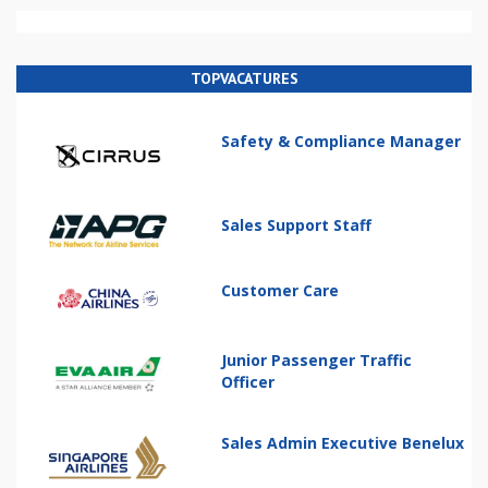
TOPVACATURES
Safety & Compliance Manager
Sales Support Staff
Customer Care
Junior Passenger Traffic
Officer
Sales Admin Executive Benelux