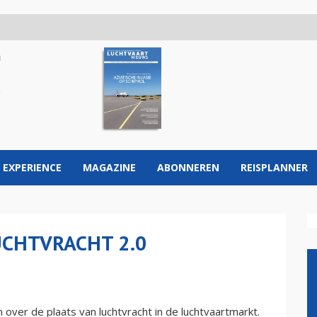
 EXPERIENCE
MAGAZINE
ABONNEREN
REISPLANNER
LUCHTVRACHT 2.0
 over de plaats van luchtvracht in de luchtvaartmarkt.