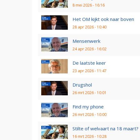
8 mei 2026 - 16:16
Het OM kijkt ook naar boven
28 apr 2026 - 10:40
Mensenwerk
24 apr 2026 - 16:02
De laatste keer
23 apr 2026 - 11:47
Drugshol
26 mrt 2026 - 10:01
Find my phone
26 mrt 2026 - 10:00
Stilte of welvaart na 18 maart?
16 mrt 2026 - 10:28