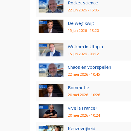
Rocket science
22 jun 2026 - 15:05
De weg kwijt
15 jun 2026 - 13:20
Welkom in Utopia
15 jun 2026 - 09:12
Chaos en voorspellen
22 mei 2026 - 10:45
Bommetje
20 mei 2026 - 10:26
Vive la France?
20 mei 2026 - 10:24
Keuzevrijheid