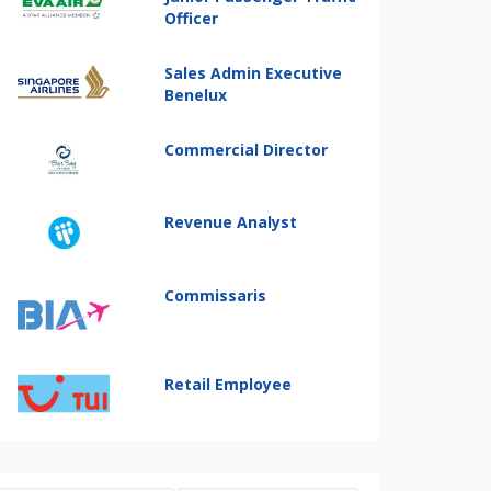
Officer
Sales Admin Executive
Benelux
Commercial Director
Revenue Analyst
Commissaris
Retail Employee