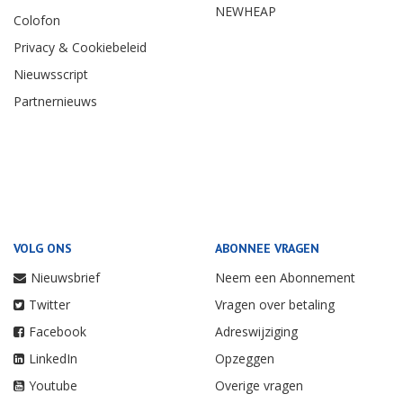
NEWHEAP
Colofon
Privacy & Cookiebeleid
Nieuwsscript
Partnernieuws
VOLG ONS
ABONNEE VRAGEN
Nieuwsbrief
Neem een Abonnement
Twitter
Vragen over betaling
Facebook
Adreswijziging
LinkedIn
Opzeggen
Youtube
Overige vragen