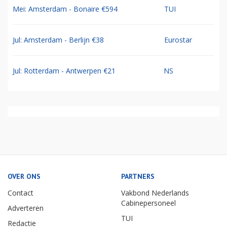
Mei: Amsterdam - Bonaire €594
TUI
Jul: Amsterdam - Berlijn €38
Eurostar
Jul: Rotterdam - Antwerpen €21
NS
OVER ONS
PARTNERS
Contact
Vakbond Nederlands
Cabinepersoneel
Adverteren
TUI
Redactie