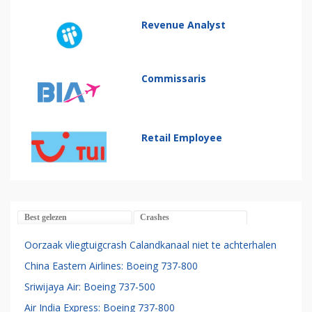
Revenue Analyst
Commissaris
Retail Employee
Best gelezen
Crashes
Oorzaak vliegtuigcrash Calandkanaal niet te achterhalen
China Eastern Airlines: Boeing 737-800
Sriwijaya Air: Boeing 737-500
Air India Express: Boeing 737-800