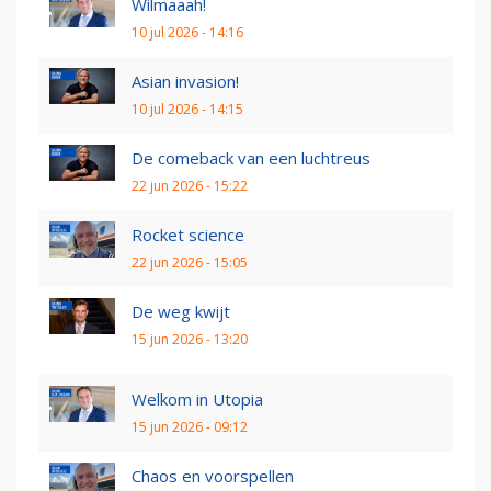
Wilmaaah!
10 jul 2026 - 14:16
Asian invasion!
10 jul 2026 - 14:15
De comeback van een luchtreus
22 jun 2026 - 15:22
Rocket science
22 jun 2026 - 15:05
De weg kwijt
15 jun 2026 - 13:20
Welkom in Utopia
15 jun 2026 - 09:12
Chaos en voorspellen