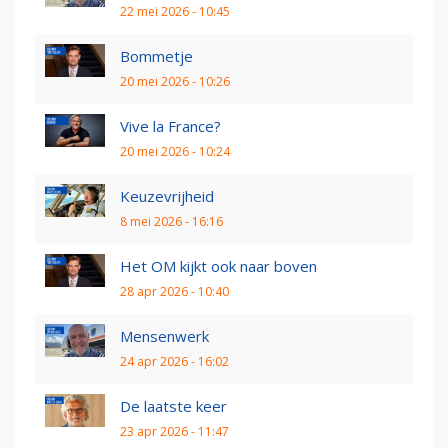
22 mei 2026 - 10:45
Bommetje
20 mei 2026 - 10:26
Vive la France?
20 mei 2026 - 10:24
Keuzevrijheid
8 mei 2026 - 16:16
Het OM kijkt ook naar boven
28 apr 2026 - 10:40
Mensenwerk
24 apr 2026 - 16:02
De laatste keer
23 apr 2026 - 11:47