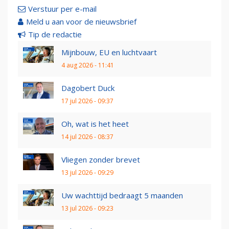
Verstuur per e-mail
Meld u aan voor de nieuwsbrief
Tip de redactie
Mijnbouw, EU en luchtvaart
4 aug 2026 - 11:41
Dagobert Duck
17 jul 2026 - 09:37
Oh, wat is het heet
14 jul 2026 - 08:37
Vliegen zonder brevet
13 jul 2026 - 09:29
Uw wachttijd bedraagt 5 maanden
13 jul 2026 - 09:23