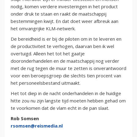
nodig, komen verdere investeringen in het product
onder druk te staan en raakt de maatschappij
bestemmingen kwijt. En dat doet weer afbreuk aan
het omvangrijke KLM-netwerk.
De bereidheid is er bij de piloten om in te leveren en
de productiviteit te verhogen, daarvan ben ik wel
overtuigd. Alleen het tot het gaatje
dooronderhandelen en de maatschappij nog verder
met de rug tegen de muur te zetten is onverantwoord
voor een beroepsgroep die slechts tien procent van
het personeelsbestand uitmaakt.
Het tot diep in de nacht onderhandelen in de huidige
hitte zou nu zijn langste tijd moeten hebben gehad om
te voorkomen dat de vlam echt in de pan slaat.
Rob Somsen
rsomsen@reismedia.nl