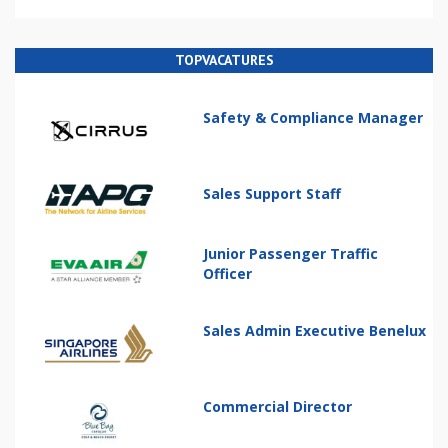
TOPVACATURES
Safety & Compliance Manager
Sales Support Staff
Junior Passenger Traffic
Officer
Sales Admin Executive Benelux
Commercial Director