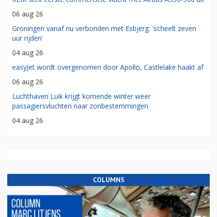
06 aug 26
Groningen vanaf nu verbonden met Esbjerg: 'scheelt zeven
uur rijden'
04 aug 26
easyJet wordt overgenomen door Apollo, Castlelake haakt af
06 aug 26
Luchthaven Luik krijgt komende winter weer
passagiersvluchten naar zonbestemmingen
04 aug 26
COLUMNS