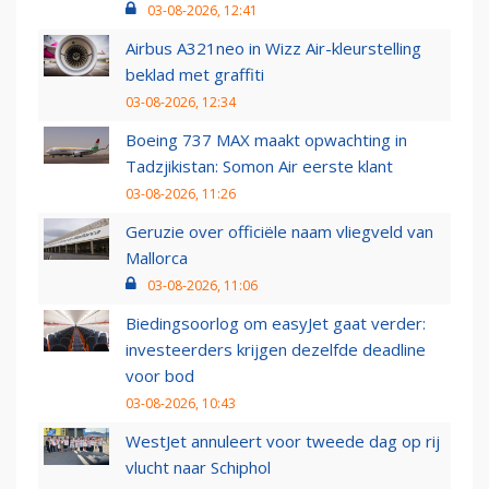
03-08-2026, 12:41
Airbus A321neo in Wizz Air-kleurstelling
beklad met graffiti
03-08-2026, 12:34
Boeing 737 MAX maakt opwachting in
Tadzjikistan: Somon Air eerste klant
03-08-2026, 11:26
Geruzie over officiële naam vliegveld van
Mallorca
03-08-2026, 11:06
Biedingsoorlog om easyJet gaat verder:
investeerders krijgen dezelfde deadline
voor bod
03-08-2026, 10:43
WestJet annuleert voor tweede dag op rij
vlucht naar Schiphol