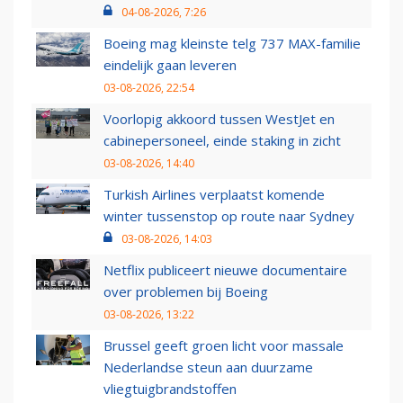
04-08-2026, 7:26
Boeing mag kleinste telg 737 MAX-familie
eindelijk gaan leveren
03-08-2026, 22:54
Voorlopig akkoord tussen WestJet en
cabinepersoneel, einde staking in zicht
03-08-2026, 14:40
Turkish Airlines verplaatst komende
winter tussenstop op route naar Sydney
03-08-2026, 14:03
Netflix publiceert nieuwe documentaire
over problemen bij Boeing
03-08-2026, 13:22
Brussel geeft groen licht voor massale
Nederlandse steun aan duurzame
vliegtuigbrandstoffen