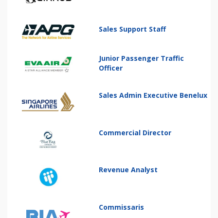
Sales Support Staff
Junior Passenger Traffic
Officer
Sales Admin Executive Benelux
Commercial Director
Revenue Analyst
Commissaris