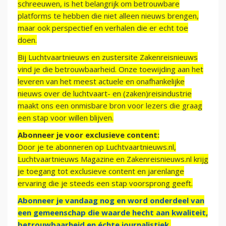
schreeuwen, is het belangrijk om betrouwbare
platforms te hebben die niet alleen nieuws brengen,
maar ook perspectief en verhalen die er echt toe
doen.
Bij Luchtvaartnieuws en zustersite Zakenreisnieuws
vind je die betrouwbaarheid. Onze toewijding aan het
leveren van het meest actuele en onafhankelijke
nieuws over de luchtvaart- en (zaken)reisindustrie
maakt ons een onmisbare bron voor lezers die graag
een stap voor willen blijven.
Abonneer je voor exclusieve content:
Door je te abonneren op Luchtvaartnieuws.nl,
Luchtvaartnieuws Magazine en Zakenreisnieuws.nl krijg
je toegang tot exclusieve content en jarenlange
ervaring die je steeds een stap voorsprong geeft.
Abonneer je vandaag nog en word onderdeel van
een gemeenschap die waarde hecht aan kwaliteit,
betrouwbaarheid en échte journalistiek.