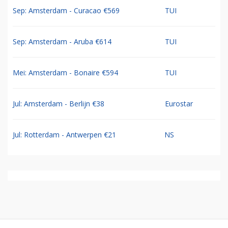
Sep: Amsterdam - Curacao €569
TUI
Sep: Amsterdam - Aruba €614
TUI
Mei: Amsterdam - Bonaire €594
TUI
Jul: Amsterdam - Berlijn €38
Eurostar
Jul: Rotterdam - Antwerpen €21
NS