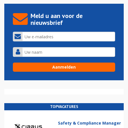
Meld u aan voor de
nieuwsbrief
TOPVACATURES
Safety & Compliance Manager