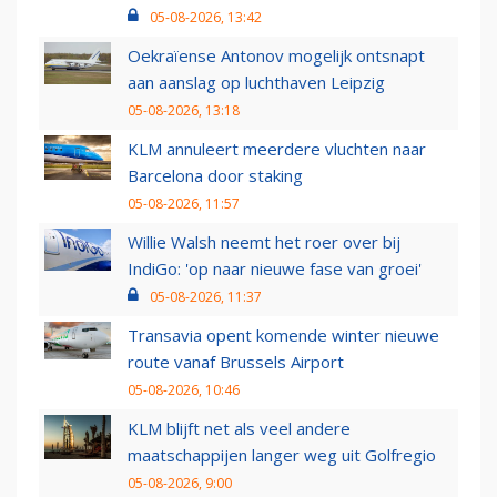
05-08-2026, 13:42
Oekraïense Antonov mogelijk ontsnapt
aan aanslag op luchthaven Leipzig
05-08-2026, 13:18
KLM annuleert meerdere vluchten naar
Barcelona door staking
05-08-2026, 11:57
Willie Walsh neemt het roer over bij
IndiGo: 'op naar nieuwe fase van groei'
05-08-2026, 11:37
Transavia opent komende winter nieuwe
route vanaf Brussels Airport
05-08-2026, 10:46
KLM blijft net als veel andere
maatschappijen langer weg uit Golfregio
05-08-2026, 9:00