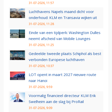
31-07-2026, 11:57
Luchthavens Napels maand dicht voor
onderhoud: KLM en Transavia wijken uit
31-07-2026, 11:28
Einde van een tijdperk: Washington Dulles
neemt afscheid van Mobile Lounges
31-07-2026, 11:25
Gedeelde tweede plaats Schiphol als best
verbonden Europese luchthaven
31-07-2026, 10:37
LOT opent in maart 2027 nieuwe route
naar Hanoi
31-07-2026, 9:59
Voormalig financieel directeur KLM Erik
Swelheim aan de slag bij ProRail
31-07-2026, 9:09