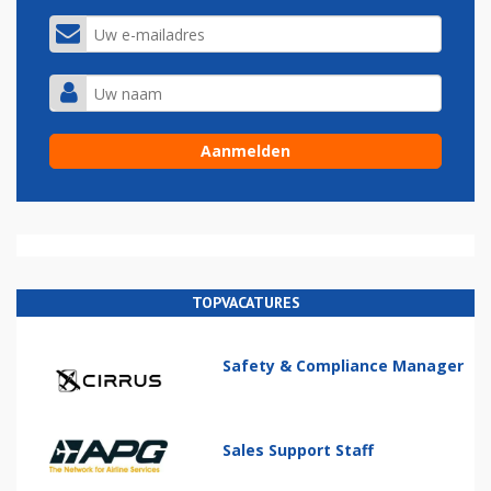
TOPVACATURES
Safety & Compliance Manager
Sales Support Staff