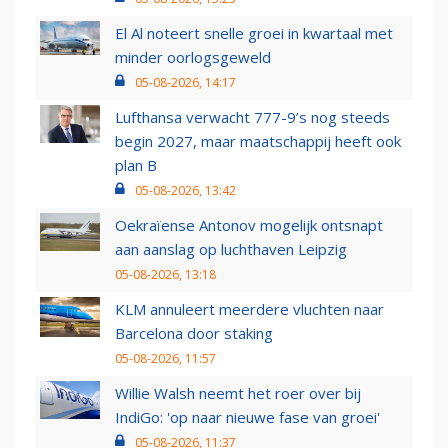
El Al noteert snelle groei in kwartaal met
minder oorlogsgeweld
05-08-2026, 14:17
Lufthansa verwacht 777-9’s nog steeds
begin 2027, maar maatschappij heeft ook
plan B
05-08-2026, 13:42
Oekraïense Antonov mogelijk ontsnapt
aan aanslag op luchthaven Leipzig
05-08-2026, 13:18
KLM annuleert meerdere vluchten naar
Barcelona door staking
05-08-2026, 11:57
Willie Walsh neemt het roer over bij
IndiGo: 'op naar nieuwe fase van groei'
05-08-2026, 11:37