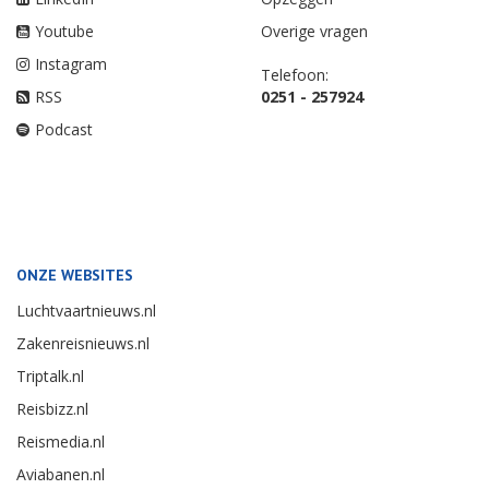
Youtube
Overige vragen
Instagram
Telefoon:
RSS
0251 - 257924
Podcast
ONZE WEBSITES
Luchtvaartnieuws.nl
Zakenreisnieuws.nl
Triptalk.nl
Reisbizz.nl
Reismedia.nl
Aviabanen.nl