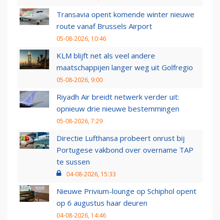
Transavia opent komende winter nieuwe
route vanaf Brussels Airport
05-08-2026, 10:46
KLM blijft net als veel andere
maatschappijen langer weg uit Golfregio
05-08-2026, 9:00
Riyadh Air breidt netwerk verder uit:
opnieuw drie nieuwe bestemmingen
05-08-2026, 7:29
Directie Lufthansa probeert onrust bij
Portugese vakbond over overname TAP
te sussen
04-08-2026, 15:33
Nieuwe Privium-lounge op Schiphol opent
op 6 augustus haar deuren
04-08-2026, 14:46