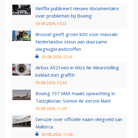
Netflix publiceert nieuwe documentaire
over problemen bij Boeing
03-08-2026, 13:22
Brussel geeft groen licht voor massale
Nederlandse steun aan duurzame
vliegtuigbrandstoffen
03-08-2026, 12:41
Airbus A321neo in Wizz Air-kleurstelling
beklad met graffiti
03-08-2026, 12:34
Boeing 737 MAX maakt opwachting in
Tadzjikistan: Somon Air eerste klant
03-08-2026, 11:26
Geruzie over officiële naam vliegveld van
Mallorca
03-08-2026, 11:06