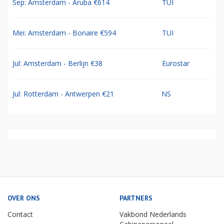
Sep: Amsterdam - Aruba €614
TUI
Mei: Amsterdam - Bonaire €594
TUI
Jul: Amsterdam - Berlijn €38
Eurostar
Jul: Rotterdam - Antwerpen €21
NS
OVER ONS
PARTNERS
Contact
Vakbond Nederlands