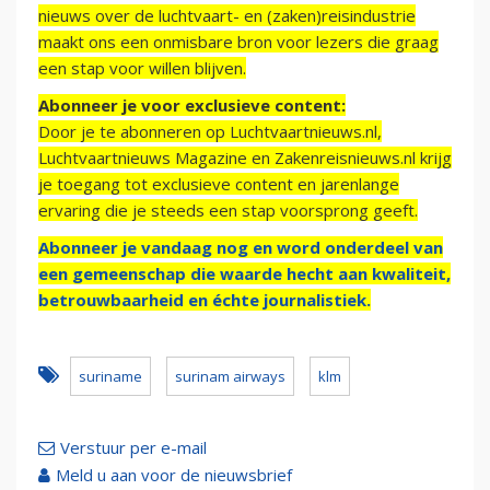
nieuws over de luchtvaart- en (zaken)reisindustrie
maakt ons een onmisbare bron voor lezers die graag
een stap voor willen blijven.
Abonneer je voor exclusieve content:
Door je te abonneren op Luchtvaartnieuws.nl,
Luchtvaartnieuws Magazine en Zakenreisnieuws.nl krijg
je toegang tot exclusieve content en jarenlange
ervaring die je steeds een stap voorsprong geeft.
Abonneer je vandaag nog en word onderdeel van
een gemeenschap die waarde hecht aan kwaliteit,
betrouwbaarheid en échte journalistiek.
suriname
surinam airways
klm
Verstuur per e-mail
Meld u aan voor de nieuwsbrief