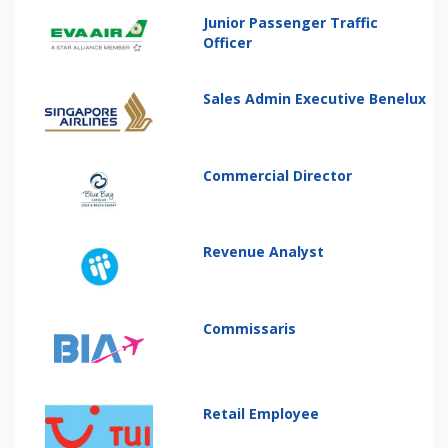
Junior Passenger Traffic
Officer
Sales Admin Executive Benelux
Commercial Director
Revenue Analyst
Commissaris
Retail Employee