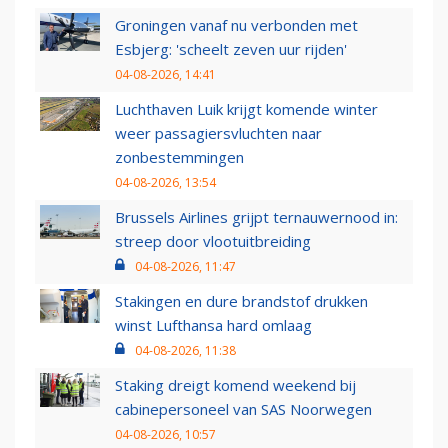
Groningen vanaf nu verbonden met
Esbjerg: 'scheelt zeven uur rijden'
04-08-2026, 14:41
Luchthaven Luik krijgt komende winter
weer passagiersvluchten naar
zonbestemmingen
04-08-2026, 13:54
Brussels Airlines grijpt ternauwernood in:
streep door vlootuitbreiding
04-08-2026, 11:47
Stakingen en dure brandstof drukken
winst Lufthansa hard omlaag
04-08-2026, 11:38
Staking dreigt komend weekend bij
cabinepersoneel van SAS Noorwegen
04-08-2026, 10:57